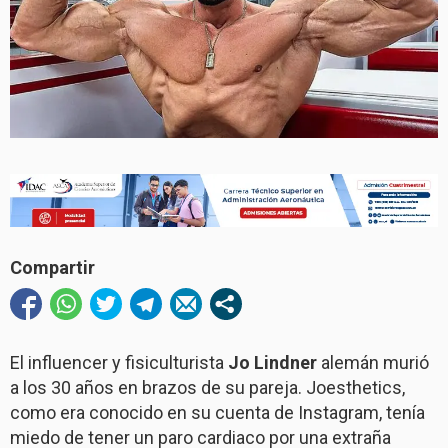
Compartir
El influencer y fisiculturista
Jo Lindner
alemán murió
a los 30 años en brazos de su pareja. Joesthetics,
como era conocido en su cuenta de Instagram, tenía
miedo de tener un paro cardiaco por una extraña