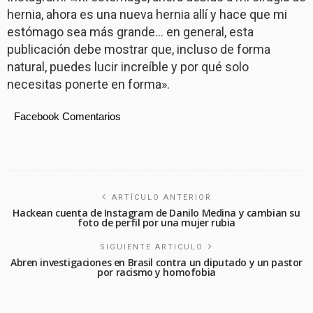
hernia, ahora es una nueva hernia allí y hace que mi
estómago sea más grande… en general, esta
publicación debe mostrar que, incluso de forma
natural, puedes lucir increíble y por qué solo
necesitas ponerte en forma».
Facebook Comentarios
ARTÍCULO ANTERIOR
Hackean cuenta de Instagram de Danilo Medina y cambian su
foto de perfil por una mujer rubia
SIGUIENTE ARTICULO
Abren investigaciones en Brasil contra un diputado y un pastor
por racismo y homofobia