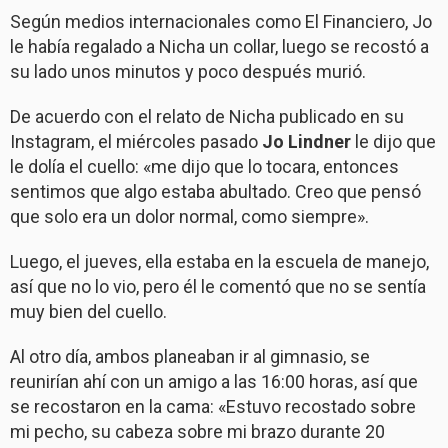
Según medios internacionales como El Financiero, Jo
le había regalado a Nicha un collar, luego se recostó a
su lado unos minutos y poco después murió.
De acuerdo con el relato de Nicha publicado en su
Instagram, el miércoles pasado
Jo Lindner
le dijo que
le dolía el cuello: «me dijo que lo tocara, entonces
sentimos que algo estaba abultado. Creo que pensó
que solo era un dolor normal, como siempre».
Luego, el jueves, ella estaba en la escuela de manejo,
así que no lo vio, pero él le comentó que no se sentía
muy bien del cuello.
Al otro día, ambos planeaban ir al gimnasio, se
reunirían ahí con un amigo a las 16:00 horas, así que
se recostaron en la cama: «Estuvo recostado sobre
mi pecho, su cabeza sobre mi brazo durante 20