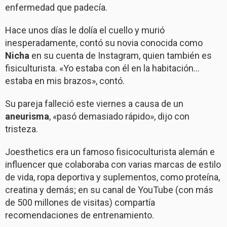
enfermedad que padecía.
Hace unos días le dolía el cuello y murió
inesperadamente, contó su novia conocida como
Nicha
en su cuenta de Instagram, quien también es
fisiculturista. «Yo estaba con él en la habitación…
estaba en mis brazos», contó.
Su pareja falleció este viernes a causa de un
aneurisma
, «pasó demasiado rápido», dijo con
tristeza.
Joesthetics era un famoso fisicoculturista alemán e
influencer que colaboraba con varias marcas de estilo
de vida, ropa deportiva y suplementos, como proteína,
creatina y demás; en su canal de YouTube (con más
de 500 millones de visitas) compartía
recomendaciones de entrenamiento.