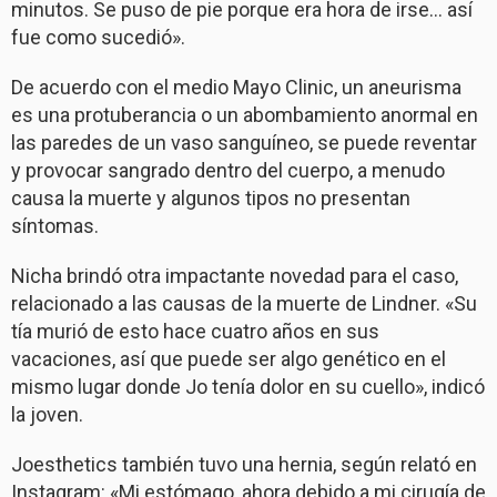
minutos. Se puso de pie porque era hora de irse… así
fue como sucedió».
De acuerdo con el medio Mayo Clinic, un aneurisma
es una protuberancia o un abombamiento anormal en
las paredes de un vaso sanguíneo, se puede reventar
y provocar sangrado dentro del cuerpo, a menudo
causa la muerte y algunos tipos no presentan
síntomas.
Nicha brindó otra impactante novedad para el caso,
relacionado a las causas de la muerte de Lindner. «Su
tía murió de esto hace cuatro años en sus
vacaciones, así que puede ser algo genético en el
mismo lugar donde Jo tenía dolor en su cuello», indicó
la joven.
Joesthetics también tuvo una hernia, según relató en
Instagram: «Mi estómago, ahora debido a mi cirugía de