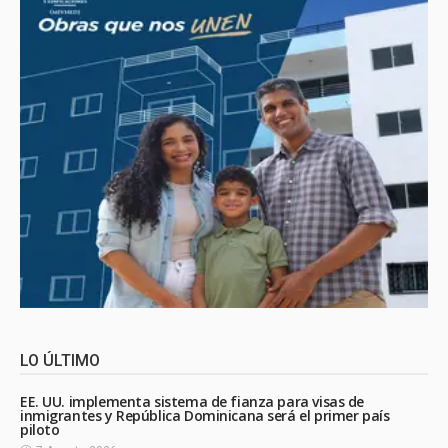
LO ÚLTIMO
EE. UU. implementa sistema de fianza para visas de
inmigrantes y República Dominicana será el primer país
piloto