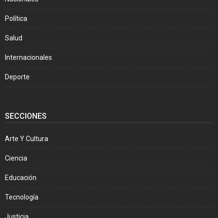
Política
Salud
Internacionales
Deporte
SECCIONES
Arte Y Cultura
Ciencia
Educación
Tecnología
Justicia