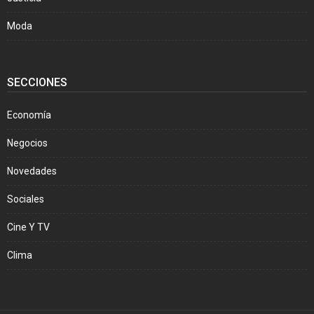
Moda
SECCIONES
Economía
Negocios
Novedades
Sociales
Cine Y TV
Clima