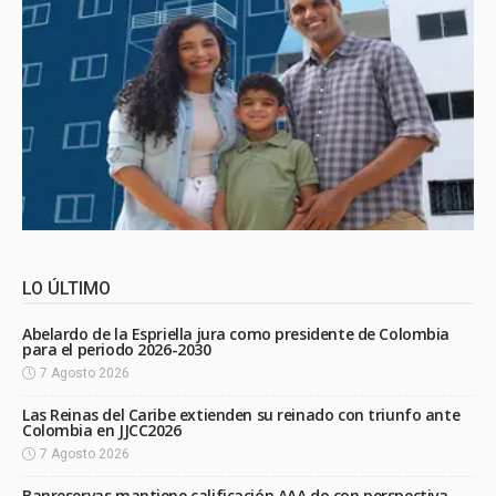
LO ÚLTIMO
Abelardo de la Espriella jura como presidente de Colombia
para el periodo 2026-2030
7 Agosto 2026
Las Reinas del Caribe extienden su reinado con triunfo ante
Colombia en JJCC2026
7 Agosto 2026
Banreservas mantiene calificación AAA.do con perspectiva