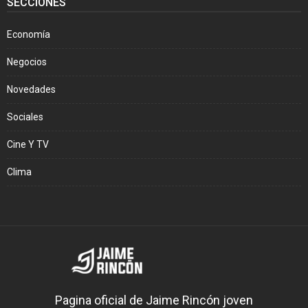
SECCIONES
Economía
Negocios
Novedades
Sociales
Cine Y TV
Clima
Pagina oficial de Jaime Rincón joven