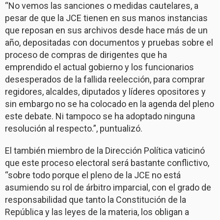
“No vemos las sanciones o medidas cautelares, a
pesar de que la JCE tienen en sus manos instancias
que reposan en sus archivos desde hace más de un
año, depositadas con documentos y pruebas sobre el
proceso de compras de dirigentes que ha
emprendido el actual gobierno y los funcionarios
desesperados de la fallida reelección, para comprar
regidores, alcaldes, diputados y líderes opositores y
sin embargo no se ha colocado en la agenda del pleno
este debate. Ni tampoco se ha adoptado ninguna
resolución al respecto.”, puntualizó.
El también miembro de la Dirección Política vaticinó
que este proceso electoral será bastante conflictivo,
“sobre todo porque el pleno de la JCE no está
asumiendo su rol de árbitro imparcial, con el grado de
responsabilidad que tanto la Constitución de la
República y las leyes de la materia, los obligan a