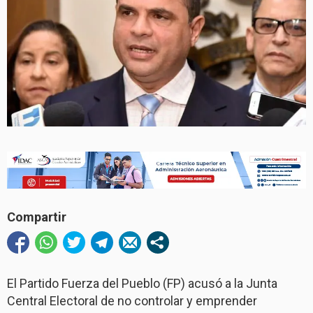
Compartir
El Partido Fuerza del Pueblo (FP) acusó a la Junta
Central Electoral de no controlar y emprender