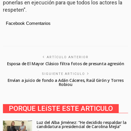
ponerlas en ejecución para que todos los actores la
respeten”.
Facebook Comentarios
ARTÍCULO ANTERIOR
Esposa de El Mayor Clásico filtra fotos de presunta agresión
SIGUIENTE ARTICULO
Envían a juicio de fondo a Adán Cáceres, Raúl Girón y Torres
Robiou
PORQUE LEíSTE ESTE ARTICULO
Luz del Alba Jiménez: “He decidido respaldar la
candidatura presidencial de Carolina Mejía”