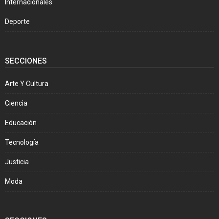
Internacionales
Deporte
SECCIONES
Arte Y Cultura
Ciencia
Educación
Tecnología
Justicia
Moda