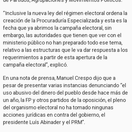
“Inclusive la nueva ley del régimen electoral ordena la
creación de la Procuraduría Especializada y esta es la
fecha que ya abrimos la campaña electoral, sin
embargo, las autoridades que tienen que ver con el
ministerio público no han preparado todo ese tema,
relativo a las estructuras que le va dar respuesta a los
requerimientos a partir de esta apertura de la
campaña electoral”, explicó.
En una nota de prensa, Manuel Crespo dijo que a
pesar de presentar varias instancias denunciando “el
uso abusivo del dinero del pueblo desde hace más de
un año, la FP y otros partidos de la oposición, el pleno
del organismo electoral no ha tomado ningunas
acciones jurídicas en contra del gobierno, el
presidente Luís Abinader y el PRM”.