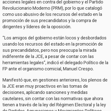
acciones legales en contra del gobierno y el Partido
Revolucionario Moderno (PRM), por lo que catalogó
como uso abusivo de los recursos del estado en la
promoción de sus precandidatos y la compra de
dirigentes y líderes de la oposición.
“Los amigos del gobierno están locos y desbordados
usando los recursos del estado en la promoción de
sus precandidatos, pero nos preocupa la mirada
indiferente de la JCE, a pesar de contar con las
herramientas legales”, indicó el delegado Político de la
FP ante el organismo comicial, Manuel Crespo.
Manifestó que, en gestiones anteriores, los plenos de
la JCE eran muy proactivos en las tomas de
decisiones, aplicando sanciones y medidas
cautelares, sin contar con las normativas que ahora
tienen a través de la ley del Régimen Electoral y la ley
de Partidos, Agrupaciones y Movimientos Políticos.