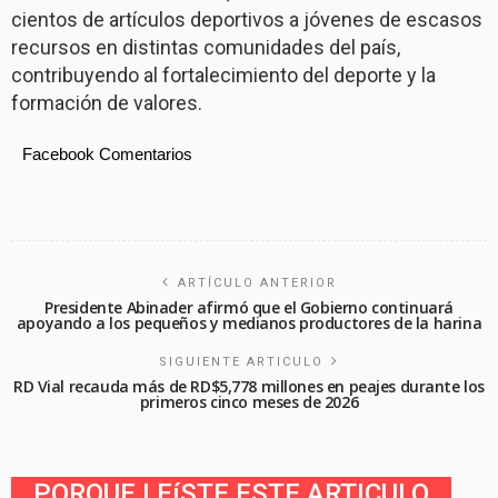
cientos de artículos deportivos a jóvenes de escasos
recursos en distintas comunidades del país,
contribuyendo al fortalecimiento del deporte y la
formación de valores.
Facebook Comentarios
ARTÍCULO ANTERIOR
Presidente Abinader afirmó que el Gobierno continuará
apoyando a los pequeños y medianos productores de la harina
SIGUIENTE ARTICULO
RD Vial recauda más de RD$5,778 millones en peajes durante los
primeros cinco meses de 2026
PORQUE LEíSTE ESTE ARTICULO