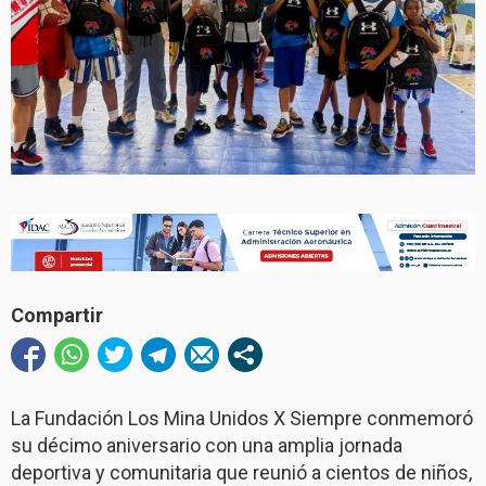
Compartir
La Fundación Los Mina Unidos X Siempre conmemoró
su décimo aniversario con una amplia jornada
deportiva y comunitaria que reunió a cientos de niños,