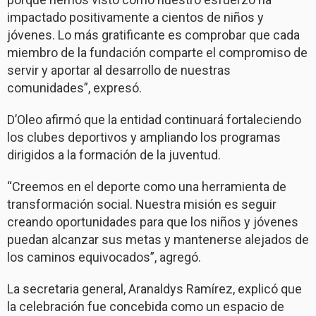
impactado positivamente a cientos de niños y
jóvenes. Lo más gratificante es comprobar que cada
miembro de la fundación comparte el compromiso de
servir y aportar al desarrollo de nuestras
comunidades”, expresó.
D’Oleo afirmó que la entidad continuará fortaleciendo
los clubes deportivos y ampliando los programas
dirigidos a la formación de la juventud.
“Creemos en el deporte como una herramienta de
transformación social. Nuestra misión es seguir
creando oportunidades para que los niños y jóvenes
puedan alcanzar sus metas y mantenerse alejados de
los caminos equivocados”, agregó.
La secretaria general, Aranaldys Ramírez, explicó que
la celebración fue concebida como un espacio de