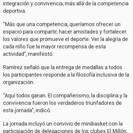
integración y convivencia, más allá de la competencia
deportiva.
“Más que una competencia, queríamos ofrecer un
espacio para compartir, hacer amistades y fortalecer
los valores que promueve el deporte. Ver la alegría de
cada niño fue la mayor recompensa de esta
actividad”, manifestó.
Ramírez señaló que la entrega de medallas a todos
los participantes responde a la filosofía inclusiva de la
organización.
“Aquí todos ganan. El compañerismo, la disciplina y la
convivencia fueron los verdaderos triunfadores de
esta jornada”, indicó.
La jornada incluyó un convivio de minibasket con la
participación de delegaciones de los clubes El Millón,