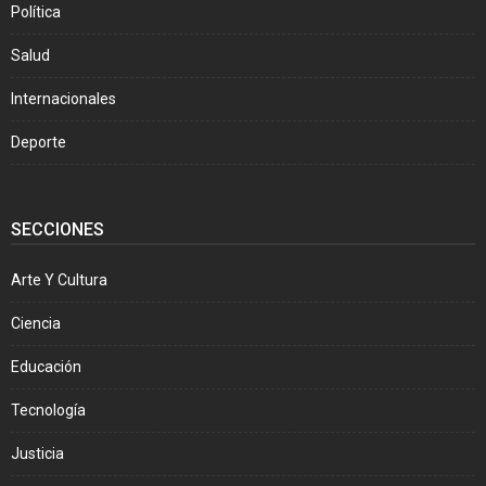
Política
Salud
Internacionales
Deporte
SECCIONES
Arte Y Cultura
Ciencia
Educación
Tecnología
Justicia