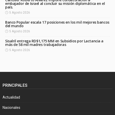
embajador de Israel al concluir su misión diplomática en el
país.
5 Agosto 2026
Banco Popular escala 17 posiciones en los mil mejores bancos
del mundo
5 Agosto 2026
Sisalril entrega RD$1,175 MM en Subsidios por Lactancia a
más de 58 mil madres trabajadoras
5 Agosto 2026
PRINCIPALES
Actualidad
Nacionales