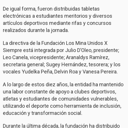
De igual forma, fueron distribuidas tabletas
electrónicas a estudiantes meritorios y diversos
artículos deportivos mediante rifas y concursos
realizados durante la jornada.
La directiva de la Fundación Los Mina Unidos X
Siempre está integrada por Julio D’Oleo, presidente;
Leo Canela, vicepresidente; Aranaldys Ramírez,
secretaria general; Sugey Hernández, tesorera; y los
vocales Yudelka Peña, Delvin Roa y Vanesa Pereira.
A lo largo de estos diez años, la entidad ha mantenido
una labor constante de apoyo a clubes deportivos,
atletas y estudiantes de comunidades vulnerables,
utilizando el deporte como herramienta de inclusión,
educación y transformación social.
Durante la última década, la fundación ha distribuido