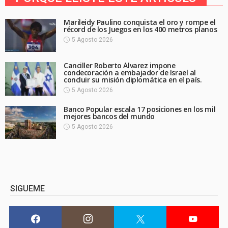
Marileidy Paulino conquista el oro y rompe el
récord de los Juegos en los 400 metros planos
5 Agosto 2026
Canciller Roberto Álvarez impone
condecoración a embajador de Israel al
concluir su misión diplomática en el país.
5 Agosto 2026
Banco Popular escala 17 posiciones en los mil
mejores bancos del mundo
5 Agosto 2026
SIGUEME