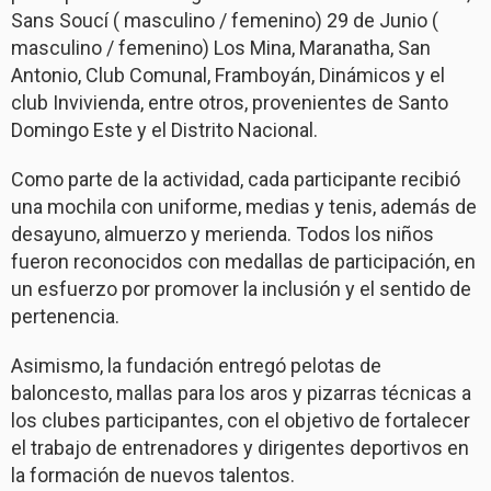
Sans Soucí ( masculino / femenino) 29 de Junio (
masculino / femenino) Los Mina, Maranatha, San
Antonio, Club Comunal, Framboyán, Dinámicos y el
club Invivienda, entre otros, provenientes de Santo
Domingo Este y el Distrito Nacional.
Como parte de la actividad, cada participante recibió
una mochila con uniforme, medias y tenis, además de
desayuno, almuerzo y merienda. Todos los niños
fueron reconocidos con medallas de participación, en
un esfuerzo por promover la inclusión y el sentido de
pertenencia.
Asimismo, la fundación entregó pelotas de
baloncesto, mallas para los aros y pizarras técnicas a
los clubes participantes, con el objetivo de fortalecer
el trabajo de entrenadores y dirigentes deportivos en
la formación de nuevos talentos.