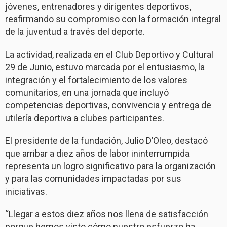
jóvenes, entrenadores y dirigentes deportivos,
reafirmando su compromiso con la formación integral
de la juventud a través del deporte.
La actividad, realizada en el Club Deportivo y Cultural
29 de Junio, estuvo marcada por el entusiasmo, la
integración y el fortalecimiento de los valores
comunitarios, en una jornada que incluyó
competencias deportivas, convivencia y entrega de
utilería deportiva a clubes participantes.
El presidente de la fundación, Julio D’Oleo, destacó
que arribar a diez años de labor ininterrumpida
representa un logro significativo para la organización
y para las comunidades impactadas por sus
iniciativas.
“Llegar a estos diez años nos llena de satisfacción
porque hemos visto cómo nuestro esfuerzo ha