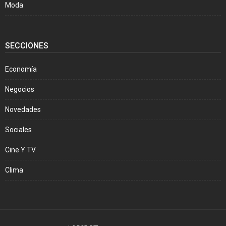
Moda
SECCIONES
Economía
Negocios
Novedades
Sociales
Cine Y TV
Clima