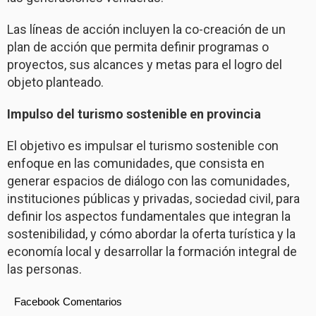
Las líneas de acción incluyen la co-creación de un
plan de acción que permita definir programas o
proyectos, sus alcances y metas para el logro del
objeto planteado.
Impulso del turismo sostenible en provincia
El objetivo es impulsar el turismo sostenible con
enfoque en las comunidades, que consista en
generar espacios de diálogo con las comunidades,
instituciones públicas y privadas, sociedad civil, para
definir los aspectos fundamentales que integran la
sostenibilidad, y cómo abordar la oferta turística y la
economía local y desarrollar la formación integral de
las personas.
Facebook Comentarios