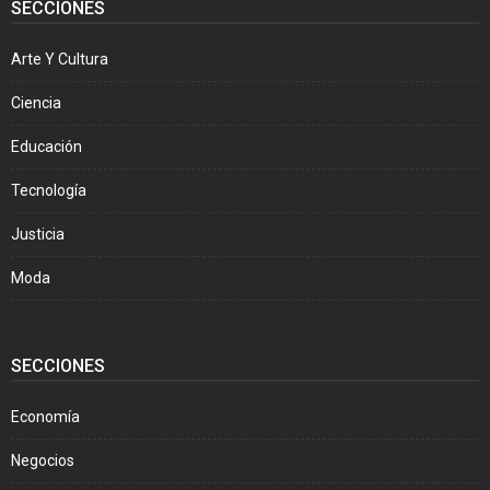
SECCIONES
Arte Y Cultura
Ciencia
Educación
Tecnología
Justicia
Moda
SECCIONES
Economía
Negocios