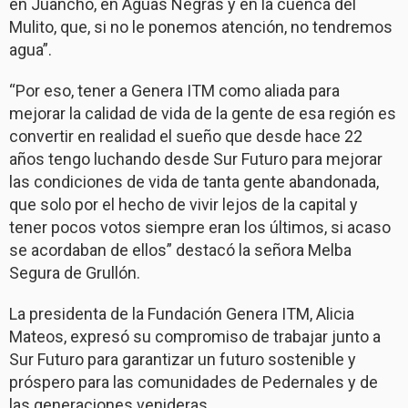
en Juancho, en Aguas Negras y en la cuenca del
Mulito, que, si no le ponemos atención, no tendremos
agua”.
“Por eso, tener a Genera ITM como aliada para
mejorar la calidad de vida de la gente de esa región es
convertir en realidad el sueño que desde hace 22
años tengo luchando desde Sur Futuro para mejorar
las condiciones de vida de tanta gente abandonada,
que solo por el hecho de vivir lejos de la capital y
tener pocos votos siempre eran los últimos, si acaso
se acordaban de ellos” destacó la señora Melba
Segura de Grullón.
La presidenta de la Fundación Genera ITM, Alicia
Mateos, expresó su compromiso de trabajar junto a
Sur Futuro para garantizar un futuro sostenible y
próspero para las comunidades de Pedernales y de
las generaciones venideras.