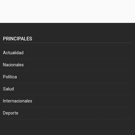
PRINCIPALES
Actualidad
Nacionales
Política
Salud
Internacionales
Deporte