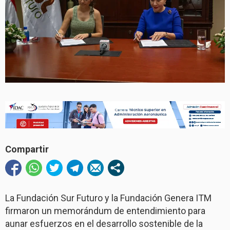
Compartir
La Fundación Sur Futuro y la Fundación Genera ITM
firmaron un memorándum de entendimiento para
aunar esfuerzos en el desarrollo sostenible de la