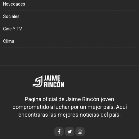
Novedades
Sociales
Cine Y TV
Clima
Pagina oficial de Jaime Rincón joven
comprometido a luchar por un mejor país. Aquí
encontraras las mejores noticias del país.