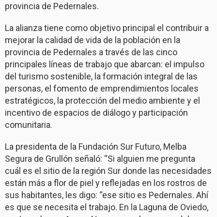
provincia de Pedernales.
La alianza tiene como objetivo principal el contribuir a
mejorar la calidad de vida de la población en la
provincia de Pedernales a través de las cinco
principales líneas de trabajo que abarcan: el impulso
del turismo sostenible, la formación integral de las
personas, el fomento de emprendimientos locales
estratégicos, la protección del medio ambiente y el
incentivo de espacios de diálogo y participación
comunitaria.
La presidenta de la Fundación Sur Futuro, Melba
Segura de Grullón señaló: “Si alguien me pregunta
cuál es el sitio de la región Sur donde las necesidades
están más a flor de piel y reflejadas en los rostros de
sus habitantes, les digo: “ese sitio es Pedernales. Ahí
es que se necesita el trabajo. En la Laguna de Oviedo,