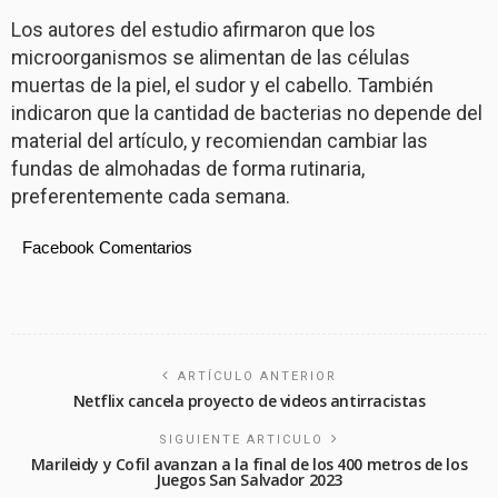
Los autores del estudio afirmaron que los
microorganismos se alimentan de las células
muertas de la piel, el sudor y el cabello. También
indicaron que la cantidad de bacterias no depende del
material del artículo, y recomiendan cambiar las
fundas de almohadas de forma rutinaria,
preferentemente cada semana.
Facebook Comentarios
ARTÍCULO ANTERIOR
Netflix cancela proyecto de videos antirracistas
SIGUIENTE ARTICULO
Marileidy y Cofil avanzan a la final de los 400 metros de los
Juegos San Salvador 2023