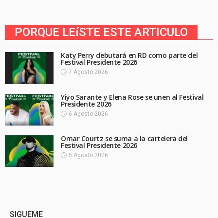
PORQUE LEíSTE ESTE ARTICULO
Katy Perry debutará en RD como parte del
Festival Presidente 2026
7 Agosto 2026
Yiyo Sarante y Elena Rose se unen al Festival
Presidente 2026
6 Agosto 2026
Omar Courtz se suma a la cartelera del
Festival Presidente 2026
5 Agosto 2026
SIGUEME