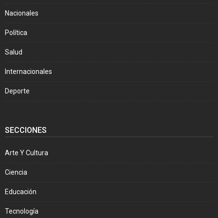
Nacionales
Política
Salud
Internacionales
Deporte
SECCIONES
Arte Y Cultura
Ciencia
Educación
Tecnología