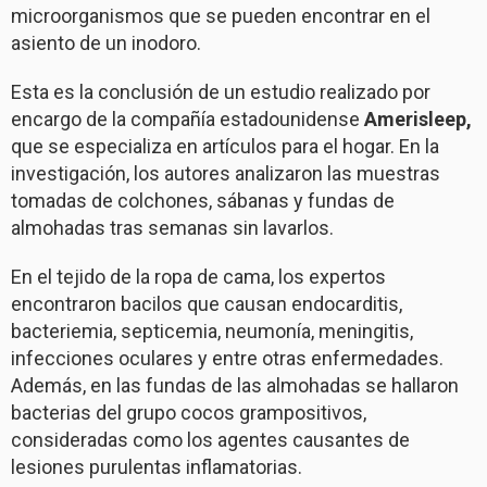
microorganismos que se pueden encontrar en el
asiento de un inodoro.
Esta es la conclusión de un estudio realizado por
encargo de la compañía estadounidense
Amerisleep,
que se especializa en artículos para el hogar. En la
investigación, los autores analizaron las muestras
tomadas de colchones, sábanas y fundas de
almohadas tras semanas sin lavarlos.
En el tejido de la ropa de cama, los expertos
encontraron bacilos que causan endocarditis,
bacteriemia, septicemia, neumonía, meningitis,
infecciones oculares y entre otras enfermedades.
Además, en las fundas de las almohadas se hallaron
bacterias del grupo cocos grampositivos,
consideradas como los agentes causantes de
lesiones purulentas inflamatorias.