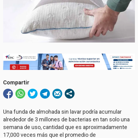
Compartir
Una funda de almohada sin lavar podría acumular
alrededor de 3 millones de bacterias en tan solo una
semana de uso, cantidad que es aproximadamente
17,000 veces más que el promedio de