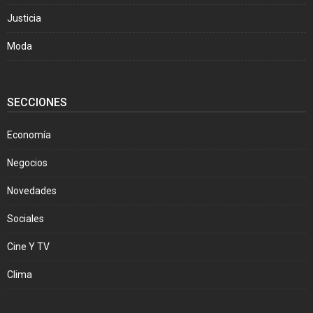
Justicia
Moda
SECCIONES
Economía
Negocios
Novedades
Sociales
Cine Y TV
Clima