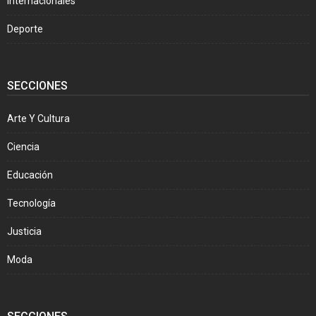
Internacionales
Deporte
SECCIONES
Arte Y Cultura
Ciencia
Educación
Tecnología
Justicia
Moda