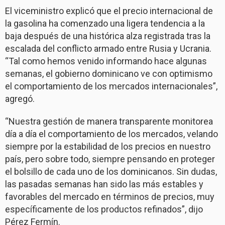
El viceministro explicó que el precio internacional de
la gasolina ha comenzado una ligera tendencia a la
baja después de una histórica alza registrada tras la
escalada del conflicto armado entre Rusia y Ucrania.
“Tal como hemos venido informando hace algunas
semanas, el gobierno dominicano ve con optimismo
el comportamiento de los mercados internacionales”,
agregó.
“Nuestra gestión de manera transparente monitorea
día a día el comportamiento de los mercados, velando
siempre por la estabilidad de los precios en nuestro
país, pero sobre todo, siempre pensando en proteger
el bolsillo de cada uno de los dominicanos. Sin dudas,
las pasadas semanas han sido las más estables y
favorables del mercado en términos de precios, muy
específicamente de los productos refinados”, dijo
Pérez Fermín.