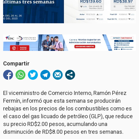
Compartir
El viceministro de Comercio Interno, Ramón Pérez
Fermín, informó que esta semana se producirán
rebajas en los precios de los combustibles como es
el caso del gas licuado de petróleo (GLP), que reduce
su precio RD$2.00 pesos, acumulando una
disminución de RD$8.00 pesos en tres semanas.