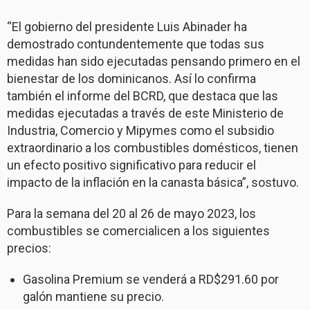
“El gobierno del presidente Luis Abinader ha
demostrado contundentemente que todas sus
medidas han sido ejecutadas pensando primero en el
bienestar de los dominicanos. Así lo confirma
también el informe del BCRD, que destaca que las
medidas ejecutadas a través de este Ministerio de
Industria, Comercio y Mipymes como el subsidio
extraordinario a los combustibles domésticos, tienen
un efecto positivo significativo para reducir el
impacto de la inflación en la canasta básica”, sostuvo.
Para la semana del 20 al 26 de mayo 2023, los
combustibles se comercialicen a los siguientes
precios:
Gasolina Premium se venderá a RD$291.60 por
galón mantiene su precio.