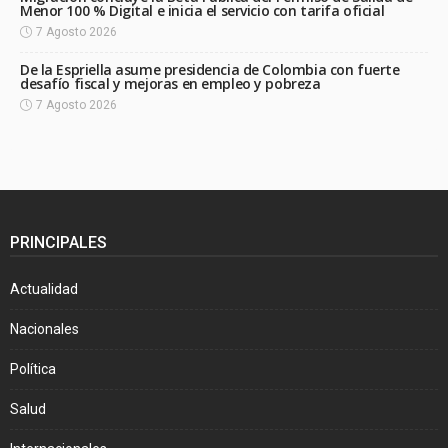
Menor 100 % Digital e inicia el servicio con tarifa oficial
7 Agosto 2026
De la Espriella asume presidencia de Colombia con fuerte
desafío fiscal y mejoras en empleo y pobreza
7 Agosto 2026
PRINCIPALES
Actualidad
Nacionales
Política
Salud