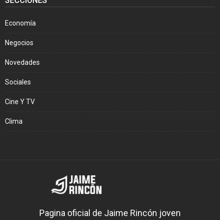
SECCIONES
Economía
Negocios
Novedades
Sociales
Cine Y TV
Clima
Pagina oficial de Jaime Rincón joven