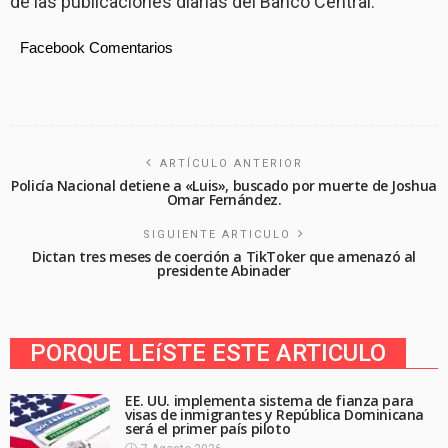
de las publicaciones diarias del Banco Central.
Facebook Comentarios
ARTÍCULO ANTERIOR
Policía Nacional detiene a «Luis», buscado por muerte de Joshua
Omar Fernández.
SIGUIENTE ARTICULO
Dictan tres meses de coerción a TikToker que amenazó al
presidente Abinader
PORQUE LEíSTE ESTE ARTICULO
EE. UU. implementa sistema de fianza para
visas de inmigrantes y República Dominicana
será el primer país piloto