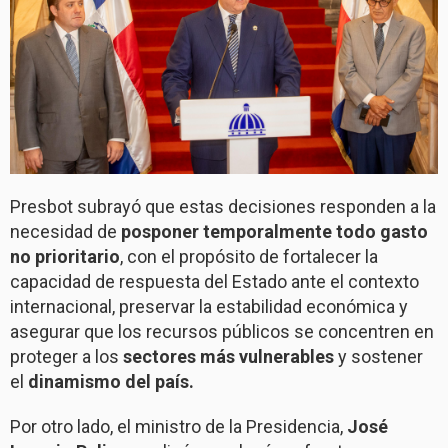
Presbot subrayó que estas decisiones responden a la
necesidad de
posponer temporalmente todo gasto
no prioritario
, con el propósito de fortalecer la
capacidad de respuesta del Estado ante el contexto
internacional, preservar la estabilidad económica y
asegurar que los recursos públicos se concentren en
proteger a los
sectores más vulnerables
y sostener
el
dinamismo del país.
Por otro lado, el ministro de la Presidencia,
José