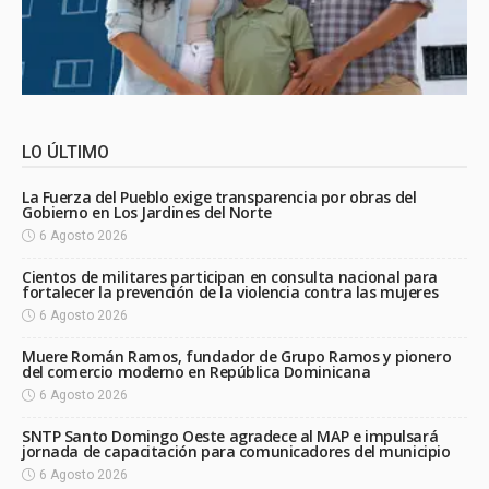
LO ÚLTIMO
La Fuerza del Pueblo exige transparencia por obras del
Gobierno en Los Jardines del Norte
6 Agosto 2026
Cientos de militares participan en consulta nacional para
fortalecer la prevención de la violencia contra las mujeres
6 Agosto 2026
Muere Román Ramos, fundador de Grupo Ramos y pionero
del comercio moderno en República Dominicana
6 Agosto 2026
SNTP Santo Domingo Oeste agradece al MAP e impulsará
jornada de capacitación para comunicadores del municipio
6 Agosto 2026