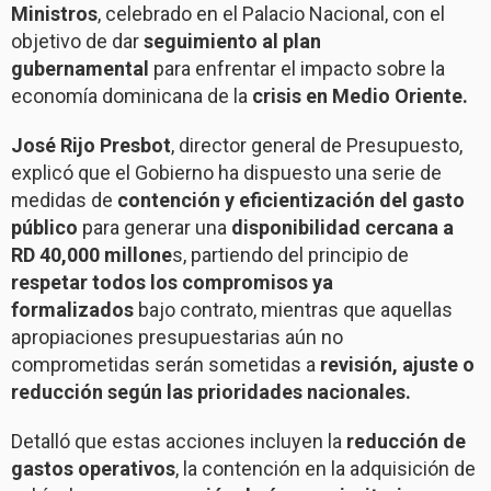
Ministros
, celebrado en el Palacio Nacional, con el
objetivo de dar
seguimiento
al plan
gubernamental
para enfrentar el impacto sobre la
economía dominicana de la
crisis en Medio Oriente.
José Rijo Presbot
, director general de Presupuesto,
explicó que el Gobierno ha dispuesto una serie de
medidas de
contención y eficientización del gasto
público
para generar una
disponibilidad cercana a
RD 40,000 millone
s, partiendo del principio de
respetar todos los compromisos ya
formalizados
bajo contrato, mientras que aquellas
apropiaciones presupuestarias aún no
comprometidas serán sometidas a
revisión, ajuste o
reducción según las prioridades nacionales.
Detalló que estas acciones incluyen la
reducción de
gastos operativos
, la contención en la adquisición de