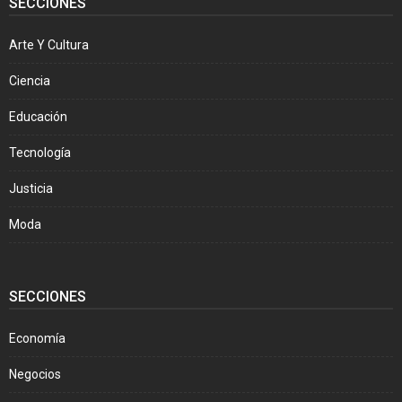
SECCIONES
Arte Y Cultura
Ciencia
Educación
Tecnología
Justicia
Moda
SECCIONES
Economía
Negocios