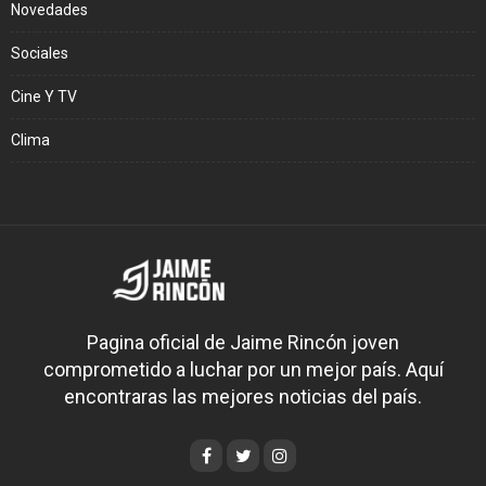
Novedades
Sociales
Cine Y TV
Clima
Pagina oficial de Jaime Rincón joven
comprometido a luchar por un mejor país. Aquí
encontraras las mejores noticias del país.