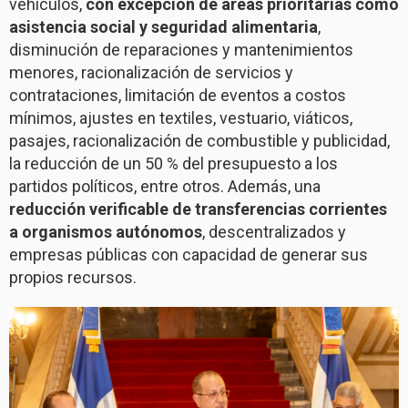
vehículos,
con excepción de áreas prioritarias como
asistencia social y seguridad alimentaria
,
disminución de reparaciones y mantenimientos
menores, racionalización de servicios y
contrataciones, limitación de eventos a costos
mínimos, ajustes en textiles, vestuario, viáticos,
pasajes, racionalización de combustible y publicidad,
la reducción de un 50 % del presupuesto a los
partidos políticos, entre otros. Además, una
reducción verificable de transferencias corrientes
a organismos autónomos
, descentralizados y
empresas públicas con capacidad de generar sus
propios recursos.