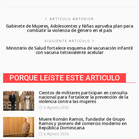
ARTÍCULO ANTERIOR
Gabinete de Mujeres, Adolescentes y Niñas aprueba plan para
combatir la violencia de género en el país
SIGUIENTE ARTICULO
Ministerio de Salud fortalece esquema de vacunación infantil
con vacuna tetravalente acelular
PORQUE LEíSTE ESTE ARTICULO
Cientos de militares participan en consulta
nacional para fortalecer la prevención de la
violencia contra las mujeres
6 Agosto 2026
Muere Román Ramos, fundador de Grupo
Ramos y pionero del comercio moderno en
República Dominicana
6 Agosto 2026