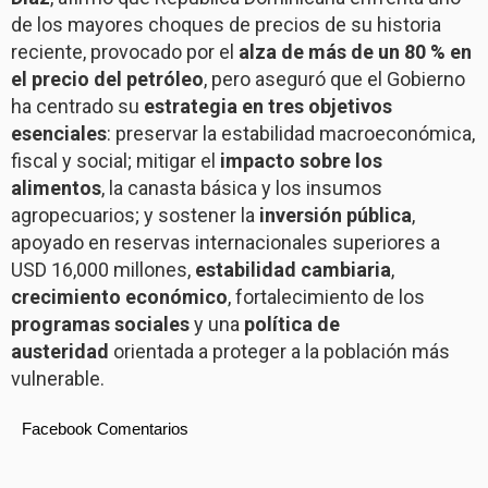
de los mayores choques de precios de su historia
reciente, provocado por el
alza de más de un 80 % en
el precio del petróleo
, pero aseguró que el Gobierno
ha centrado su
estrategia en tres objetivos
esenciales
: preservar la estabilidad macroeconómica,
fiscal y social; mitigar el
impacto sobre los
alimentos
, la canasta básica y los insumos
agropecuarios; y sostener la
inversión pública
,
apoyado en reservas internacionales superiores a
USD 16,000 millones,
estabilidad cambiaria
,
crecimiento económico
, fortalecimiento de los
programas sociales
y una
política de
austeridad
orientada a proteger a la población más
vulnerable.
Facebook Comentarios