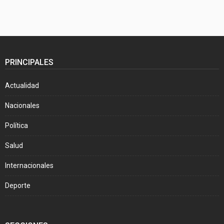
PRINCIPALES
Actualidad
Nacionales
Política
Salud
Internacionales
Deporte