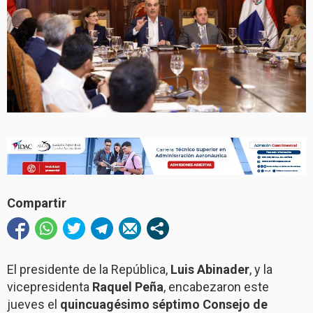
Compartir
El presidente de la República,
Luis Abinader
, y la
vicepresidenta
Raquel Peña
, encabezaron este
jueves el
quincuagésimo séptimo Consejo de