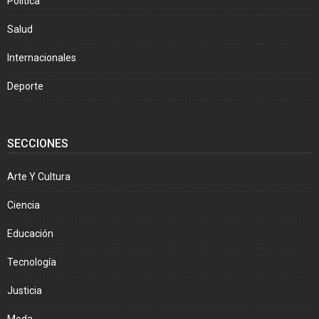
Política
Salud
Internacionales
Deporte
SECCIONES
Arte Y Cultura
Ciencia
Educación
Tecnología
Justicia
Moda