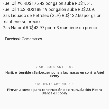
Fuel Oíl #6 RD$175.42 por galón sube RD$1.51.
Fuel Oíl 1%S RD$188.19 por galón sube RD$2.09.
Gas Licuado de Petróleo (GLP) RD$132.60 por galón
mantiene su precio.
Gas Natural RD$43.97 por m3 mantiene su precio.
Facebook Comentarios
ARTÍCULO ANTERIOR
Haití: el temible «Barbecue» pone a las masas en contra Ariel
Henry
SIGUIENTE ARTICULO
Firman acuerdo para construcción de circunvalación Piedra
Blanca-El Copey