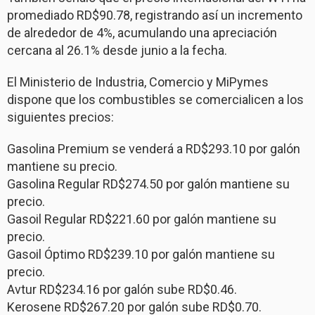
promediado RD$90.78, registrando así un incremento
de alrededor de 4%, acumulando una apreciación
cercana al 26.1% desde junio a la fecha.
El Ministerio de Industria, Comercio y MiPymes
dispone que los combustibles se comercialicen a los
siguientes precios:
Gasolina Premium se venderá a RD$293.10 por galón
mantiene su precio.
Gasolina Regular RD$274.50 por galón mantiene su
precio.
Gasoil Regular RD$221.60 por galón mantiene su
precio.
Gasoil Óptimo RD$239.10 por galón mantiene su
precio.
Avtur RD$234.16 por galón sube RD$0.46.
Kerosene RD$267.20 por galón sube RD$0.70.