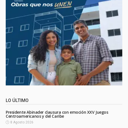
LO ÚLTIMO
Presidente Abinader clausura con emoción XXV Juegos
Centroamericanos y del Caribe
8 Agosto 2026