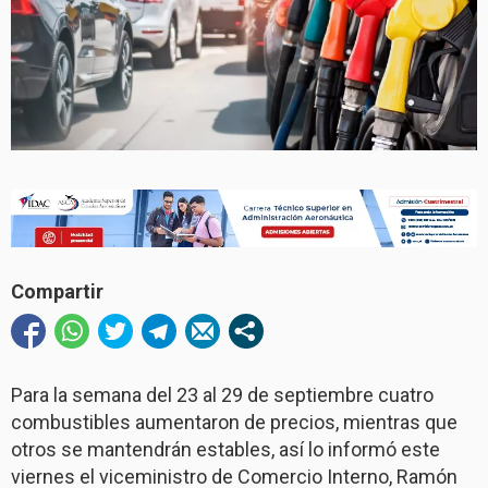
Compartir
Para la semana del 23 al 29 de septiembre cuatro
combustibles aumentaron de precios, mientras que
otros se mantendrán estables, así lo informó este
viernes el viceministro de Comercio Interno, Ramón