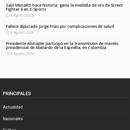
Saúl MenaRD hace historia: gana la medalla de oro de Street
Fighter 6 en E-Sports
8 Agosto 2026
Fallece diputado Jorge Frías por complicaciones de salud
8 Agosto 2026
Presidente Abinader participó en la transmisión de mando
presidencial de Abelardo de la Espriella, en Colombia
8 Agosto 2026
PRINCIPALES
Actualidad
Nacionales