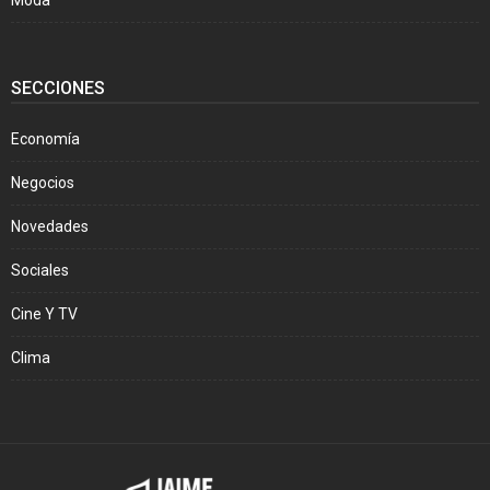
SECCIONES
Economía
Negocios
Novedades
Sociales
Cine Y TV
Clima