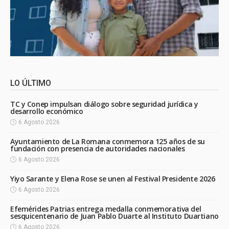
LO ÚLTIMO
TC y Conep impulsan diálogo sobre seguridad jurídica y
desarrollo económico
6 Agosto 2026
Ayuntamiento de La Romana conmemora 125 años de su
fundación con presencia de autoridades nacionales
6 Agosto 2026
Yiyo Sarante y Elena Rose se unen al Festival Presidente 2026
6 Agosto 2026
Efemérides Patrias entrega medalla conmemorativa del
sesquicentenario de Juan Pablo Duarte al Instituto Duartiano
6 Agosto 2026