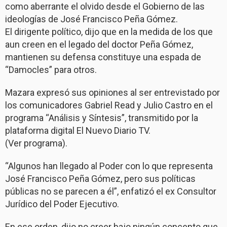
como aberrante el olvido desde el Gobierno de las
ideologías de José Francisco Peña Gómez.
El dirigente político, dijo que en la medida de los que
aun creen en el legado del doctor Peña Gómez,
mantienen su defensa constituye una espada de
“Damocles” para otros.
Mazara expresó sus opiniones al ser entrevistado por
los comunicadores Gabriel Read y Julio Castro en el
programa “Análisis y Síntesis”, transmitido por la
plataforma digital El Nuevo Diario TV.
(Ver programa).
“Algunos han llegado al Poder con lo que representa
José Francisco Peña Gómez, pero sus políticas
públicas no se parecen a él”, enfatizó el ex Consultor
Jurídico del Poder Ejecutivo.
En ese orden, dijo no creer bajo ningún concepto que