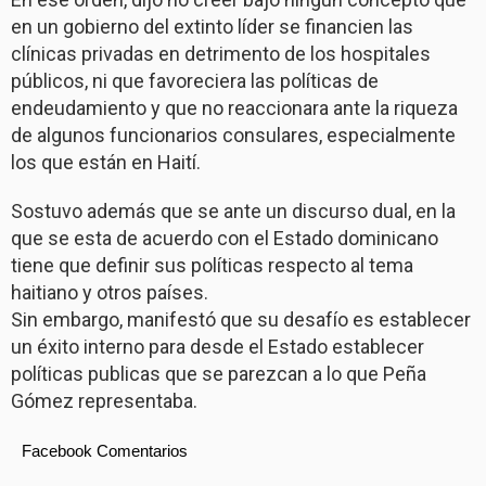
en un gobierno del extinto líder se financien las
clínicas privadas en detrimento de los hospitales
públicos, ni que favoreciera las políticas de
endeudamiento y que no reaccionara ante la riqueza
de algunos funcionarios consulares, especialmente
los que están en Haití.
Sostuvo además que se ante un discurso dual, en la
que se esta de acuerdo con el Estado dominicano
tiene que definir sus políticas respecto al tema
haitiano y otros países.
Sin embargo, manifestó que su desafío es establecer
un éxito interno para desde el Estado establecer
políticas publicas que se parezcan a lo que Peña
Gómez representaba.
Facebook Comentarios