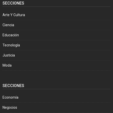
SECCIONES
Arte Y Cultura
Ciencia
Educación
Tecnología
Justicia
Moda
SECCIONES
Economía
Negocios