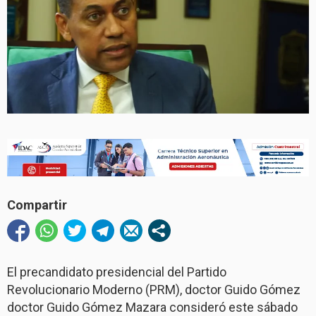
Compartir
El precandidato presidencial del Partido
Revolucionario Moderno (PRM), doctor Guido Gómez
doctor Guido Gómez Mazara consideró este sábado