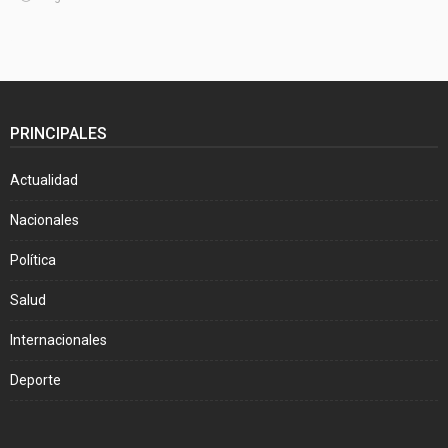
PRINCIPALES
Actualidad
Nacionales
Política
Salud
Internacionales
Deporte