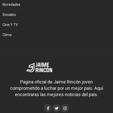
Novedades
Sociales
Cine Y TV
Clima
Pagina oficial de Jaime Rincón joven
comprometido a luchar por un mejor país. Aquí
encontraras las mejores noticias del país.