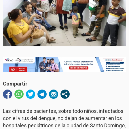
Compartir
Las cifras de pacientes, sobre todo niños, infectados
con el virus del dengue, no dejan de aumentar en los
hospitales pediátricos de la ciudad de Santo Domingo,