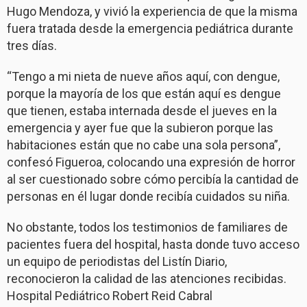
Hugo Mendoza, y vivió la experiencia de que la misma
fuera tratada desde la emergencia pediátrica durante
tres días.
“Tengo a mi nieta de nueve años aquí, con dengue,
porque la mayoría de los que están aquí es dengue
que tienen, estaba internada desde el jueves en la
emergencia y ayer fue que la subieron porque las
habitaciones están que no cabe una sola persona”,
confesó Figueroa, colocando una expresión de horror
al ser cuestionado sobre cómo percibía la cantidad de
personas en él lugar donde recibía cuidados su niña.
No obstante, todos los testimonios de familiares de
pacientes fuera del hospital, hasta donde tuvo acceso
un equipo de periodistas del Listín Diario,
reconocieron la calidad de las atenciones recibidas.
Hospital Pediátrico Robert Reid Cabral