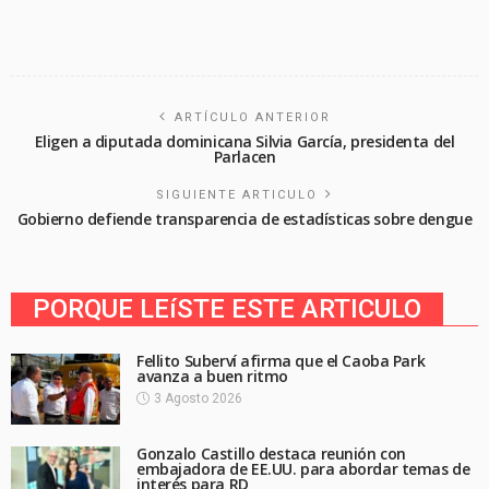
ARTÍCULO ANTERIOR
Eligen a diputada dominicana Silvia García, presidenta del
Parlacen
SIGUIENTE ARTICULO
Gobierno defiende transparencia de estadísticas sobre dengue
PORQUE LEíSTE ESTE ARTICULO
Fellito Suberví afirma que el Caoba Park
avanza a buen ritmo
3 Agosto 2026
Gonzalo Castillo destaca reunión con
embajadora de EE.UU. para abordar temas de
interés para RD