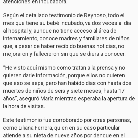
atenciones en incubadora.
Según el detallado testimonio de Reynoso, todo el
mes que tiene su bebé incubado, va dos veces al día
al hospital y, aunque no tiene acceso al área de
internamiento, conoce madres y familiares de niños
que, a pesar de haber recibido buenas noticias, no
mejoraron y fallecieron sin que se diera a conocer.
“He visto aquí mismo como tratan a la prensa y no
quieren darle información, porque ellos no quieren
que eso se sepa, pero han habido días con hasta dos
muertes de niños de seis y siete meses, hasta 17
años”, aseguró María mientras esperaba la apertura de
la hora de visitas.
Este testimonio fue corroborado por otras personas,
como Liliana Ferrera, quien en su caso particular
atiende a su nieta de nueve años por dengue en el