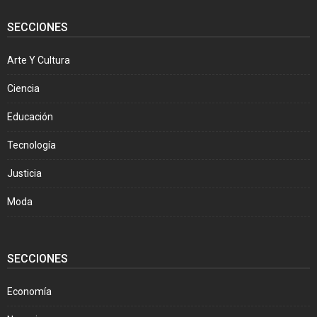
SECCIONES
Arte Y Cultura
Ciencia
Educación
Tecnología
Justicia
Moda
SECCIONES
Economía