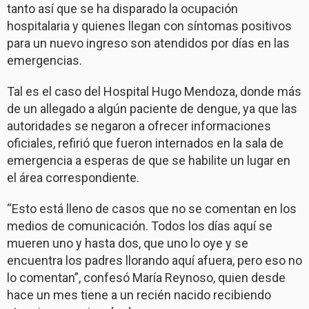
tanto así que se ha disparado la ocupación
hospitalaria y quienes llegan con síntomas positivos
para un nuevo ingreso son atendidos por días en las
emergencias.
Tal es el caso del Hospital Hugo Mendoza, donde más
de un allegado a algún paciente de dengue, ya que las
autoridades se negaron a ofrecer informaciones
oficiales, refirió que fueron internados en la sala de
emergencia a esperas de que se habilite un lugar en
el área correspondiente.
“Esto está lleno de casos que no se comentan en los
medios de comunicación. Todos los días aquí se
mueren uno y hasta dos, que uno lo oye y se
encuentra los padres llorando aquí afuera, pero eso no
lo comentan”, confesó María Reynoso, quien desde
hace un mes tiene a un recién nacido recibiendo