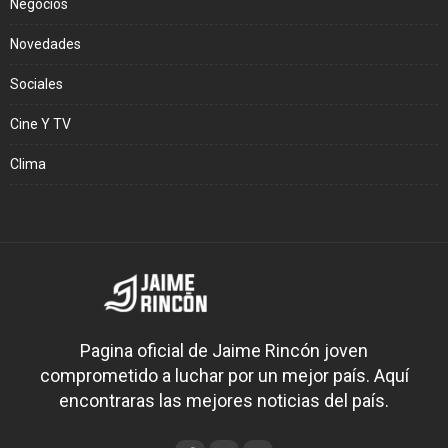
Negocios
Novedades
Sociales
Cine Y TV
Clima
Pagina oficial de Jaime Rincón joven
comprometido a luchar por un mejor país. Aquí
encontraras las mejores noticias del país.