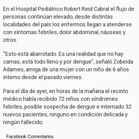
En el Hospital Pediátrico Robert Reid Cabral el flujo de
personas continúan elevado, desde distintas
localidades del país los enfermos llegan a atenderse
con síntomas febriles, dolor abdominal, náuseas y
otros.
“Esto está abarrotado. Es una realidad que no hay
camas, está todo lleno y por dengue”, señaló Zobeida
Adames, amiga de una mujer con un niño de 6 años
interno desde el pasado viernes.
Para el día de ayer, en horas de la mañana el recinto
médico había recibido 72 niños con síndromes
febriles, posible sospecha de dengue e internado 32
nuevos pacientes, ninguno en condición delicada y
ningún fallecido.
Facebook Comentarios