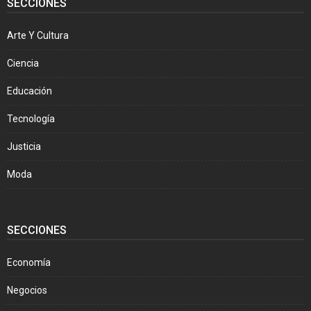
SECCIONES
Arte Y Cultura
Ciencia
Educación
Tecnología
Justicia
Moda
SECCIONES
Economía
Negocios