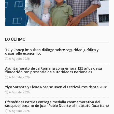
LO ÚLTIMO
TC y Conep impulsan diálogo sobre seguridad jurídica y
desarrollo económico
6 Agosto 2026
Ayuntamiento de La Romana conmemora 125 años de su
fundación con presencia de autoridades nacionales
6 Agosto 2026
Yiyo Sarante y Elena Rose se unen al Festival Presidente 2026
6 Agosto 2026
Efemérides Patrias entrega medalla conmemorativa del
sesquicentenario de Juan Pablo Duarte al Instituto Duartiano
6 Agosto 2026