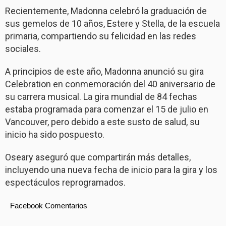
Recientemente, Madonna celebró la graduación de
sus gemelos de 10 años, Estere y Stella, de la escuela
primaria, compartiendo su felicidad en las redes
sociales.
A principios de este año, Madonna anunció su gira
Celebration en conmemoración del 40 aniversario de
su carrera musical. La gira mundial de 84 fechas
estaba programada para comenzar el 15 de julio en
Vancouver, pero debido a este susto de salud, su
inicio ha sido pospuesto.
Oseary aseguró que compartirán más detalles,
incluyendo una nueva fecha de inicio para la gira y los
espectáculos reprogramados.
Facebook Comentarios