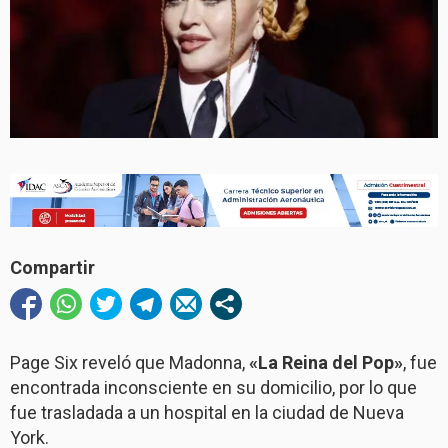
Compartir
Page Six reveló que Madonna,
«La Reina del Pop»
, fue
encontrada inconsciente en su domicilio, por lo que
fue trasladada a un hospital en la ciudad de Nueva
York.