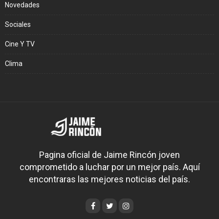
Novedades
Sociales
Cine Y TV
Clima
Pagina oficial de Jaime Rincón joven
comprometido a luchar por un mejor país. Aquí
encontraras las mejores noticias del país.