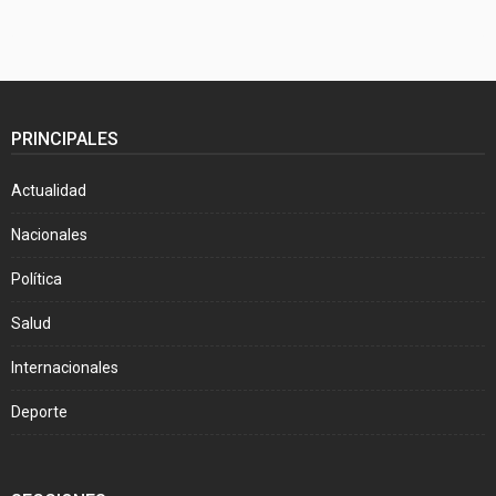
PRINCIPALES
Actualidad
Nacionales
Política
Salud
Internacionales
Deporte