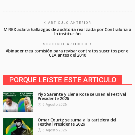
ARTÍCULO ANTERIOR
MIREX aclara hallazgos de auditoría realizada por Contraloría a
la institución
SIGUIENTE ARTICULO
Abinader crea comisión para revisar contratos suscritos por el
CEA antes del 2016
PORQUE LEíSTE ESTE ARTICULO
Yiyo Sarante y Elena Rose se unen al Festival
Presidente 2026
6 Agosto 2026
Omar Courtz se suma a la cartelera del
Festival Presidente 2026
5 Agosto 2026