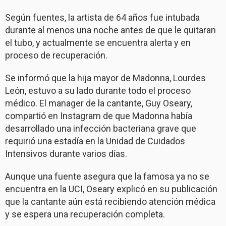
Según fuentes, la artista de 64 años fue intubada
durante al menos una noche antes de que le quitaran
el tubo, y actualmente se encuentra alerta y en
proceso de recuperación.
Se informó que la hija mayor de Madonna, Lourdes
León, estuvo a su lado durante todo el proceso
médico. El manager de la cantante, Guy Oseary,
compartió en Instagram de que Madonna había
desarrollado una infección bacteriana grave que
requirió una estadía en la Unidad de Cuidados
Intensivos durante varios días.
Aunque una fuente asegura que la famosa ya no se
encuentra en la UCI, Oseary explicó en su publicación
que la cantante aún está recibiendo atención médica
y se espera una recuperación completa.