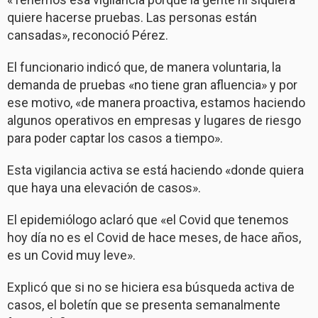
quiere hacerse pruebas. Las personas están
cansadas», reconoció Pérez.
El funcionario indicó que, de manera voluntaria, la
demanda de pruebas «no tiene gran afluencia» y por
ese motivo, «de manera proactiva, estamos haciendo
algunos operativos en empresas y lugares de riesgo
para poder captar los casos a tiempo».
Esta vigilancia activa se está haciendo «donde quiera
que haya una elevación de casos».
El epidemiólogo aclaró que «el Covid que tenemos
hoy día no es el Covid de hace meses, de hace años,
es un Covid muy leve».
Explicó que si no se hiciera esa búsqueda activa de
casos, el boletín que se presenta semanalmente