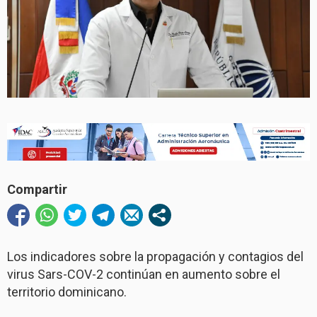
Compartir
Los indicadores sobre la propagación y contagios del
virus Sars-COV-2 continúan en aumento sobre el
territorio dominicano.