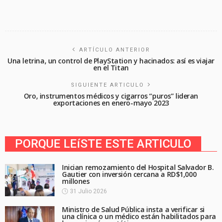
ARTÍCULO ANTERIOR
Una letrina, un control de PlayStation y hacinados: así es viajar
en el Titan
SIGUIENTE ARTICULO
Oro, instrumentos médicos y cigarros “puros” lideran
exportaciones en enero-mayo 2023
PORQUE LEíSTE ESTE ARTICULO
Inician remozamiento del Hospital Salvador B.
Gautier con inversión cercana a RD$1,000
millones
31 Julio 2026
Ministro de Salud Pública insta a verificar si
una clínica o un médico están habilitados para