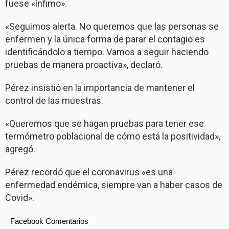
fuese «ínfimo».
«Seguimos alerta. No queremos que las personas se
enfermen y la única forma de parar el contagio es
identificándolo a tiempo. Vamos a seguir haciendo
pruebas de manera proactiva», declaró.
Pérez insistió en la importancia de mantener el
control de las muestras.
«Queremos que se hagan pruebas para tener ese
termómetro poblacional de cómo está la positividad»,
agregó.
Pérez recordó que el coronavirus «es una
enfermedad endémica, siempre van a haber casos de
Covid».
Facebook Comentarios