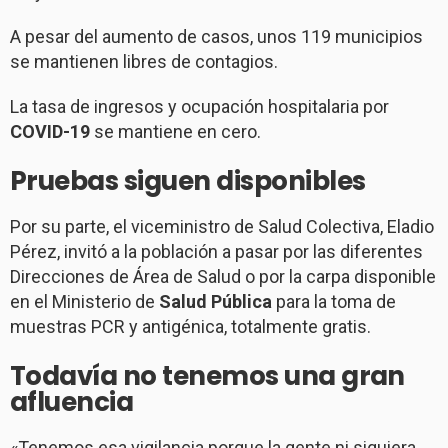
A pesar del aumento de casos, unos 119 municipios
se mantienen libres de contagios.
La tasa de ingresos y ocupación hospitalaria por
COVID-19
se mantiene en cero.
Pruebas siguen disponibles
Por su parte, el viceministro de Salud Colectiva, Eladio
Pérez, invitó a la población a pasar por las diferentes
Direcciones de Área de Salud o por la carpa disponible
en el Ministerio de
Salud Pública
para la toma de
muestras PCR y antigénica, totalmente gratis.
Todavía no tenemos una gran
afluencia
«Tenemos esa vigilancia porque la gente ni siquiera