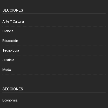
SECCIONES
Arte Y Cultura
Ciencia
Educación
Tecnología
Justicia
Moda
SECCIONES
Economía