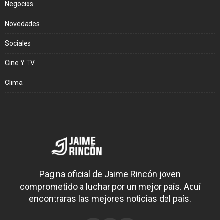
Negocios
Novedades
Sociales
Cine Y TV
Clima
Pagina oficial de Jaime Rincón joven
comprometido a luchar por un mejor país. Aquí
encontraras las mejores noticias del país.