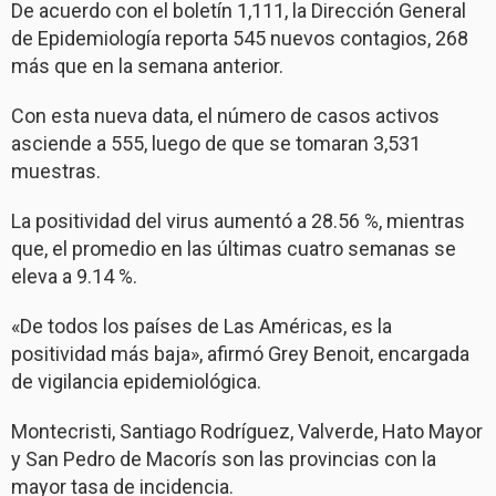
De acuerdo con el boletín 1,111, la Dirección General
de Epidemiología reporta 545 nuevos contagios, 268
más que en la semana anterior.
Con esta nueva data, el número de casos activos
asciende a 555, luego de que se tomaran 3,531
muestras.
La positividad del virus aumentó a 28.56 %, mientras
que, el promedio en las últimas cuatro semanas se
eleva a 9.14 %.
«De todos los países de Las Américas, es la
positividad más baja», afirmó Grey Benoit, encargada
de vigilancia epidemiológica.
Montecristi, Santiago Rodríguez, Valverde, Hato Mayor
y San Pedro de Macorís son las provincias con la
mayor tasa de incidencia.