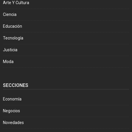
Arte Y Cultura
Ciencia
Educación
Tecnología
Justicia
Moda
SECCIONES
Economía
Negocios
Novedades