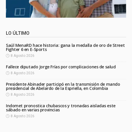
LO ÚLTIMO
Saúl MenaRD hace historia: gana la medalla de oro de Street
Fighter 6 en E-Sports
8 Agosto 2026
Fallece diputado Jorge Frías por complicaciones de salud
8 Agosto 2026
Presidente Abinader participó en la transmisión de mando
presidencial de Abelardo de la Espriella, en Colombia
8 Agosto 2026
Indomet pronostica chubascos y tronadas aisladas este
sábado en varias provincias
8 Agosto 2026