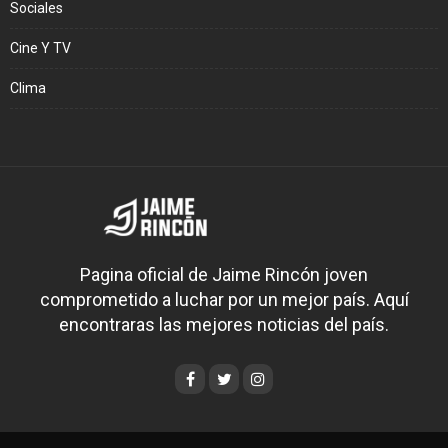
Sociales
Cine Y TV
Clima
Pagina oficial de Jaime Rincón joven
comprometido a luchar por un mejor país. Aquí
encontraras las mejores noticias del país.