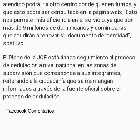
atendido podrá ir a otro centro donde queden turnos, y
que esto podrá ser consultado en la página web: “Esto
nos permite más eficiencia en el servicio, ya que son
más de 9 millones de dominicanos y dominicanas
que acudirán a renovar su documento de identidad”,
sostuvo.
El Pleno de la JCE está dando seguimiento al proceso
de cedulación a nivel nacional en las zonas de
supervisión que corresponde a sus integrantes,
reiterando a la ciudadanía que se mantengan
informados a través de la fuente oficial sobre el
proceso de cedulación.
Facebook Comentarios