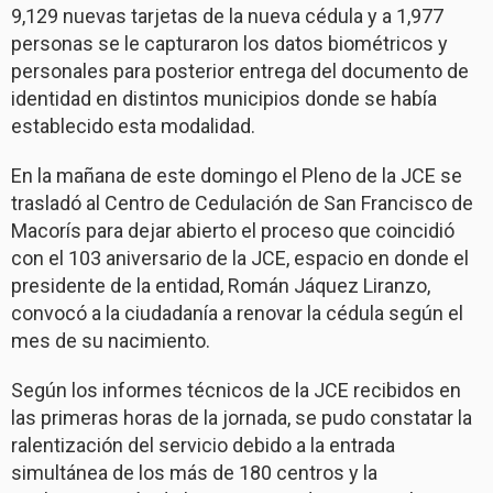
9,129 nuevas tarjetas de la nueva cédula y a 1,977
personas se le capturaron los datos biométricos y
personales para posterior entrega del documento de
identidad en distintos municipios donde se había
establecido esta modalidad.
En la mañana de este domingo el Pleno de la JCE se
trasladó al Centro de Cedulación de San Francisco de
Macorís para dejar abierto el proceso que coincidió
con el 103 aniversario de la JCE, espacio en donde el
presidente de la entidad, Román Jáquez Liranzo,
convocó a la ciudadanía a renovar la cédula según el
mes de su nacimiento.
Según los informes técnicos de la JCE recibidos en
las primeras horas de la jornada, se pudo constatar la
ralentización del servicio debido a la entrada
simultánea de los más de 180 centros y la