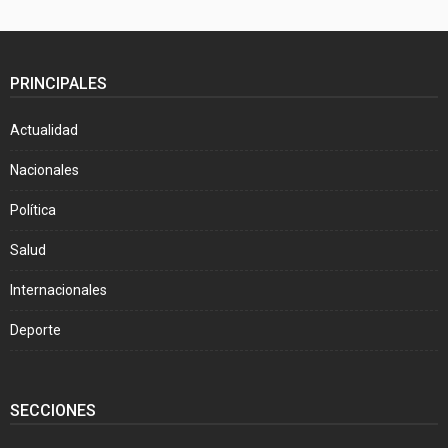
PRINCIPALES
Actualidad
Nacionales
Política
Salud
Internacionales
Deporte
SECCIONES