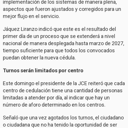
implementación de los sistemas de manera plena,
aspectos que fueron ajustados y corregidos para un
mejor flujo en el servicio.
Jáquez Liranzo indicó que este es el resultado del
primer día de un proceso que se extenderá a nivel
nacional de manera desplegada hasta marzo de 2027,
tiempo suficiente para que todos los convocados
puedan obtener la nueva cédula.
Turnos serán limitados por centro
Este domingo el presidente de la JCE reiteró que cada
centro de cedulación tiene una cantidad de personas
limitadas a atender por día, al indicar que hay un
número de aforo determinado en los centros.
Señaló que una vez agotados los turnos, el ciudadano
o ciudadana que no ha tenido la oportunidad de ser