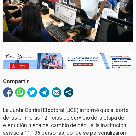
Compartir
La Junta Central Electoral (JCE) informó que al corte
de las primeras 12 horas de servicio de la etapa de
ejecución plena del cambio de cédula, la institución
asistió a 11,106 personas, donde se personalizaron