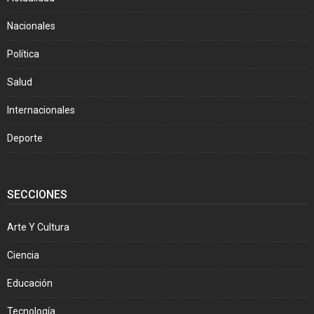
Nacionales
Política
Salud
Internacionales
Deporte
SECCIONES
Arte Y Cultura
Ciencia
Educación
Tecnología