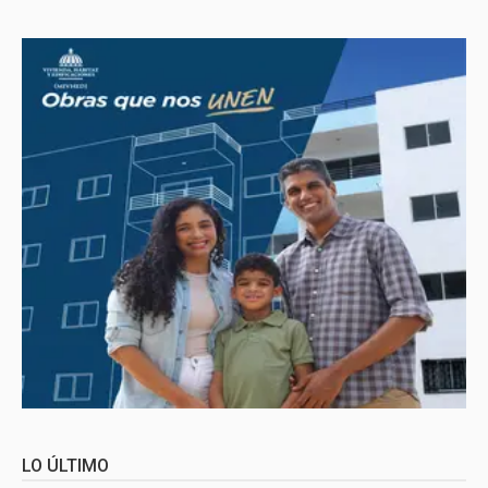
LO ÚLTIMO