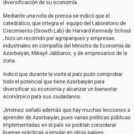
diversificación de su economía.
Mediante una nota de prensa se indicó que el
catedrático, que integra el equipo del Laboratorio de
Crecimiento (Growth Lab) de Harvard Kennedy School
, hizo un recorrido por agroparques y empresas
industriales en compañía del Ministro de Economía de
Azerbaiyán, Mikayil Jabbarov, y de empresarios de la
zona.
Indicó que durante la visita al país pudo comprobar
todo el potencial que tiene Azerbaiyán para
diversificar su economía y alcanzar un bienestar
económico para sus ciudadanos.
Jiménez señaló además que hay muchas lecciones a
aprender de Azerbaiyán, pues varias políticas públicas
implementadas en el país se podrían considerar
buenas prácticas a emular en otros países.