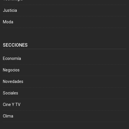
Justicia
Moda
SECCIONES
Economía
Negocios
Novedades
Sociales
Cine Y TV
Clima