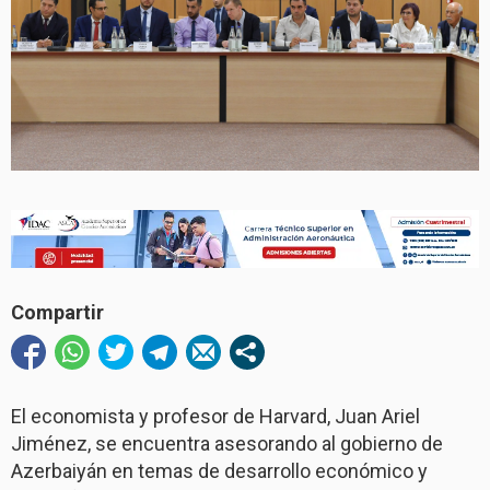
Compartir
El economista y profesor de Harvard, Juan Ariel
Jiménez, se encuentra asesorando al gobierno de
Azerbaiyán en temas de desarrollo económico y