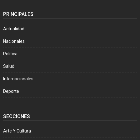
PRINCIPALES
Actualidad
Nacionales
Política
Salud
Internacionales
Deporte
SECCIONES
Arte Y Cultura