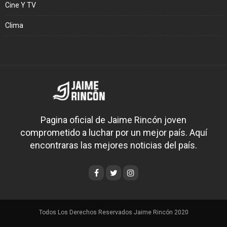
Cine Y TV
Clima
Pagina oficial de Jaime Rincón joven
comprometido a luchar por un mejor país. Aquí
encontraras las mejores noticias del país.
Todos Los Derechos Reservados Jaime Rincón 2020