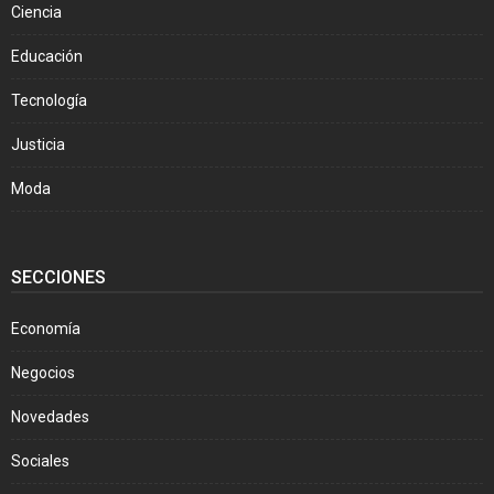
Ciencia
Educación
Tecnología
Justicia
Moda
SECCIONES
Economía
Negocios
Novedades
Sociales