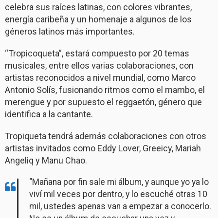
celebra sus raíces latinas, con colores vibrantes,
energía caribeña y un homenaje a algunos de los
géneros latinos más importantes.
“Tropicoqueta”, estará compuesto por 20 temas
musicales, entre ellos varias colaboraciones, con
artistas reconocidos a nivel mundial, como Marco
Antonio Solís, fusionando ritmos como el mambo, el
merengue y por supuesto el reggaetón, género que
identifica a la cantante.
Tropiqueta tendrá además colaboraciones con otros
artistas invitados como Eddy Lover, Greeicy, Mariah
Angeliq y Manu Chao.
“Mañana por fin sale mi álbum, y aunque yo ya lo
viví mil veces por dentro, y lo escuché otras 10
mil, ustedes apenas van a empezar a conocerlo.