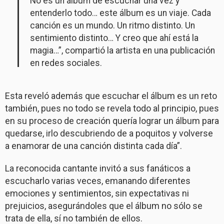
No es un álbum de escuchar una vez y
entenderlo todo… este álbum es un viaje. Cada
canción es un mundo. Un ritmo distinto. Un
sentimiento distinto… Y creo que ahí está la
magia…”, compartió la artista en una publicación
en redes sociales.
Esta reveló además que escuchar el álbum es un reto
también, pues no todo se revela todo al principio, pues
en su proceso de creación quería lograr un álbum para
quedarse, irlo descubriendo de a poquitos y volverse
a enamorar de una canción distinta cada día”.
La reconocida cantante invitó a sus fanáticos a
escucharlo varias veces, emanando diferentes
emociones y sentimientos, sin expectativas ni
prejuicios, asegurándoles que el álbum no sólo se
trata de ella, sí no también de ellos.