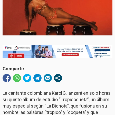
Compartir
La cantante colombiana Karol G, lanzará en solo horas
su quinto álbum de estudio “Tropicoqueta”, un álbum
muy especial según “La Bichota”, que fusiona en su
nombre las palabras “tropico” y “coqueta” y que