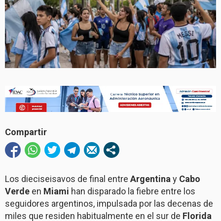
Compartir
Los dieciseisavos de final entre
Argentina
y
Cabo
Verde
en
Miami
han disparado la fiebre entre los
seguidores argentinos, impulsada por las decenas de
miles que residen habitualmente en el sur de
Florida