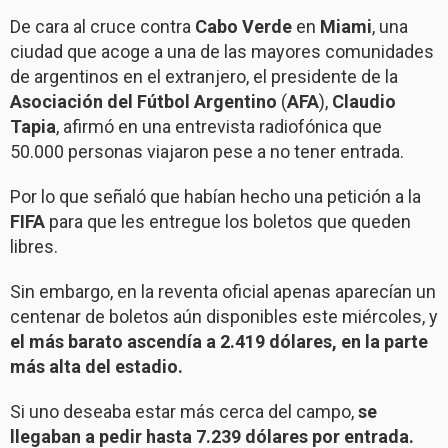
De cara al cruce contra
Cabo Verde
en
Miami
, una
ciudad que acoge a una de las mayores comunidades
de argentinos en el extranjero, el presidente de la
Asociación del Fútbol Argentino
(
AFA
),
Claudio
Tapia
, afirmó en una entrevista radiofónica que
50.000 personas viajaron pese a no tener entrada.
Por lo que señaló que habían hecho una petición a la
FIFA
para que les entregue los boletos que queden
libres.
Sin embargo, en la reventa oficial apenas aparecían un
centenar de boletos aún disponibles este miércoles, y
el más barato ascendía a 2.419 dólares, en la parte
más alta del estadio.
Si uno deseaba estar más cerca del campo,
se
llegaban a pedir hasta 7.239 dólares por entrada.