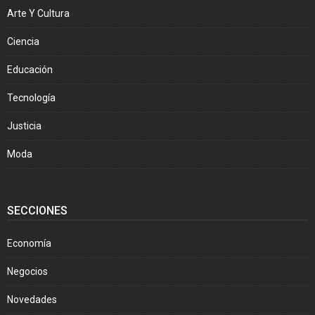
Arte Y Cultura
Ciencia
Educación
Tecnología
Justicia
Moda
SECCIONES
Economía
Negocios
Novedades