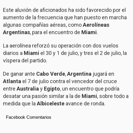
Este aluvión de aficionados ha sido favorecido por el
aumento de la frecuencia que han puesto en marcha
algunas compañías aéreas, como
Aerolíneas
Argentinas
, para el encuentro de
Miami
.
La aerolínea reforzó su operación con dos vuelos
diarios a
Miami
el 30 y 1 de julio, y tres el 2 de julio, la
víspera del partido.
De ganar ante
Cabo Verde
,
Argentina
jugará en
Atlanta
el 7 de julio contra el vencedor del cruce
entre
Australia
y
Egipto
, un encuentro que podría
desatar una pasión similar a la de
Miami
, sobre todo a
medida que la
Albiceleste
avance de ronda.
Facebook Comentarios