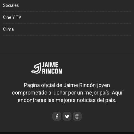
Sociales
Cine Y TV
Clima
Pagina oficial de Jaime Rincón joven
comprometido a luchar por un mejor país. Aquí
encontraras las mejores noticias del país.