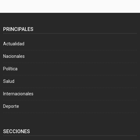
PRINCIPALES
Actualidad
Nacionales
Política
Salud
Internacionales
Deporte
SECCIONES