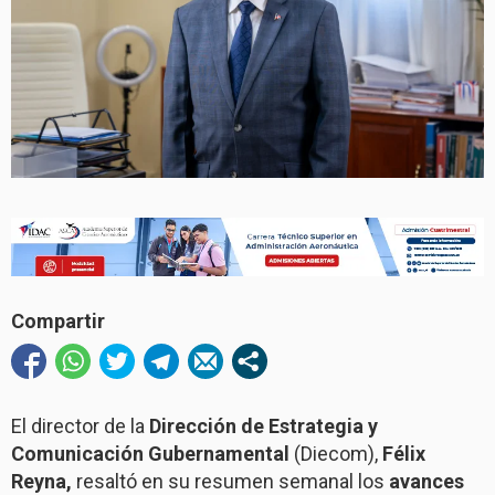
Compartir
El director de la
Dirección de Estrategia y
Comunicación Gubernamental
(Diecom),
Félix
Reyna,
resaltó en su resumen semanal los
avances