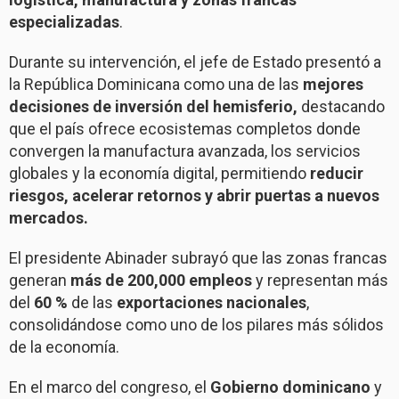
especializadas
.
Durante su intervención, el jefe de Estado presentó a
la República Dominicana como una de las
mejores
decisiones de inversión del hemisferio,
destacando
que el país ofrece ecosistemas completos donde
convergen la manufactura avanzada, los servicios
globales y la economía digital, permitiendo
reducir
riesgos, acelerar retornos y abrir puertas a nuevos
mercados.
El presidente Abinader subrayó que las zonas francas
generan
más de 200,000 empleos
y representan más
del
60 %
de las
exportaciones nacionales
,
consolidándose como uno de los pilares más sólidos
de la economía.
En el marco del congreso, el
Gobierno dominicano
y