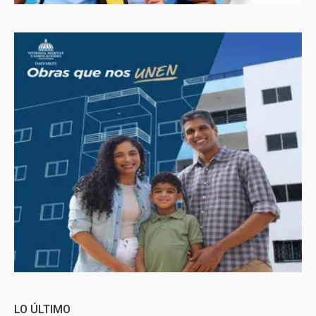
LO ÚLTIMO