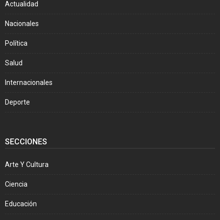
Actualidad
Nacionales
Política
Salud
Internacionales
Deporte
SECCIONES
Arte Y Cultura
Ciencia
Educación