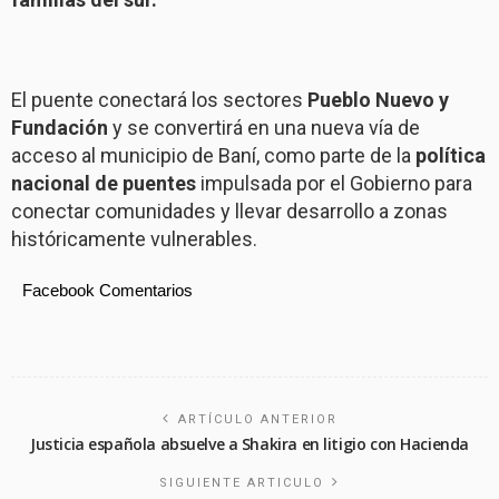
El puente conectará los sectores
Pueblo Nuevo y
Fundación
y se convertirá en una nueva vía de
acceso al municipio de Baní, como parte de la
política
nacional de puentes
impulsada por el Gobierno para
conectar comunidades y llevar desarrollo a zonas
históricamente vulnerables.
Facebook Comentarios
ARTÍCULO ANTERIOR
Justicia española absuelve a Shakira en litigio con Hacienda
SIGUIENTE ARTICULO