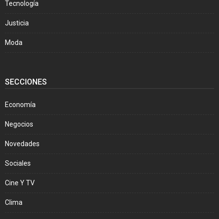
Tecnología
Justicia
Moda
SECCIONES
Economía
Negocios
Novedades
Sociales
Cine Y TV
Clima