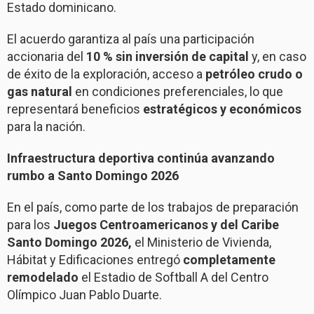
Estado dominicano.
El acuerdo garantiza al país una participación
accionaria del
10 % sin inversión de capital
y, en caso
de éxito de la exploración, acceso a
petróleo crudo o
gas natural
en condiciones preferenciales, lo que
representará beneficios
estratégicos y económicos
para la nación.
Infraestructura deportiva continúa avanzando
rumbo a Santo Domingo 2026
En el país, como parte de los trabajos de preparación
para los
Juegos Centroamericanos y del Caribe
Santo Domingo 2026,
el Ministerio de Vivienda,
Hábitat y Edificaciones entregó
completamente
remodelado
el Estadio de Softball A del Centro
Olímpico Juan Pablo Duarte.