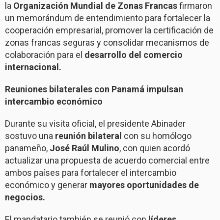
la
Organización Mundial de Zonas Francas
firmaron
un memorándum de entendimiento para fortalecer la
cooperación empresarial, promover la certificación de
zonas francas seguras y consolidar mecanismos de
colaboración para el
desarrollo del comercio
internacional.
Reuniones bilaterales con Panamá impulsan
intercambio económico
Durante su visita oficial, el presidente Abinader
sostuvo una
reunión bilateral
con su homólogo
panameño,
José Raúl Mulino
, con quien acordó
actualizar una propuesta de acuerdo comercial entre
ambos países para fortalecer el intercambio
económico y generar
mayores oportunidades de
negocios.
El mandatario también se reunió con
líderes