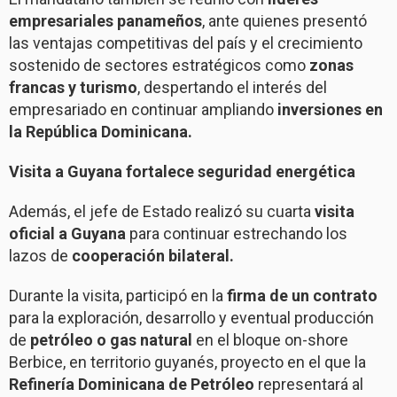
empresariales panameños
, ante quienes presentó
las ventajas competitivas del país y el crecimiento
sostenido de sectores estratégicos como
zonas
francas y turismo
, despertando el interés del
empresariado en continuar ampliando
inversiones en
la República Dominicana.
Visita a Guyana fortalece seguridad energética
Además, el jefe de Estado realizó su cuarta
visita
oficial a Guyana
para continuar estrechando los
lazos de
cooperación bilateral.
Durante la visita, participó en la
firma de un contrato
para la exploración, desarrollo y eventual
producción
de
petróleo o gas natural
en el bloque on-shore
Berbice, en territorio guyanés, proyecto en el que la
Refinería Dominicana de Petróleo
representará al