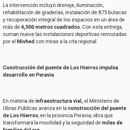
La intervención incluyó drenaje, iluminación,
rehabilitación de graderías, instalación de 875 butacas
y recuperación integral de los espacios en un área de
más de
6,500 metros cuadrados
. Con esta entrega,
suman nueve las instalaciones deportivas remozadas
por el
Mivhed
con miras a la cita regional.
Construcción del puente de Los Hierros impulsa
desarrollo en Peravia
En materia de
infraestructura vial,
el Ministerio de
Obras Públicas avanza en la
construcción del puente
de Los Hierros
, en la provincia Peravia, obra que
transformará la movilidad y la seguridad de
miles de
familias del sur.