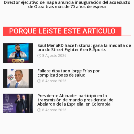
Director ejecutivo de Inapa anuncia inauguración del acueducto
de Ocoa tras más de 70 años de espera
PORQUE LEíSTE ESTE ARTICULO
Saúl MenaRD hace historia: gana la medalla de
oro de Street Fighter 6 en E-Sports
8 Agosto 2026
Fallece diputado Jorge Frías por
complicaciones de salud
8 Agosto 2026
Presidente Abinader participó en la
transmisión de mando presidencial de
Abelardo de la Espriella, en Colombia
8 Agosto 2026