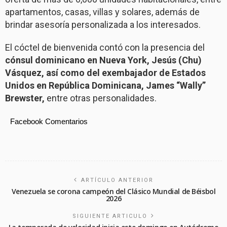
apartamentos, casas, villas y solares, además de
brindar asesoría personalizada a los interesados.
El cóctel de bienvenida contó con la presencia del
cónsul dominicano en Nueva York, Jesús (Chu)
Vásquez, así como del exembajador de Estados
Unidos en República Dominicana, James “Wally”
Brewster,
entre otras personalidades.
Facebook Comentarios
ARTÍCULO ANTERIOR
Venezuela se corona campeón del Clásico Mundial de Béisbol
2026
SIGUIENTE ARTICULO