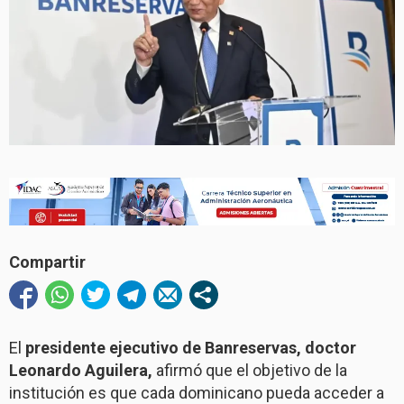
Compartir
El
presidente ejecutivo de Banreservas, doctor
Leonardo Aguilera,
afirmó que el objetivo de la
institución es que cada dominicano pueda acceder a