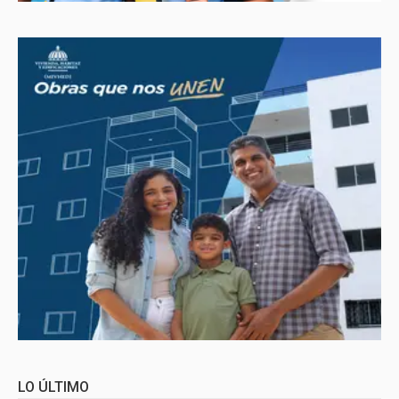
LO ÚLTIMO