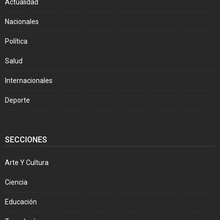
Actualidad
Nacionales
Política
Salud
Internacionales
Deporte
SECCIONES
Arte Y Cultura
Ciencia
Educación