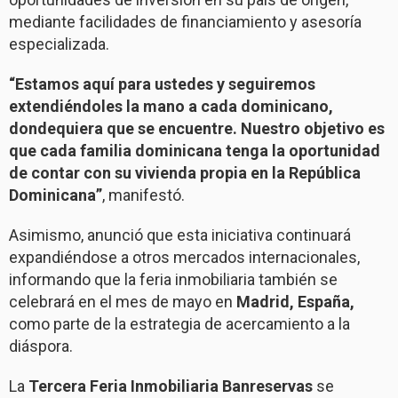
mediante facilidades de financiamiento y asesoría
especializada.
“Estamos aquí para ustedes y seguiremos
extendiéndoles la mano a cada dominicano,
dondequiera que se encuentre. Nuestro objetivo es
que cada familia dominicana tenga la oportunidad
de contar con su vivienda propia en la República
Dominicana”
, manifestó.
Asimismo, anunció que esta iniciativa continuará
expandiéndose a otros mercados internacionales,
informando que la feria inmobiliaria también se
celebrará en el mes de mayo en
Madrid, España,
como parte de la estrategia de acercamiento a la
diáspora.
La
Tercera Feria Inmobiliaria Banreservas
se