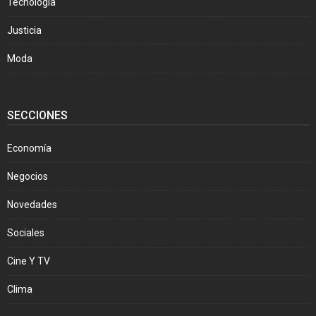
Tecnología
Justicia
Moda
SECCIONES
Economía
Negocios
Novedades
Sociales
Cine Y TV
Clima