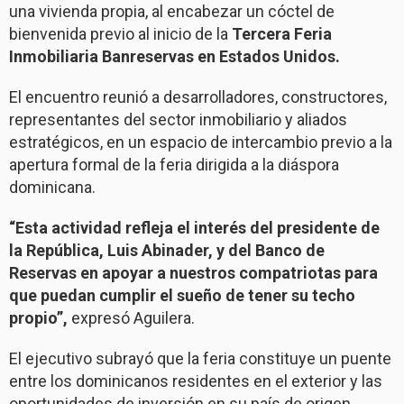
una vivienda propia, al encabezar un cóctel de
bienvenida previo al inicio de la
Tercera Feria
Inmobiliaria Banreservas en Estados Unidos.
El encuentro reunió a desarrolladores, constructores,
representantes del sector inmobiliario y aliados
estratégicos, en un espacio de intercambio previo a la
apertura formal de la feria dirigida a la diáspora
dominicana.
“Esta actividad refleja el interés del presidente de
la República, Luis Abinader, y del Banco de
Reservas en apoyar a nuestros compatriotas para
que puedan cumplir el sueño de tener su techo
propio”,
expresó Aguilera.
El ejecutivo subrayó que la feria constituye un puente
entre los dominicanos residentes en el exterior y las
oportunidades de inversión en su país de origen,