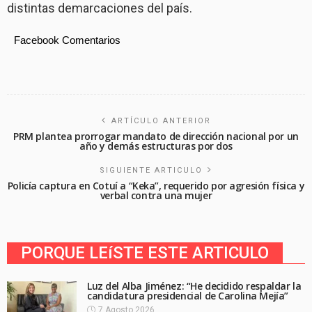
distintas demarcaciones del país.
Facebook Comentarios
ARTÍCULO ANTERIOR
PRM plantea prorrogar mandato de dirección nacional por un
año y demás estructuras por dos
SIGUIENTE ARTICULO
Policía captura en Cotuí a “Keka”, requerido por agresión física y
verbal contra una mujer
PORQUE LEíSTE ESTE ARTICULO
Luz del Alba Jiménez: “He decidido respaldar la
candidatura presidencial de Carolina Mejía”
7 Agosto 2026