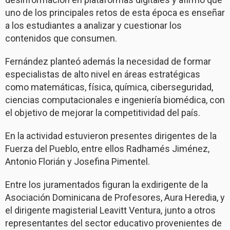
uno de los principales retos de esta época es enseñar
a los estudiantes a analizar y cuestionar los
contenidos que consumen.
Fernández planteó además la necesidad de formar
especialistas de alto nivel en áreas estratégicas
como matemáticas, física, química, ciberseguridad,
ciencias computacionales e ingeniería biomédica, con
el objetivo de mejorar la competitividad del país.
En la actividad estuvieron presentes dirigentes de la
Fuerza del Pueblo, entre ellos Radhamés Jiménez,
Antonio Florián y Josefina Pimentel.
Entre los juramentados figuran la exdirigente de la
Asociación Dominicana de Profesores, Aura Heredia, y
el dirigente magisterial Leavitt Ventura, junto a otros
representantes del sector educativo provenientes de