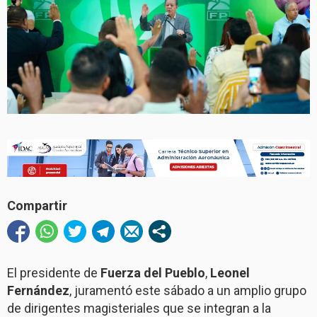
Compartir
El presidente de
Fuerza del Pueblo
,
Leonel
Fernández
, juramentó este sábado a un amplio grupo
de dirigentes magisteriales que se integran a la