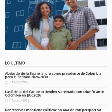
LO ÚLTIMO
Abelardo de la Espriella jura como presidente de Colombia
para el periodo 2026-2030
7 Agosto 2026
Las Reinas del Caribe extienden su reinado con triunfo ante
Colombia en JJCC2026
7 Agosto 2026
Banreservas mantiene calificación AAA.do con perspectiva