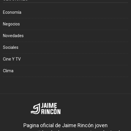
Economía
Negocios
Novedades
Sociales
Cine Y TV
Clima
Pagina oficial de Jaime Rincón joven