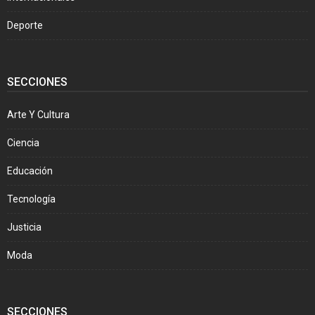
Deporte
SECCIONES
Arte Y Cultura
Ciencia
Educación
Tecnología
Justicia
Moda
SECCIONES