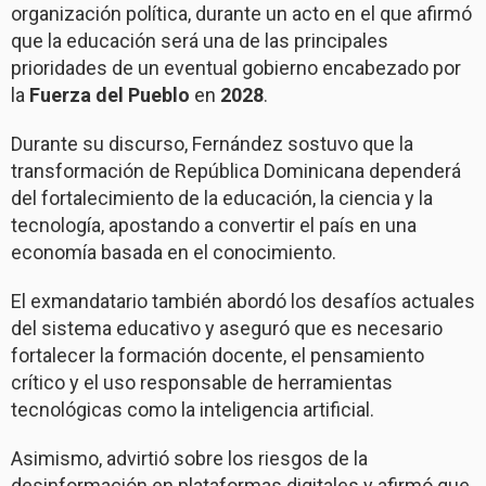
organización política, durante un acto en el que afirmó
que la educación será una de las principales
prioridades de un eventual gobierno encabezado por
la
Fuerza del Pueblo
en
2028
.
Durante su discurso, Fernández sostuvo que la
transformación de República Dominicana dependerá
del fortalecimiento de la educación, la ciencia y la
tecnología, apostando a convertir el país en una
economía basada en el conocimiento.
El exmandatario también abordó los desafíos actuales
del sistema educativo y aseguró que es necesario
fortalecer la formación docente, el pensamiento
crítico y el uso responsable de herramientas
tecnológicas como la inteligencia artificial.
Asimismo, advirtió sobre los riesgos de la
desinformación en plataformas digitales y afirmó que