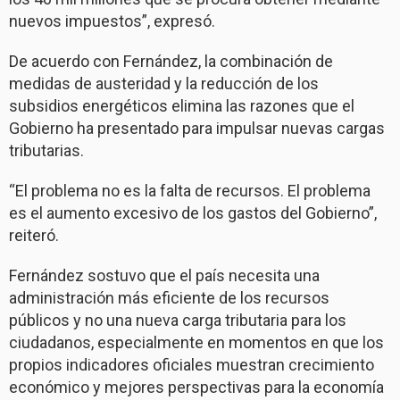
nuevos impuestos”, expresó.
De acuerdo con Fernández, la combinación de
medidas de austeridad y la reducción de los
subsidios energéticos elimina las razones que el
Gobierno ha presentado para impulsar nuevas cargas
tributarias.
“El problema no es la falta de recursos. El problema
es el aumento excesivo de los gastos del Gobierno”,
reiteró.
Fernández sostuvo que el país necesita una
administración más eficiente de los recursos
públicos y no una nueva carga tributaria para los
ciudadanos, especialmente en momentos en que los
propios indicadores oficiales muestran crecimiento
económico y mejores perspectivas para la economía