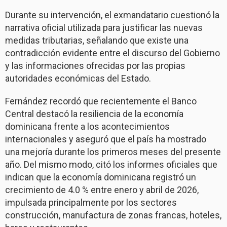
Durante su intervención, el exmandatario cuestionó la
narrativa oficial utilizada para justificar las nuevas
medidas tributarias, señalando que existe una
contradicción evidente entre el discurso del Gobierno
y las informaciones ofrecidas por las propias
autoridades económicas del Estado.
Fernández recordó que recientemente el Banco
Central destacó la resiliencia de la economía
dominicana frente a los acontecimientos
internacionales y aseguró que el país ha mostrado
una mejoría durante los primeros meses del presente
año. Del mismo modo, citó los informes oficiales que
indican que la economía dominicana registró un
crecimiento de 4.0 % entre enero y abril de 2026,
impulsada principalmente por los sectores
construcción, manufactura de zonas francas, hoteles,