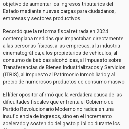
objetivo de aumentar los ingresos tributarios del
Estado mediante nuevas cargas para ciudadanos,
empresas y sectores productivos.
Recordó que la reforma fiscal retirada en 2024
contemplaba medidas que impactaban directamente
a las personas físicas, a las empresas, a la industria
cinematográfica, a los propietarios de vehículos, al
consumo de bebidas alcohólicas, al Impuesto sobre
Transferencias de Bienes Industrializados y Servicios
(ITBIS), al Impuesto al Patrimonio Inmobiliario y al
precio de numerosos productos de consumo masivo.
El líder opositor afirmó que la verdadera causa de las
dificultades fiscales que enfrenta el Gobierno del
Partido Revolucionario Moderno no radica en una
insuficiencia de ingresos, sino en el incremento
acelerado y sostenido del gasto público durante los