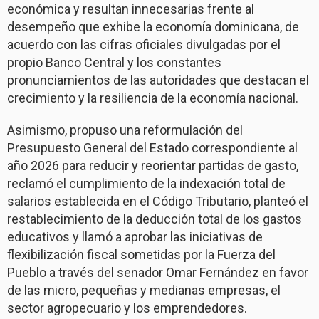
económica y resultan innecesarias frente al
desempeño que exhibe la economía dominicana, de
acuerdo con las cifras oficiales divulgadas por el
propio Banco Central y los constantes
pronunciamientos de las autoridades que destacan el
crecimiento y la resiliencia de la economía nacional.
Asimismo, propuso una reformulación del
Presupuesto General del Estado correspondiente al
año 2026 para reducir y reorientar partidas de gasto,
reclamó el cumplimiento de la indexación total de
salarios establecida en el Código Tributario, planteó el
restablecimiento de la deducción total de los gastos
educativos y llamó a aprobar las iniciativas de
flexibilización fiscal sometidas por la Fuerza del
Pueblo a través del senador Omar Fernández en favor
de las micro, pequeñas y medianas empresas, el
sector agropecuario y los emprendedores.