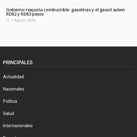
Gobierno reajusta combustible: gasolinas y el gasoil suben
RD$2 y RD$3 pesos
7 Agosto 2026
PRINCIPALES
Actualidad
Nacionales
Política
Salud
Internacionales