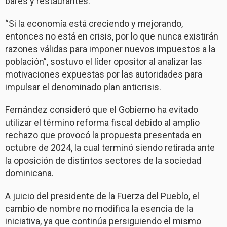
bares y restaurantes.
“Si la economía está creciendo y mejorando,
entonces no está en crisis, por lo que nunca existirán
razones válidas para imponer nuevos impuestos a la
población”, sostuvo el líder opositor al analizar las
motivaciones expuestas por las autoridades para
impulsar el denominado plan anticrisis.
Fernández consideró que el Gobierno ha evitado
utilizar el término reforma fiscal debido al amplio
rechazo que provocó la propuesta presentada en
octubre de 2024, la cual terminó siendo retirada ante
la oposición de distintos sectores de la sociedad
dominicana.
A juicio del presidente de la Fuerza del Pueblo, el
cambio de nombre no modifica la esencia de la
iniciativa, ya que continúa persiguiendo el mismo