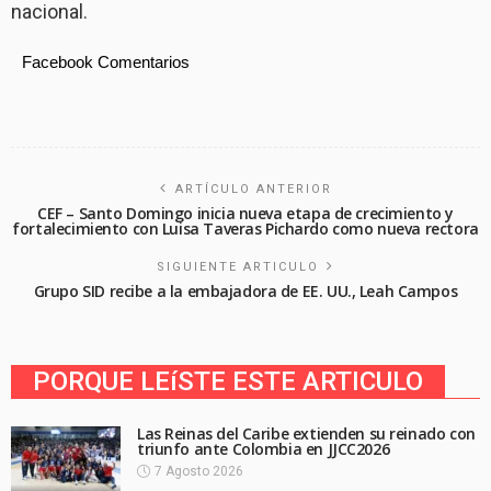
nacional.
Facebook Comentarios
ARTÍCULO ANTERIOR
CEF – Santo Domingo inicia nueva etapa de crecimiento y
fortalecimiento con Luisa Taveras Pichardo como nueva rectora
SIGUIENTE ARTICULO
Grupo SID recibe a la embajadora de EE. UU., Leah Campos
PORQUE LEíSTE ESTE ARTICULO
Las Reinas del Caribe extienden su reinado con
triunfo ante Colombia en JJCC2026
7 Agosto 2026