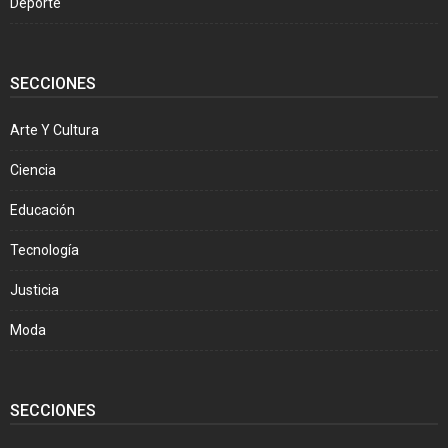
Deporte
SECCIONES
Arte Y Cultura
Ciencia
Educación
Tecnología
Justicia
Moda
SECCIONES