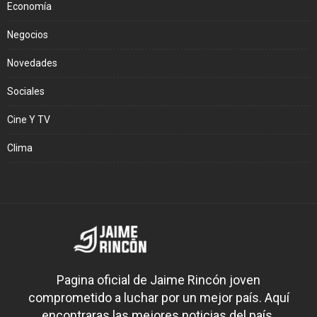
Economía
Negocios
Novedades
Sociales
Cine Y TV
Clima
Pagina oficial de Jaime Rincón joven
comprometido a luchar por un mejor país. Aquí
encontraras las mejores noticias del país.