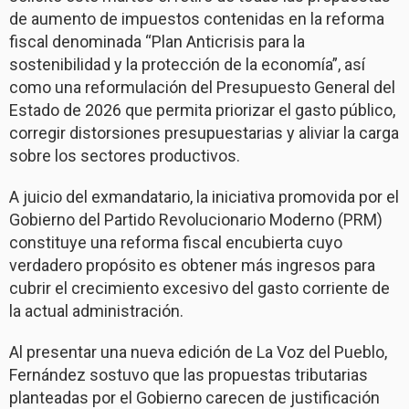
de aumento de impuestos contenidas en la reforma
fiscal denominada “Plan Anticrisis para la
sostenibilidad y la protección de la economía”, así
como una reformulación del Presupuesto General del
Estado de 2026 que permita priorizar el gasto público,
corregir distorsiones presupuestarias y aliviar la carga
sobre los sectores productivos.
A juicio del exmandatario, la iniciativa promovida por el
Gobierno del Partido Revolucionario Moderno (PRM)
constituye una reforma fiscal encubierta cuyo
verdadero propósito es obtener más ingresos para
cubrir el crecimiento excesivo del gasto corriente de
la actual administración.
Al presentar una nueva edición de La Voz del Pueblo,
Fernández sostuvo que las propuestas tributarias
planteadas por el Gobierno carecen de justificación