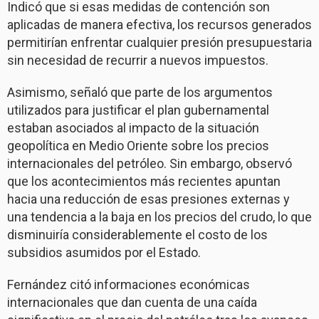
Indicó que si esas medidas de contención son
aplicadas de manera efectiva, los recursos generados
permitirían enfrentar cualquier presión presupuestaria
sin necesidad de recurrir a nuevos impuestos.
Asimismo, señaló que parte de los argumentos
utilizados para justificar el plan gubernamental
estaban asociados al impacto de la situación
geopolítica en Medio Oriente sobre los precios
internacionales del petróleo. Sin embargo, observó
que los acontecimientos más recientes apuntan
hacia una reducción de esas presiones externas y
una tendencia a la baja en los precios del crudo, lo que
disminuiría considerablemente el costo de los
subsidios asumidos por el Estado.
Fernández citó informaciones económicas
internacionales que dan cuenta de una caída