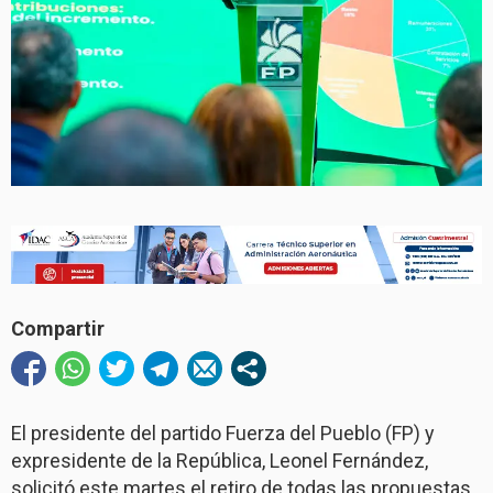
Compartir
El presidente del partido Fuerza del Pueblo (FP) y
expresidente de la República, Leonel Fernández,
solicitó este martes el retiro de todas las propuestas