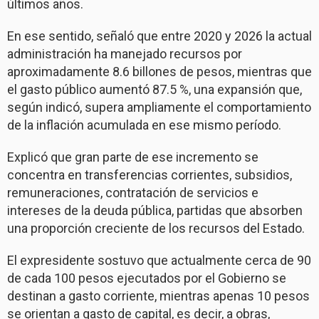
últimos años.
En ese sentido, señaló que entre 2020 y 2026 la actual
administración ha manejado recursos por
aproximadamente 8.6 billones de pesos, mientras que
el gasto público aumentó 87.5 %, una expansión que,
según indicó, supera ampliamente el comportamiento
de la inflación acumulada en ese mismo período.
Explicó que gran parte de ese incremento se
concentra en transferencias corrientes, subsidios,
remuneraciones, contratación de servicios e
intereses de la deuda pública, partidas que absorben
una proporción creciente de los recursos del Estado.
El expresidente sostuvo que actualmente cerca de 90
de cada 100 pesos ejecutados por el Gobierno se
destinan a gasto corriente, mientras apenas 10 pesos
se orientan a gasto de capital, es decir, a obras,