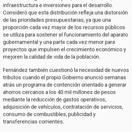
infraestructura e inversiones para el desarrollo.
Consideró que esta distribución refleja una distorsión
de las prioridades presupuestarias, ya que una
proporción cada vez mayor de los recursos públicos
se utiliza para sostener el funcionamiento del aparato
gubernamental y una parte cada vez menor para
proyectos que impulsen el crecimiento económico y
mejoren la calidad de vida de la población.
Fernández también cuestionó la necesidad de nuevos
tributos cuando el propio Gobierno anunció semanas
atrás un programa de contención orientado a generar
ahorros cercanos a los 40 mil millones de pesos
mediante la reducción de gastos operativos,
adquisición de vehículos, contratación de servicios,
consumo de combustibles, publicidad y
transferencias corrientes.