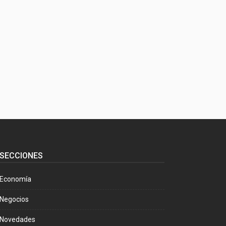
SECCIONES
Economía
Negocios
Novedades