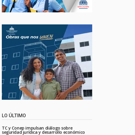
LO ÚLTIMO
TC y Conep impulsan diálogo sobre
seguridad jurídica y desarrollo económico