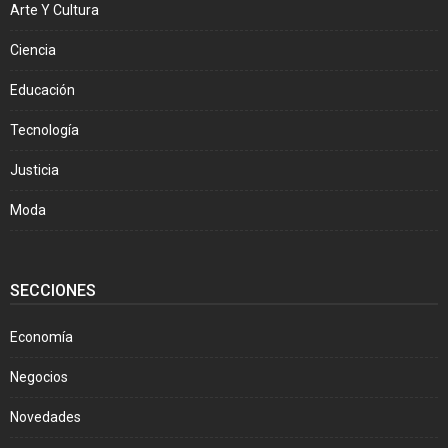
Arte Y Cultura
Ciencia
Educación
Tecnología
Justicia
Moda
SECCIONES
Economía
Negocios
Novedades