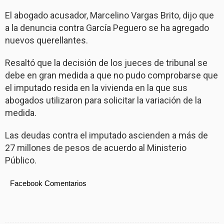
El abogado acusador, Marcelino Vargas Brito, dijo que
a la denuncia contra García Peguero se ha agregado
nuevos querellantes.
Resaltó que la decisión de los jueces de tribunal se
debe en gran medida a que no pudo comprobarse que
el imputado resida en la vivienda en la que sus
abogados utilizaron para solicitar la variación de la
medida.
Las deudas contra el imputado ascienden a más de
27 millones de pesos de acuerdo al Ministerio
Público.
Facebook Comentarios