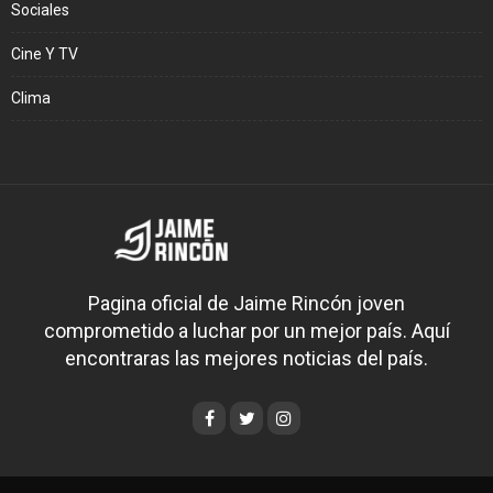
Sociales
Cine Y TV
Clima
Pagina oficial de Jaime Rincón joven
comprometido a luchar por un mejor país. Aquí
encontraras las mejores noticias del país.