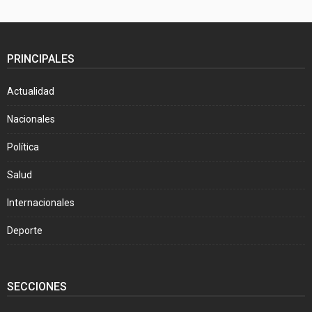
PRINCIPALES
Actualidad
Nacionales
Política
Salud
Internacionales
Deporte
SECCIONES