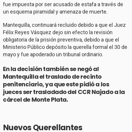
fue impuesta por ser acusado de estafa a través de
un esquema piramidal y amenaza de muerte.
Mantequilla, continuará recluido debido a que el Juez
Félix Reyes Vásquez dejo sin efecto la revisión
obligatoria de la prisión preventiva, debido a que el
Ministerio Público depósito la querella formal el 30 de
mayo y fue apoderado un tribunal ordinario.
En la decisión también se negó al
Mantequilla el traslado de recinto
penitenciario, ya que este pidió a los
jueces ser trasladado del CCR Najado a la
cárcel de Monte Plata.
Nuevos Querellantes