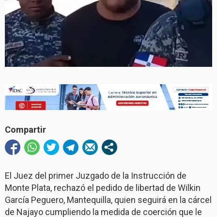
Compartir
El Juez del primer Juzgado de la Instrucción de
Monte Plata, rechazó el pedido de libertad de Wilkin
García Peguero, Mantequilla, quien seguirá en la cárcel
de Najayo cumpliendo la medida de coerción que le