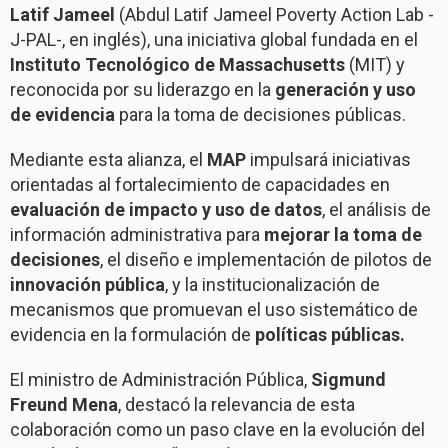
Latif
Jameel
(Abdul Latif Jameel Poverty Action Lab -
J-PAL-, en inglés), una iniciativa global fundada en el
Instituto Tecnológico de Massachusetts
(MIT) y
reconocida por su liderazgo en la
generación y uso
de evidencia
para la toma de decisiones públicas.
Mediante esta alianza, el
MAP
impulsará iniciativas
orientadas al fortalecimiento de capacidades en
evaluación de impacto y uso de datos
, el análisis de
información administrativa para
mejorar la toma de
decisiones
, el diseño e implementación de pilotos de
innovación pública
, y la institucionalización de
mecanismos que promuevan el uso sistemático de
evidencia en la formulación de
políticas públicas.
El ministro de Administración Pública,
Sigmund
Freund
Mena
, destacó la relevancia de esta
colaboración como un paso clave en la evolución del