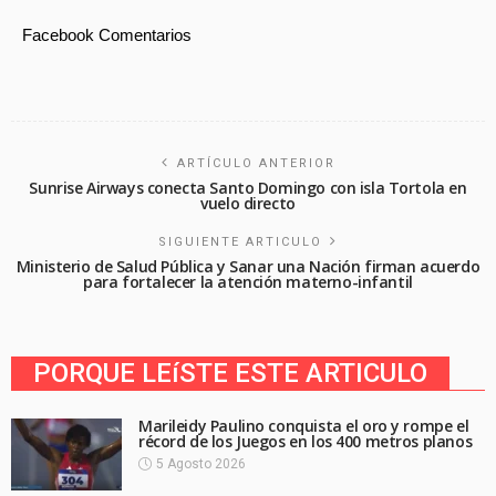
Facebook Comentarios
ARTÍCULO ANTERIOR
Sunrise Airways conecta Santo Domingo con isla Tortola en
vuelo directo
SIGUIENTE ARTICULO
Ministerio de Salud Pública y Sanar una Nación firman acuerdo
para fortalecer la atención materno-infantil
PORQUE LEíSTE ESTE ARTICULO
Marileidy Paulino conquista el oro y rompe el
récord de los Juegos en los 400 metros planos
5 Agosto 2026