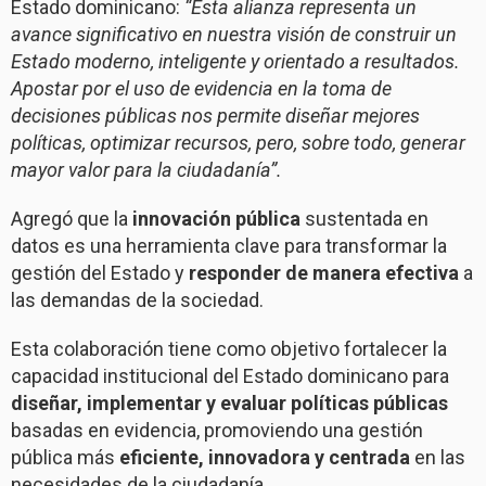
Estado dominicano:
“Esta alianza representa un
avance significativo en nuestra visión de construir un
Estado moderno, inteligente y orientado a resultados.
Apostar por el uso de evidencia en la toma de
decisiones públicas nos permite diseñar mejores
políticas, optimizar recursos, pero, sobre todo, generar
mayor valor para la ciudadanía”.
Agregó que la
innovación pública
sustentada en
datos es una herramienta clave para transformar la
gestión del Estado y
responder de manera efectiva
a
las demandas de la sociedad.
Esta colaboración tiene como objetivo fortalecer la
capacidad institucional del Estado dominicano para
diseñar, implementar y evaluar políticas públicas
basadas en evidencia, promoviendo una gestión
pública más
eficiente, innovadora y centrada
en las
necesidades de la ciudadanía.