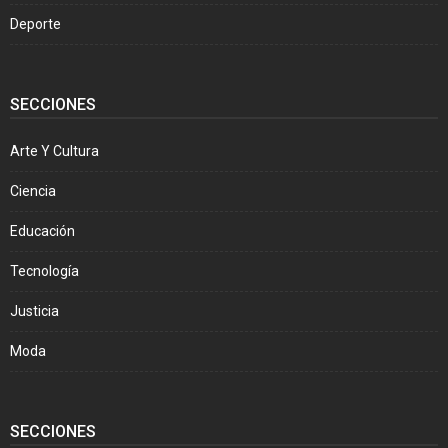
Deporte
SECCIONES
Arte Y Cultura
Ciencia
Educación
Tecnología
Justicia
Moda
SECCIONES