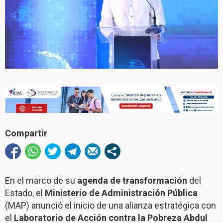
Compartir
En el marco de su
agenda de transformación
del
Estado, el
Ministerio de Administración Pública
(MAP) anunció el inicio de una alianza estratégica con
el
Laboratorio de Acción contra la Pobreza Abdul