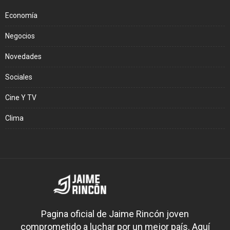
Economía
Negocios
Novedades
Sociales
Cine Y TV
Clima
Pagina oficial de Jaime Rincón joven
comprometido a luchar por un mejor país. Aquí