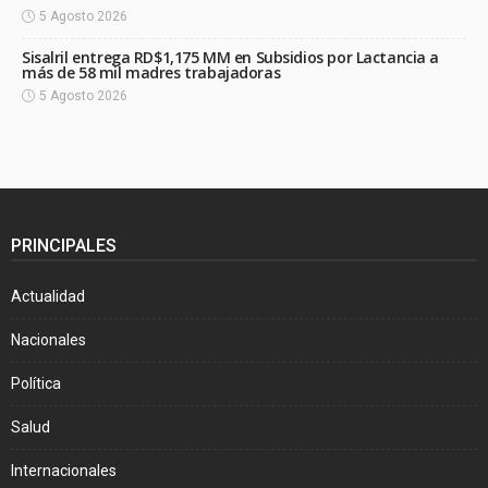
5 Agosto 2026
Sisalril entrega RD$1,175 MM en Subsidios por Lactancia a
más de 58 mil madres trabajadoras
5 Agosto 2026
PRINCIPALES
Actualidad
Nacionales
Política
Salud
Internacionales