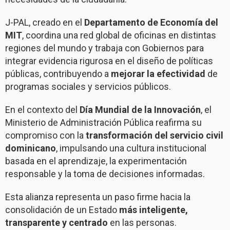
J-PAL, creado en el
Departamento de Economía del
MIT
, coordina una red global de oficinas en distintas
regiones del mundo y trabaja con Gobiernos para
integrar evidencia rigurosa en el diseño de políticas
públicas, contribuyendo a
mejorar la efectividad
de
programas sociales y servicios públicos.
En el contexto del
Día Mundial de la Innovación
, el
Ministerio de Administración Pública reafirma su
compromiso con la
transformación del servicio civil
dominicano
, impulsando una cultura institucional
basada en el aprendizaje, la experimentación
responsable y la toma de decisiones informadas.
Esta alianza representa un paso firme hacia la
consolidación de un Estado
más inteligente,
transparente y centrado
en las personas.