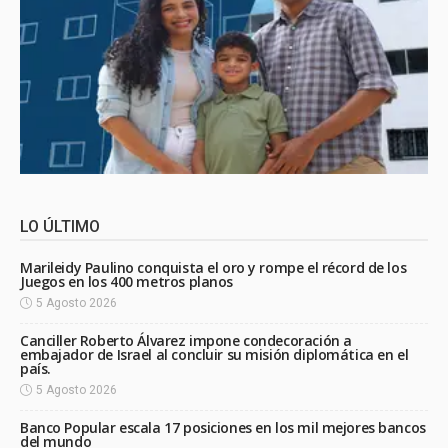
LO ÚLTIMO
Marileidy Paulino conquista el oro y rompe el récord de los
Juegos en los 400 metros planos
5 Agosto 2026
Canciller Roberto Álvarez impone condecoración a
embajador de Israel al concluir su misión diplomática en el
país.
5 Agosto 2026
Banco Popular escala 17 posiciones en los mil mejores bancos
del mundo