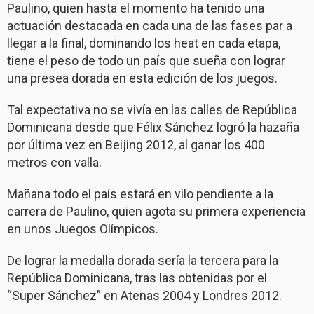
Paulino, quien hasta el momento ha tenido una
actuación destacada en cada una de las fases par a
llegar a la final, dominando los heat en cada etapa,
tiene el peso de todo un país que sueña con lograr
una presea dorada en esta edición de los juegos.
Tal expectativa no se vivía en las calles de República
Dominicana desde que Félix Sánchez logró la hazaña
por última vez en Beijing 2012, al ganar los 400
metros con valla.
Mañana todo el país estará en vilo pendiente a la
carrera de Paulino, quien agota su primera experiencia
en unos Juegos Olímpicos.
De lograr la medalla dorada sería la tercera para la
República Dominicana, tras las obtenidas por el
“Super Sánchez” en Atenas 2004 y Londres 2012.