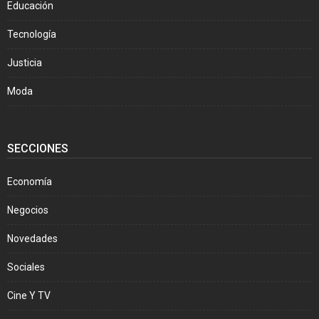
Educación
Tecnología
Justicia
Moda
SECCIONES
Economía
Negocios
Novedades
Sociales
Cine Y TV