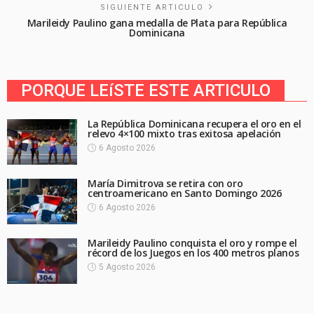
SIGUIENTE ARTICULO
Marileidy Paulino gana medalla de Plata para República
Dominicana
PORQUE LEíSTE ESTE ARTICULO
La República Dominicana recupera el oro en el
relevo 4×100 mixto tras exitosa apelación
6 Agosto 2026
María Dimitrova se retira con oro
centroamericano en Santo Domingo 2026
6 Agosto 2026
Marileidy Paulino conquista el oro y rompe el
récord de los Juegos en los 400 metros planos
5 Agosto 2026