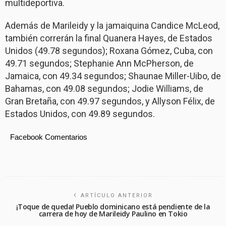
multideportiva.
Además de Marileidy y la jamaiquina Candice McLeod,
también correrán la final Quanera Hayes, de Estados
Unidos (49.78 segundos); Roxana Gómez, Cuba, con
49.71 segundos; Stephanie Ann McPherson, de
Jamaica, con 49.34 segundos; Shaunae Miller-Uibo, de
Bahamas, con 49.08 segundos; Jodie Williams, de
Gran Bretaña, con 49.97 segundos, y Allyson Félix, de
Estados Unidos, con 49.89 segundos.
Facebook Comentarios
ARTÍCULO ANTERIOR
¡Toque de queda! Pueblo dominicano está pendiente de la
carrera de hoy de Marileidy Paulino en Tokio