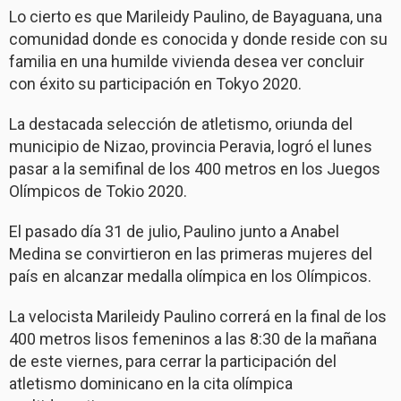
Lo cierto es que Marileidy Paulino, de Bayaguana, una
comunidad donde es conocida y donde reside con su
familia en una humilde vivienda desea ver concluir
con éxito su participación en Tokyo 2020.
La destacada selección de atletismo, oriunda del
municipio de Nizao, provincia Peravia, logró el lunes
pasar a la semifinal de los 400 metros en los Juegos
Olímpicos de Tokio 2020.
El pasado día 31 de julio, Paulino junto a Anabel
Medina se convirtieron en las primeras mujeres del
país en alcanzar medalla olímpica en los Olímpicos.
La velocista Marileidy Paulino correrá en la final de los
400 metros lisos femeninos a las 8:30 de la mañana
de este viernes, para cerrar la participación del
atletismo dominicano en la cita olímpica