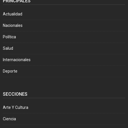
PRINCIPALES
Actualidad
Nacionales
Política
Salud
Internacionales
Deporte
SECCIONES
Arte Y Cultura
Ciencia