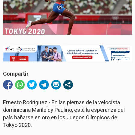
Compartir
Ernesto Rodríguez.- En las piernas de la velocista
dominicana Marileidy Paulino, está la esperanza del
país bañarse en oro en los Juegos Olímpicos de
Tokyo 2020.