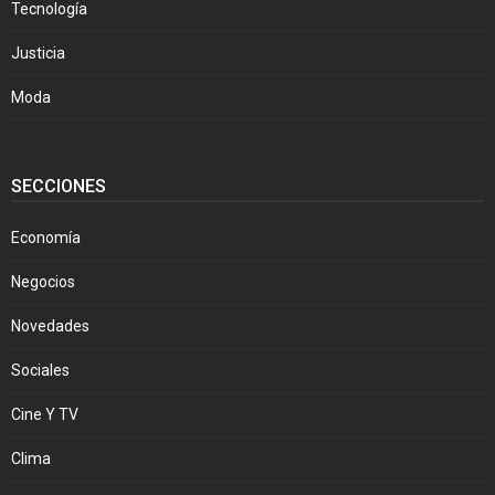
Tecnología
Justicia
Moda
SECCIONES
Economía
Negocios
Novedades
Sociales
Cine Y TV
Clima