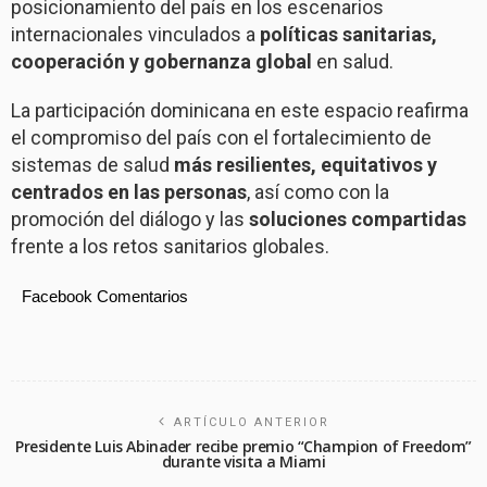
posicionamiento del país en los escenarios
internacionales vinculados a
políticas sanitarias,
cooperación y gobernanza global
en salud.
La participación dominicana en este espacio reafirma
el compromiso del país con el fortalecimiento de
sistemas de salud
más resilientes, equitativos y
centrados en las personas
, así como con la
promoción del diálogo y las
soluciones compartidas
frente a los retos sanitarios globales.
Facebook Comentarios
ARTÍCULO ANTERIOR
Presidente Luis Abinader recibe premio “Champion of Freedom”
durante visita a Miami