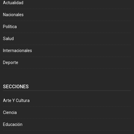
Actualidad
Nacionales
Política
Salud
Internacionales
Deporte
SECCIONES
Arte Y Cultura
Ciencia
Educación