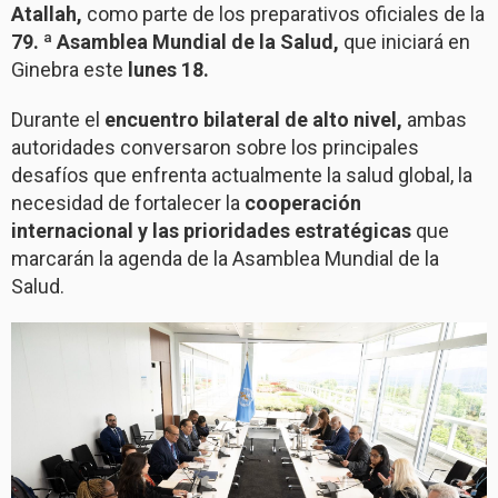
Atallah,
como parte de los preparativos oficiales de la
79. ª Asamblea Mundial de la Salud,
que iniciará en
Ginebra este
lunes 18.
Durante el
encuentro bilateral de alto nivel,
ambas
autoridades conversaron sobre los principales
desafíos que enfrenta actualmente la salud global, la
necesidad de fortalecer la
cooperación
internacional y las prioridades estratégicas
que
marcarán la agenda de la Asamblea Mundial de la
Salud.