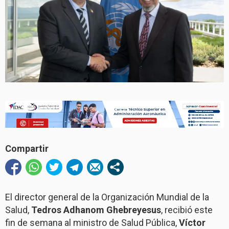
Compartir
El director general de la Organización Mundial de la
Salud,
Tedros Adhanom Ghebreyesus
, recibió este
fin de semana al ministro de Salud Pública,
Víctor