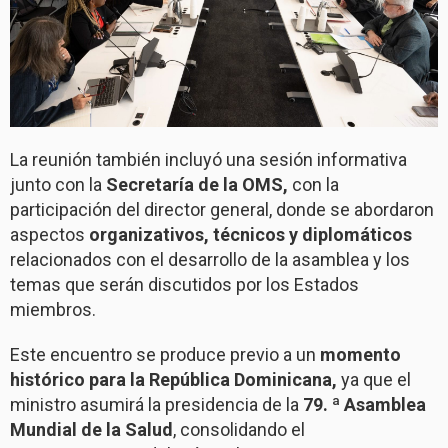
La reunión también incluyó una sesión informativa
junto con la
Secretaría de la OMS,
con la
participación del director general, donde se abordaron
aspectos
organizativos, técnicos y diplomáticos
relacionados con el desarrollo de la asamblea y los
temas que serán discutidos por los Estados
miembros.
Este encuentro se produce previo a un
momento
histórico para la República Dominicana,
ya que el
ministro asumirá la presidencia de la
79. ª Asamblea
Mundial de la Salud
, consolidando el