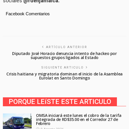
sociales
@rdenjamaica.
Facebook Comentarios
ARTÍCULO ANTERIOR
Diputado José Horacio denuncia intento de hackeo por
supuestos grupos ligados al Estado
SIGUIENTE ARTICULO
Crisis haitiana y migratoria dominan el inicio de la Asamblea
Eurolat en Santo Domingo
PORQUE LEíSTE ESTE ARTICULO
OMSA iniciará este lunes el cobro de la tarifa
integrada de RD$35.00 en el Corredor 27 de
Febrero