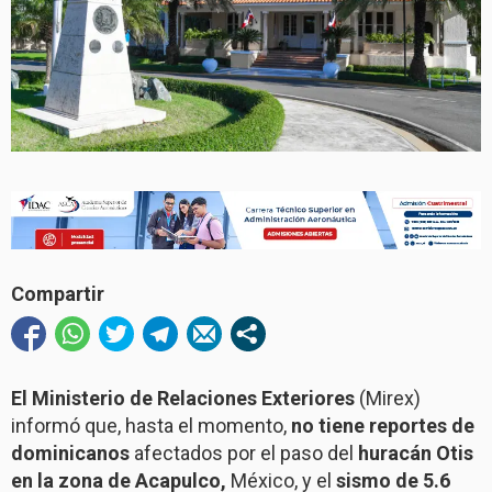
Compartir
El Ministerio de Relaciones Exteriores
(Mirex)
informó que, hasta el momento,
no tiene reportes de
dominicanos
afectados por el paso del
huracán Otis
en la zona de Acapulco,
México, y el
sismo de 5.6