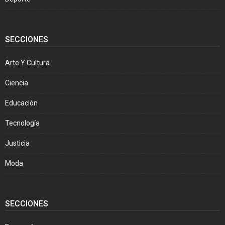
SECCIONES
Arte Y Cultura
Ciencia
Educación
Tecnología
Justicia
Moda
SECCIONES