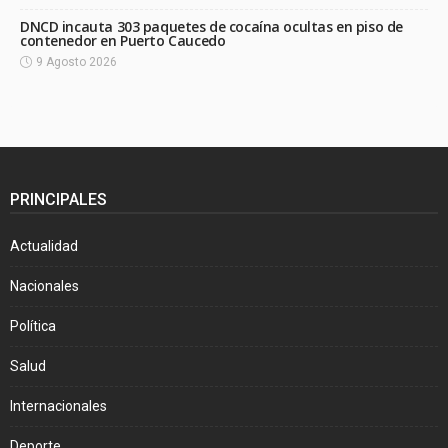
DNCD incauta 303 paquetes de cocaína ocultas en piso de
contenedor en Puerto Caucedo
9 Agosto 2026
PRINCIPALES
Actualidad
Nacionales
Política
Salud
Internacionales
Deporte