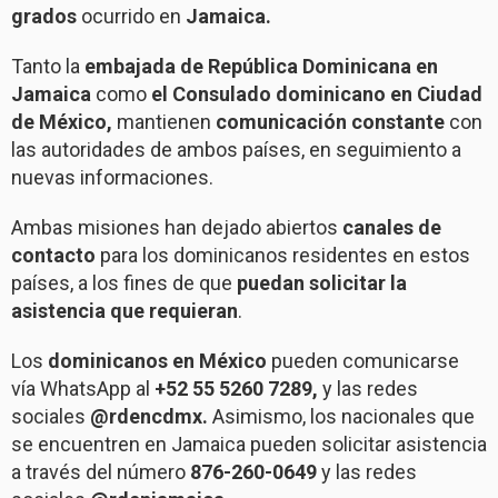
grados
ocurrido en
Jamaica.
Tanto la
embajada de República Dominicana en
Jamaica
como
el Consulado dominicano en Ciudad
de México,
mantienen
comunicación constante
con
las autoridades de ambos países, en seguimiento a
nuevas informaciones.
Ambas misiones han dejado abiertos
canales de
contacto
para los dominicanos residentes en estos
países, a los fines de que
puedan solicitar la
asistencia que requieran
.
Los
dominicanos en México
pueden comunicarse
vía WhatsApp al
+52 55 5260 7289,
y las redes
sociales
@rdencdmx.
Asimismo, los nacionales que
se encuentren en Jamaica pueden solicitar asistencia
a través del número
876-260-0649
y las redes