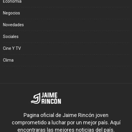
Economía
Negocios
Novedades
Sociales
Cine Y TV
Clima
Pagina oficial de Jaime Rincón joven
comprometido a luchar por un mejor país. Aquí
encontraras las mejores noticias del país.