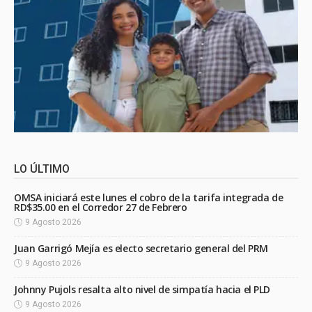
LO ÚLTIMO
OMSA iniciará este lunes el cobro de la tarifa integrada de
RD$35.00 en el Corredor 27 de Febrero
9 Agosto 2026
Juan Garrigó Mejía es electo secretario general del PRM
9 Agosto 2026
Johnny Pujols resalta alto nivel de simpatía hacia el PLD
9 Agosto 2026