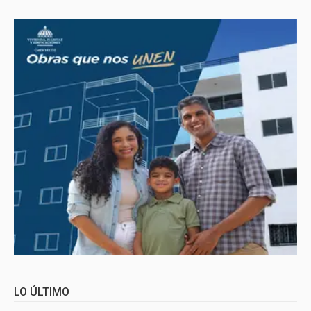
LO ÚLTIMO