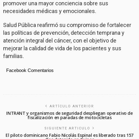
promover una mayor conciencia sobre sus
necesidades médicas y emocionales.
Salud Pública reafirmó su compromiso de fortalecer
las políticas de prevención, detección temprana y
atención integral del cáncer, con el objetivo de
mejorar la calidad de vida de los pacientes y sus
familias.
Facebook Comentarios
ARTÍCULO ANTERIOR
INTRANT y organismos de seguridad despliegan operativo de
fiscalización en paradas de motocicletas
SIGUIENTE ARTICULO
El piloto dominicano Fabio Nicolás Espinal es liberado tras 157