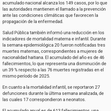
acumulado nacional alcanza los 149 casos, por lo que
las autoridades mantienen el llamado a la prevención
ante las condiciones climáticas que favorecen la
propagación de la enfermedad.
Salud Pública también informó una reducción en los
indicadores de mortalidad materna e infantil. Durante
la semana epidemiológica 20 fueron notificadas tres
muertes maternas, correspondientes a mujeres de
nacionalidad haitiana. El acumulado del año es de 46
fallecimientos, lo que representa una disminución de
un 39 % respecto a las 76 muertes registradas en el
mismo período de 2025.
En cuanto a la mortalidad infantil, se reportaron 27
defunciones durante la última semana analizada, de
las cuales 17 correspondieron a neonatos.
El acumulado anual es de 613 fallecimientos, una