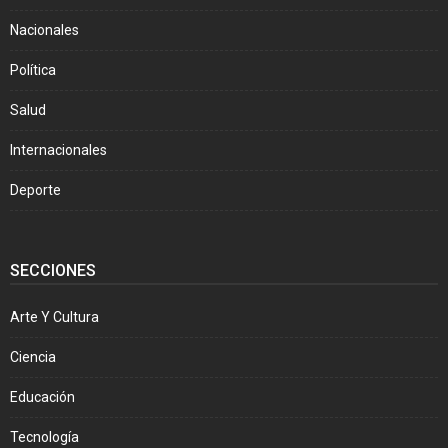
Nacionales
Política
Salud
Internacionales
Deporte
SECCIONES
Arte Y Cultura
Ciencia
Educación
Tecnología