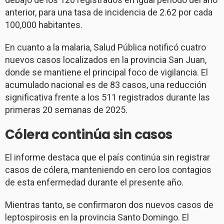
anterior, para una tasa de incidencia de 2.62 por cada
100,000 habitantes.
En cuanto a la malaria, Salud Pública notificó cuatro
nuevos casos localizados en la provincia San Juan,
donde se mantiene el principal foco de vigilancia. El
acumulado nacional es de 83 casos, una reducción
significativa frente a los 511 registrados durante las
primeras 20 semanas de 2025.
Cólera continúa sin casos
El informe destaca que el país continúa sin registrar
casos de cólera, manteniendo en cero los contagios
de esta enfermedad durante el presente año.
Mientras tanto, se confirmaron dos nuevos casos de
leptospirosis en la provincia Santo Domingo. El