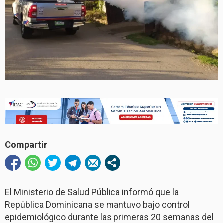
Compartir
El Ministerio de Salud Pública informó que la
República Dominicana se mantuvo bajo control
epidemiológico durante las primeras 20 semanas del