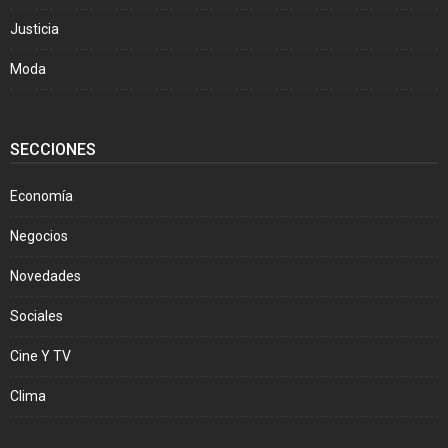
Justicia
Moda
SECCIONES
Economía
Negocios
Novedades
Sociales
Cine Y TV
Clima