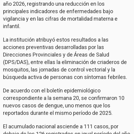
año 2026, registrando una reducción en los
principales indicadores de enfermedades bajo
vigilancia y en las cifras de mortalidad materna e
infantil.
La institución atribuyó estos resultados a las
acciones preventivas desarrolladas por las
Direcciones Provinciales y de Áreas de Salud
(DPS/DAS), entre ellas la eliminación de criaderos de
mosquitos, las jornadas de control vectorial y la
búsqueda activa de personas con síntomas febriles.
De acuerdo con el boletín epidemiológico
correspondiente a la semana 20, se confirmaron 10
nuevos casos de dengue, uno menos que los
reportados durante el mismo período de 2025.
El acumulado nacional asciende a 111 casos, por
debajo de los 126 registrados en igual período del año