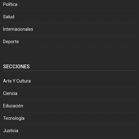
Política
Salud
Internacionales
Deporte
SECCIONES
Arte Y Cultura
Ciencia
Educación
Tecnología
Justicia