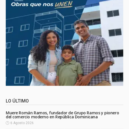
LO ÚLTIMO
Muere Román Ramos, fundador de Grupo Ramos y pionero
del comercio moderno en República Dominicana
6 Agosto 2026