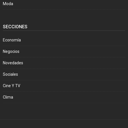
Moda
SECCIONES
Economía
Negocios
Novedades
Sociales
Cine Y TV
Clima