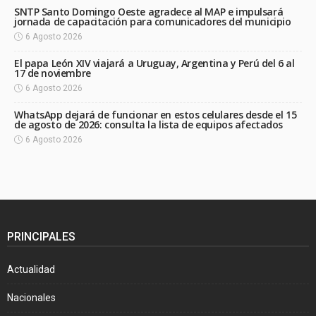
SNTP Santo Domingo Oeste agradece al MAP e impulsará
jornada de capacitación para comunicadores del municipio
6 Agosto 2026
El papa León XIV viajará a Uruguay, Argentina y Perú del 6 al
17 de noviembre
6 Agosto 2026
WhatsApp dejará de funcionar en estos celulares desde el 15
de agosto de 2026: consulta la lista de equipos afectados
6 Agosto 2026
PRINCIPALES
Actualidad
Nacionales