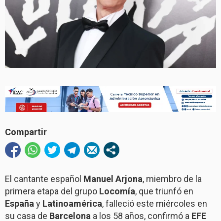
Compartir
El cantante español
Manuel Arjona
, miembro de la
primera etapa del grupo
Locomía
, que triunfó en
España
y
Latinoamérica
, falleció este miércoles en
su casa de
Barcelona
a los 58 años, confirmó a
EFE