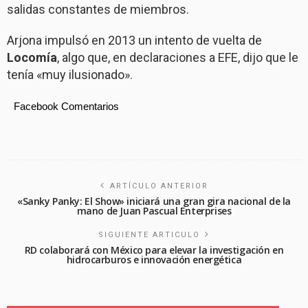
salidas constantes de miembros.
Arjona impulsó en 2013 un intento de vuelta de
Locomía
, algo que, en declaraciones a EFE, dijo que le
tenía «muy ilusionado».
Facebook Comentarios
ARTÍCULO ANTERIOR
«Sanky Panky: El Show» iniciará una gran gira nacional de la
mano de Juan Pascual Enterprises
SIGUIENTE ARTICULO
RD colaborará con México para elevar la investigación en
hidrocarburos e innovación energética