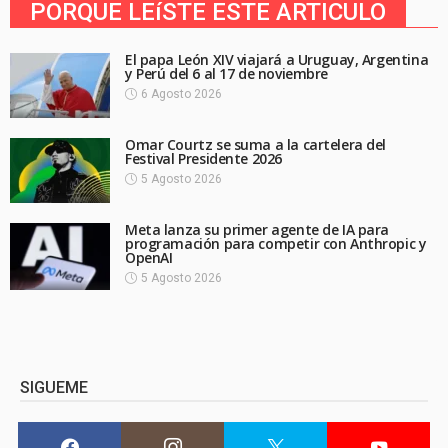
PORQUE LEíSTE ESTE ARTICULO
El papa León XIV viajará a Uruguay, Argentina
y Perú del 6 al 17 de noviembre
6 Agosto 2026
Omar Courtz se suma a la cartelera del
Festival Presidente 2026
5 Agosto 2026
Meta lanza su primer agente de IA para
programación para competir con Anthropic y
OpenAI
5 Agosto 2026
SIGUEME