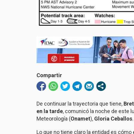
Compartir
De continuar la trayectoria que tiene,
Bret
en la tarde
, comunicó la noche de este lu
Meteorología (
Onamet
),
Gloria Ceballos
.
Lo que no tiene claro la entidad es cómo e