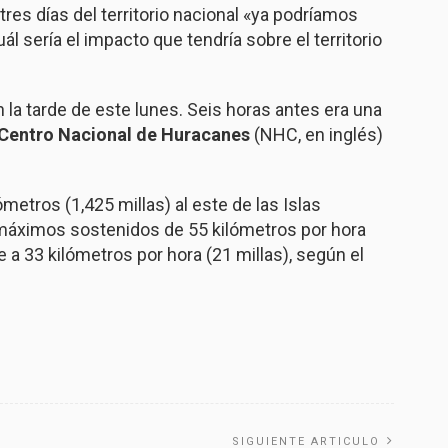
tres días del territorio nacional «ya podríamos
 sería el impacto que tendría sobre el territorio
 la tarde de este lunes. Seis horas antes era una
Centro Nacional de Huracanes
(NHC, en inglés)
metros (1,425 millas) al este de las Islas
 máximos sostenidos de 55 kilómetros por hora
 a 33 kilómetros por hora (21 millas), según el
SIGUIENTE ARTICULO