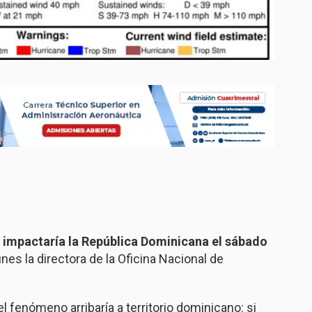
 impactaría la República Dominicana el sábado
nes la directora de la Oficina Nacional de
l fenómeno arribaría a territorio dominicano: si