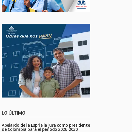
LO ÚLTIMO
Abelardo de la Espriella jura como presidente
de Colombia para el periodo 2026-2030