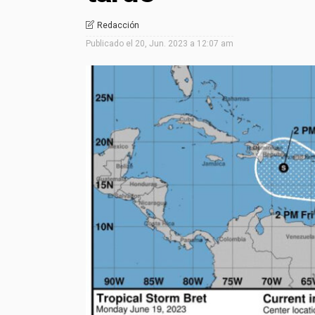
Redacción
Publicado el
20, Jun. 2023 a 12:07 am