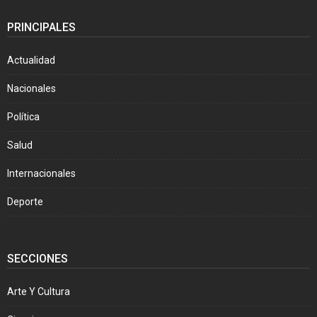
PRINCIPALES
Actualidad
Nacionales
Política
Salud
Internacionales
Deporte
SECCIONES
Arte Y Cultura