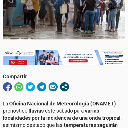
Compartir
La
Oficina Nacional de Meteorología (ONAMET)
pronosticó
lluvias
este sábado para
varias
localidades por la incidencia de una onda tropical
,
asimismo destacó que las
temperaturas seguirán