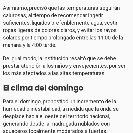
Asimismo, precisó que las temperaturas seguirán
calurosas, al tiempo de recomendar ingerir
suficientes, líquidos preferiblemente agua, vestir
ropas ligeras de colores claros, y evitar los rayos
solares por tiempo prolongado entre las 11:00 de la
mañana y la 4:00 tarde.
De igual modo, la institución resaltó que se debe
prestar atención a los niños y envejecientes, por ser
los más afectados a las altas temperaturas.
El clima del domingo
Para el domingo, pronosticó un incremento de la
humedad e inestabilidad, a medida que la onda se
desplace hacia el oeste del territorio nacional,
generando desde la madrugada nublados con
aguaceros localmente moderados a fuertes,