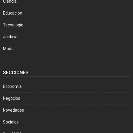
Ciencia
Educación
Tecnología
Justicia
Moda
SECCIONES
Economía
Negocios
Novedades
Sociales