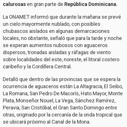
calurosas
en gran parte de
República Dominicana
.
La ONAMET informó que durante la mañana se prevé
un cielo mayormente nublado, con posibles
chubascos aislados en algunas demarcaciones
locales, no obstante, señaló que para la tarde y noche
se esperan aumentos nubosos con aguaceros
dispersos, tronadas aisladas y ráfagas de viento
sobre localidades del este, noreste, el litoral costero
caribeño y la Cordillera Central.
Detalló que dentro de las provincias que se espera la
ocurrencia de aguaceros están La Altagracia, El Seibo,
La Romana, San Pedro De Macorís, Hato Mayor, Monte
Plata, Monseñor Nouel, La Vega, Sánchez Ramírez,
Peravia, San Cristóbal, el Gran Santo Domingo entre
otras, originado por la cercanía de la onda tropical que
se ubicará próximo al Canal de la Mona.