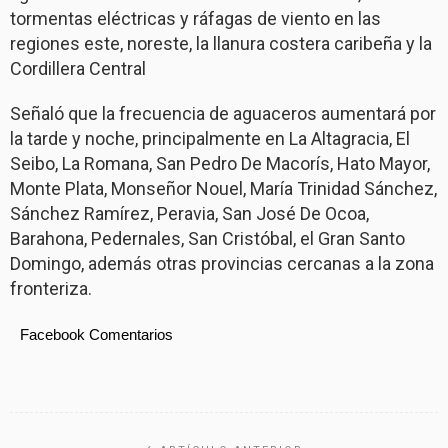
tormentas eléctricas y ráfagas de viento en las
regiones este, noreste, la llanura costera caribeña y la
Cordillera Central
Señaló que la frecuencia de aguaceros aumentará por
la tarde y noche, principalmente en La Altagracia, El
Seibo, La Romana, San Pedro De Macorís, Hato Mayor,
Monte Plata, Monseñor Nouel, María Trinidad Sánchez,
Sánchez Ramírez, Peravia, San José De Ocoa,
Barahona, Pedernales, San Cristóbal, el Gran Santo
Domingo, además otras provincias cercanas a la zona
fronteriza.
Facebook Comentarios