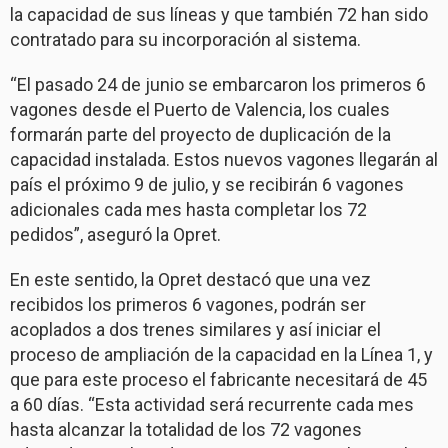
la capacidad de sus líneas y que también 72 han sido
contratado para su incorporación al sistema.
“El pasado 24 de junio se embarcaron los primeros 6
vagones desde el Puerto de Valencia, los cuales
formarán parte del proyecto de duplicación de la
capacidad instalada. Estos nuevos vagones llegarán al
país el próximo 9 de julio, y se recibirán 6 vagones
adicionales cada mes hasta completar los 72
pedidos”, aseguró la Opret.
En este sentido, la Opret destacó que una vez
recibidos los primeros 6 vagones, podrán ser
acoplados a dos trenes similares y así iniciar el
proceso de ampliación de la capacidad en la Línea 1, y
que para este proceso el fabricante necesitará de 45
a 60 días. “Esta actividad será recurrente cada mes
hasta alcanzar la totalidad de los 72 vagones