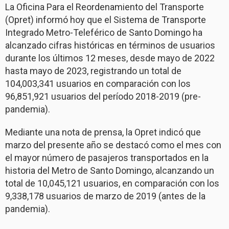
La Oficina Para el Reordenamiento del Transporte
(Opret) informó hoy que el Sistema de Transporte
Integrado Metro-Teleférico de Santo Domingo ha
alcanzado cifras históricas en términos de usuarios
durante los últimos 12 meses, desde mayo de 2022
hasta mayo de 2023, registrando un total de
104,003,341 usuarios en comparación con los
96,851,921 usuarios del período 2018-2019 (pre-
pandemia).
Mediante una nota de prensa, la Opret indicó que
marzo del presente año se destacó como el mes con
el mayor número de pasajeros transportados en la
historia del Metro de Santo Domingo, alcanzando un
total de 10,045,121 usuarios, en comparación con los
9,338,178 usuarios de marzo de 2019 (antes de la
pandemia).