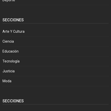
SECCIONES
Arte Y Cultura
Ciencia
Educación
Tecnología
Justicia
Moda
SECCIONES