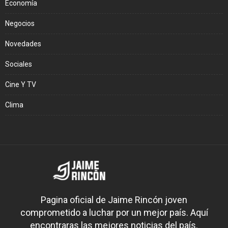
Economía
Negocios
Novedades
Sociales
Cine Y TV
Clima
Pagina oficial de Jaime Rincón joven
comprometido a luchar por un mejor país. Aquí
encontraras las mejores noticias del país.