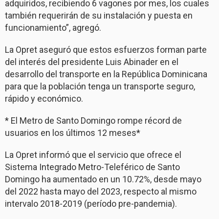
adquiridos, recibiendo 6 vagones por mes, los cuales
también requerirán de su instalación y puesta en
funcionamiento”, agregó.
La Opret aseguró que estos esfuerzos forman parte
del interés del presidente Luis Abinader en el
desarrollo del transporte en la República Dominicana
para que la población tenga un transporte seguro,
rápido y económico.
* El Metro de Santo Domingo rompe récord de
usuarios en los últimos 12 meses*
La Opret informó que el servicio que ofrece el
Sistema Integrado Metro-Teleférico de Santo
Domingo ha aumentado en un 10.72%, desde mayo
del 2022 hasta mayo del 2023, respecto al mismo
intervalo 2018-2019 (período pre-pandemia).