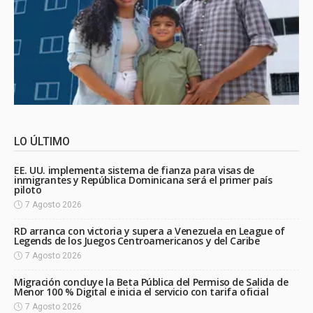
LO ÚLTIMO
EE. UU. implementa sistema de fianza para visas de
inmigrantes y República Dominicana será el primer país
piloto
7 Agosto 2026
RD arranca con victoria y supera a Venezuela en League of
Legends de los Juegos Centroamericanos y del Caribe
7 Agosto 2026
Migración concluye la Beta Pública del Permiso de Salida de
Menor 100 % Digital e inicia el servicio con tarifa oficial
7 Agosto 2026