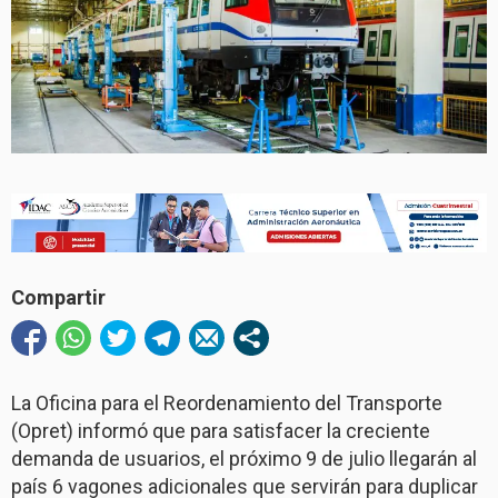
Compartir
La Oficina para el Reordenamiento del Transporte
(Opret) informó que para satisfacer la creciente
demanda de usuarios, el próximo 9 de julio llegarán al
país 6 vagones adicionales que servirán para duplicar