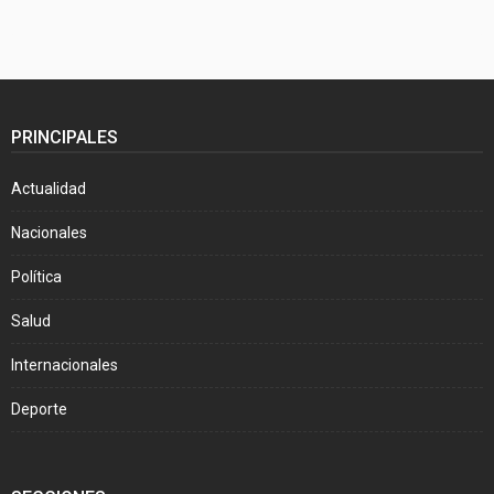
PRINCIPALES
Actualidad
Nacionales
Política
Salud
Internacionales
Deporte