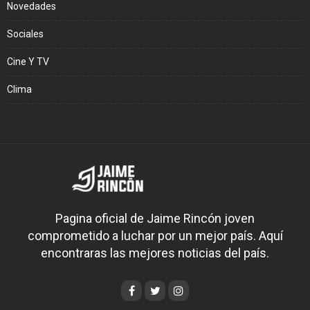
Novedades
Sociales
Cine Y TV
Clima
Pagina oficial de Jaime Rincón joven
comprometido a luchar por un mejor país. Aquí
encontraras las mejores noticias del país.