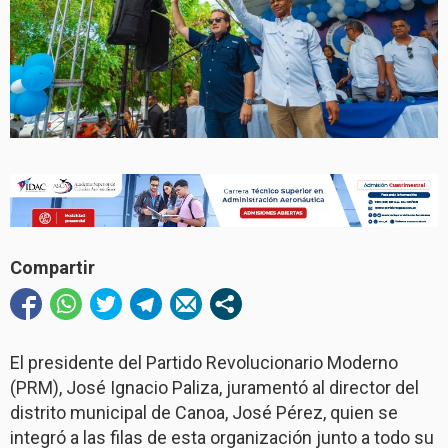
Compartir
El presidente del Partido Revolucionario Moderno
(PRM), José Ignacio Paliza, juramentó al director del
distrito municipal de Canoa, José Pérez, quien se
integró a las filas de esta organización junto a todo su