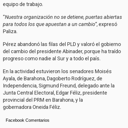
equipo de trabajo.
“
Nuestra organización no se detiene, puertas abiertas
para todos los que apuestan a un cambio”
, expresó
Paliza.
Pérez abandonó las filas del PLD y valoró el gobierno
del cambio del presidente Abinader, porque ha traído
progreso como nadie al Sur y a todo el país.
En la actividad estuvieron los senadores Moisés
Ayala, de Barahona, Dagoberto Rodríguez, de
Independencia, Sigmund Freund, delegado ante la
Junta Central Electoral, Edgar Féliz, presidente
provincial del PRM en Barahona, y la
gobernadora Oneida Féliz.
Facebook Comentarios