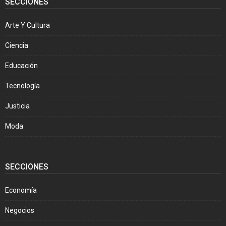
SECCIONES
Arte Y Cultura
Ciencia
Educación
Tecnología
Justicia
Moda
SECCIONES
Economía
Negocios