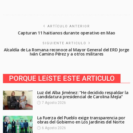
ARTÍCULO ANTERIOR
Capturan 11 haitianos durante operativo en Mao
SIGUIENTE ARTICULO
Alcaldía de La Romana reconoce al Mayor General del ERD Jorge
Iván Camino Pérez y a otros militares
PORQUE LEíSTE ESTE ARTICULO
Luz del Alba Jiménez: “He decidido respaldar la
candidatura presidencial de Carolina Mejía”
7 Agosto 2026
La Fuerza del Pueblo exige transparencia por
obras del Gobierno en Los Jardines del Norte
6 Agosto 2026