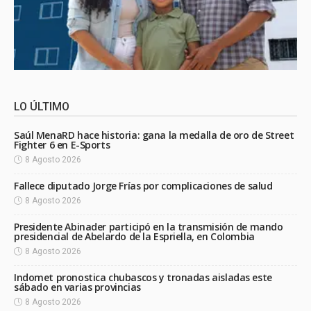
LO ÚLTIMO
Saúl MenaRD hace historia: gana la medalla de oro de Street
Fighter 6 en E-Sports
8 Agosto 2026
Fallece diputado Jorge Frías por complicaciones de salud
8 Agosto 2026
Presidente Abinader participó en la transmisión de mando
presidencial de Abelardo de la Espriella, en Colombia
8 Agosto 2026
Indomet pronostica chubascos y tronadas aisladas este
sábado en varias provincias
8 Agosto 2026