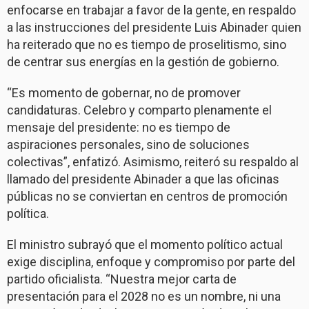
enfocarse en trabajar a favor de la gente, en respaldo
a las instrucciones del presidente Luis Abinader quien
ha reiterado que no es tiempo de proselitismo, sino
de centrar sus energías en la gestión de gobierno.
“Es momento de gobernar, no de promover
candidaturas. Celebro y comparto plenamente el
mensaje del presidente: no es tiempo de
aspiraciones personales, sino de soluciones
colectivas”, enfatizó. Asimismo, reiteró su respaldo al
llamado del presidente Abinader a que las oficinas
públicas no se conviertan en centros de promoción
política.
El ministro subrayó que el momento político actual
exige disciplina, enfoque y compromiso por parte del
partido oficialista. “Nuestra mejor carta de
presentación para el 2028 no es un nombre, ni una