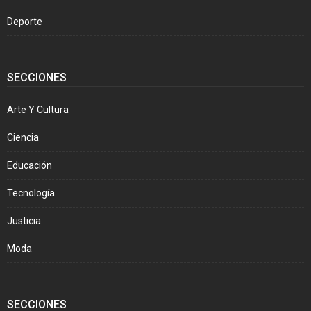
Deporte
SECCIONES
Arte Y Cultura
Ciencia
Educación
Tecnología
Justicia
Moda
SECCIONES