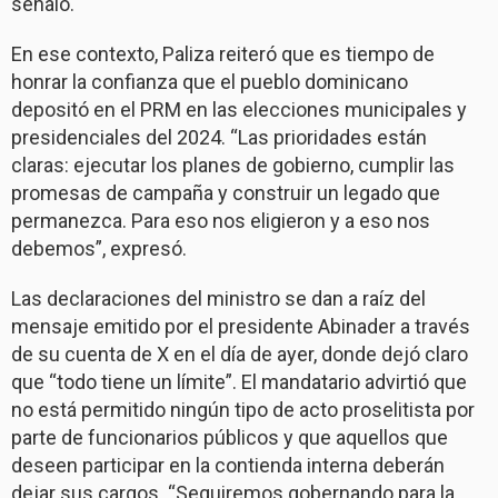
señaló.
En ese contexto, Paliza reiteró que es tiempo de
honrar la confianza que el pueblo dominicano
depositó en el PRM en las elecciones municipales y
presidenciales del 2024. “Las prioridades están
claras: ejecutar los planes de gobierno, cumplir las
promesas de campaña y construir un legado que
permanezca. Para eso nos eligieron y a eso nos
debemos”, expresó.
Las declaraciones del ministro se dan a raíz del
mensaje emitido por el presidente Abinader a través
de su cuenta de X en el día de ayer, donde dejó claro
que “todo tiene un límite”. El mandatario advirtió que
no está permitido ningún tipo de acto proselitista por
parte de funcionarios públicos y que aquellos que
deseen participar en la contienda interna deberán
dejar sus cargos. “Seguiremos gobernando para la