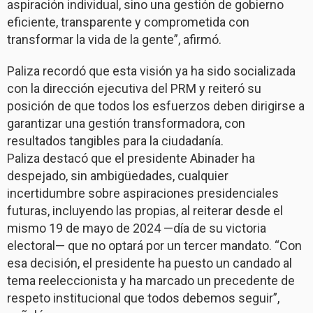
aspiración individual, sino una gestión de gobierno
eficiente, transparente y comprometida con
transformar la vida de la gente”, afirmó.
Paliza recordó que esta visión ya ha sido socializada
con la dirección ejecutiva del PRM y reiteró su
posición de que todos los esfuerzos deben dirigirse a
garantizar una gestión transformadora, con
resultados tangibles para la ciudadanía.
Paliza destacó que el presidente Abinader ha
despejado, sin ambigüedades, cualquier
incertidumbre sobre aspiraciones presidenciales
futuras, incluyendo las propias, al reiterar desde el
mismo 19 de mayo de 2024 —día de su victoria
electoral— que no optará por un tercer mandato. “Con
esa decisión, el presidente ha puesto un candado al
tema reeleccionista y ha marcado un precedente de
respeto institucional que todos debemos seguir”,