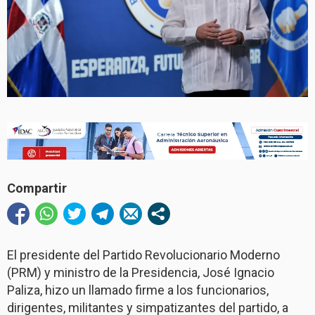
Compartir
El presidente del Partido Revolucionario Moderno
(PRM) y ministro de la Presidencia, José Ignacio
Paliza, hizo un llamado firme a los funcionarios,
dirigentes, militantes y simpatizantes del partido, a