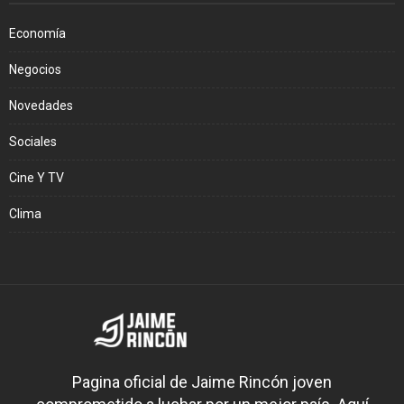
Economía
Negocios
Novedades
Sociales
Cine Y TV
Clima
Pagina oficial de Jaime Rincón joven