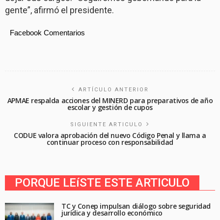
gente”, afirmó el presidente.
Facebook Comentarios
ARTÍCULO ANTERIOR
APMAE respalda acciones del MINERD para preparativos de año
escolar y gestión de cupos
SIGUIENTE ARTICULO
CODUE valora aprobación del nuevo Código Penal y llama a
continuar proceso con responsabilidad
PORQUE LEíSTE ESTE ARTICULO
TC y Conep impulsan diálogo sobre seguridad
jurídica y desarrollo económico