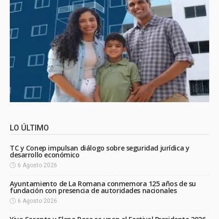
LO ÚLTIMO
TC y Conep impulsan diálogo sobre seguridad jurídica y
desarrollo económico
6 Agosto 2026
Ayuntamiento de La Romana conmemora 125 años de su
fundación con presencia de autoridades nacionales
6 Agosto 2026