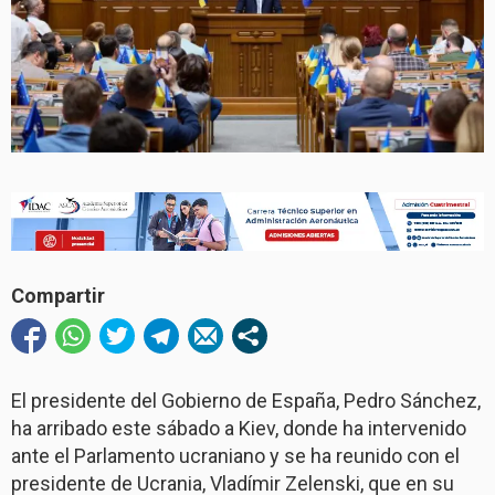
Compartir
El presidente del Gobierno de España, Pedro Sánchez,
ha arribado este sábado a Kiev, donde ha intervenido
ante el Parlamento ucraniano y se ha reunido con el
presidente de Ucrania, Vladímir Zelenski, que en su