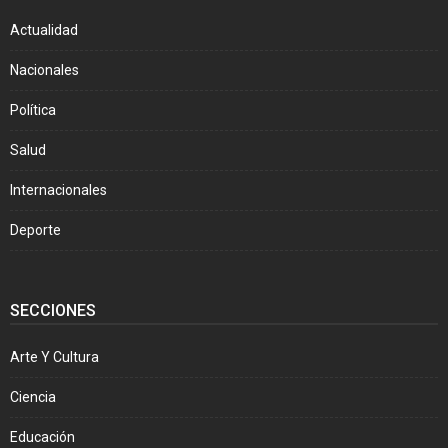
Actualidad
Nacionales
Política
Salud
Internacionales
Deporte
SECCIONES
Arte Y Cultura
Ciencia
Educación