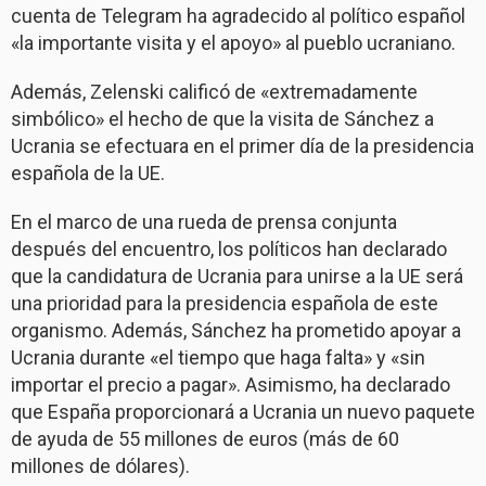
cuenta de Telegram ha agradecido al político español
«la importante visita y el apoyo» al pueblo ucraniano.
Además, Zelenski calificó de «extremadamente
simbólico» el hecho de que la visita de Sánchez a
Ucrania se efectuara en el primer día de la presidencia
española de la UE.
En el marco de una rueda de prensa conjunta
después del encuentro, los políticos han declarado
que la candidatura de Ucrania para unirse a la UE será
una prioridad para la presidencia española de este
organismo. Además, Sánchez ha prometido apoyar a
Ucrania durante «el tiempo que haga falta» y «sin
importar el precio a pagar». Asimismo, ha declarado
que España proporcionará a Ucrania un nuevo paquete
de ayuda de 55 millones de euros (más de 60
millones de dólares).