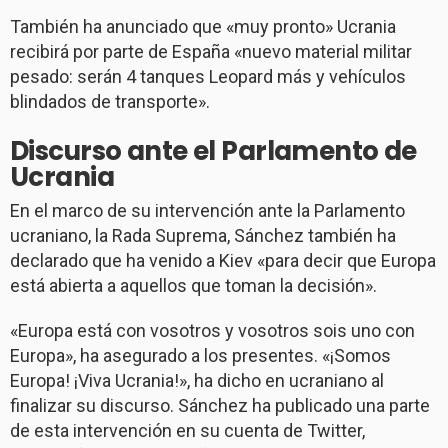
También ha anunciado que «muy pronto» Ucrania
recibirá por parte de España «nuevo material militar
pesado: serán 4 tanques Leopard más y vehículos
blindados de transporte».
Discurso ante el Parlamento de
Ucrania
En el marco de su intervención ante la Parlamento
ucraniano, la Rada Suprema, Sánchez también ha
declarado que ha venido a Kiev «para decir que Europa
está abierta a aquellos que toman la decisión».
«Europa está con vosotros y vosotros sois uno con
Europa», ha asegurado a los presentes. «¡Somos
Europa! ¡Viva Ucrania!», ha dicho en ucraniano al
finalizar su discurso. Sánchez ha publicado una parte
de esta intervención en su cuenta de Twitter,