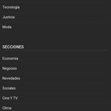
Tecnología
Justicia
Moda
SECCIONES
Economía
Negocios
Novedades
Sociales
Cine Y TV
Clima