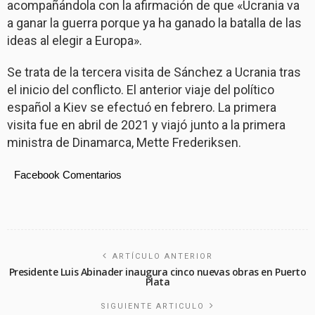
acompañándola con la afirmación de que «Ucrania va
a ganar la guerra porque ya ha ganado la batalla de las
ideas al elegir a Europa».
Se trata de la tercera visita de Sánchez a Ucrania tras
el inicio del conflicto. El anterior viaje del político
español a Kiev se efectuó en febrero. La primera
visita fue en abril de 2021 y viajó junto a la primera
ministra de Dinamarca, Mette Frederiksen.
Facebook Comentarios
ARTÍCULO ANTERIOR
Presidente Luis Abinader inaugura cinco nuevas obras en Puerto
Plata
SIGUIENTE ARTICULO