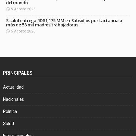
del mundo
5 Agosto 2026
Sisalril entrega RD$1,175 MM en Subsidios por Lactancia a
más de 58 mil madres trabajadoras
5 Agosto 2026
PRINCIPALES
Actualidad
Nacionales
Política
Salud
Internacionales