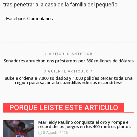
tras penetrar a la casa de la familia del pequeño.
Facebook Comentarios
ARTÍCULO ANTERIOR
Senadores aprueban dos préstamos por 390 millones de dólares
SIGUIENTE ARTICULO
Bukele ordena a 7.000 soldados y 1.000 policías cercar toda una
región para sacar a las pandillas «de sus escondites»
PORQUE LEíSTE ESTE ARTICULO
Marileidy Paulino conquista el oro y rompe el
récord de los Juegos en los 400 metros planos
5 Agosto 2026