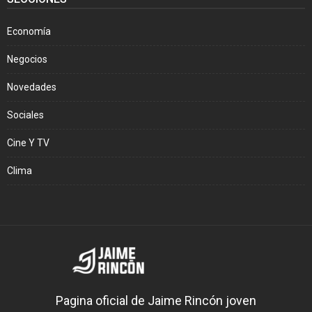
Economía
Negocios
Novedades
Sociales
Cine Y TV
Clima
Pagina oficial de Jaime Rincón joven