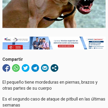
Compartir
El pequeño tiene mordeduras en piernas, brazos y
otras partes de su cuerpo
Es el segundo caso de ataque de pitbull en las últimas
semanas