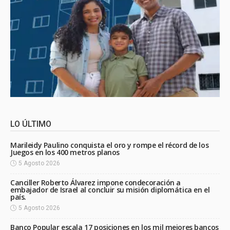
LO ÚLTIMO
Marileidy Paulino conquista el oro y rompe el récord de los
Juegos en los 400 metros planos
5 Agosto 2026
Canciller Roberto Álvarez impone condecoración a
embajador de Israel al concluir su misión diplomática en el
país.
5 Agosto 2026
Banco Popular escala 17 posiciones en los mil mejores bancos