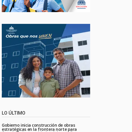
LO ÚLTIMO
Gobierno inicia construcción de obras
estratégicas en la frontera norte para