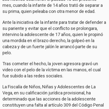
mes, cuando la infante de 14 años trató de separar a
su prima, quien peleaba con otra menor de edad.
Ante la iniciativa de la infante para tratar de defender a
su pariente y evitar que el conflicto se prolongara,
intervino la adolescente de 17 años, quien le propinó
una mordida en el brazo derecho, la golpeó en la
cabeza y de un fuerte jalón le arrancó parte de su
pelo.
Tras cometer el hecho, la joven agresora gravó un
video con el pelo de la víctima en las manos, el cual
fue subido a las redes sociales.
La Fiscalía de Niños, Niñas y Adolescentes de La
Vega, en su calificación jurídica provisional, ha
determinado que las acciones de la adolescente
constituyen una falta al artículo 309 del Código Penal