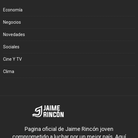
Economía
Negocios
Novedades
Sociales
Cine Y TV
Clima
Pagina oficial de Jaime Rincón joven
comprometido a luchar por un mejor país. Aquí