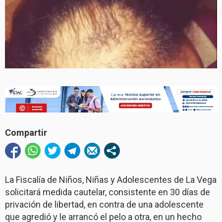
Compartir
La Fiscalía de Niños, Niñas y Adolescentes de La Vega
solicitará medida cautelar, consistente en 30 días de
privación de libertad, en contra de una adolescente
que agredió y le arrancó el pelo a otra, en un hecho