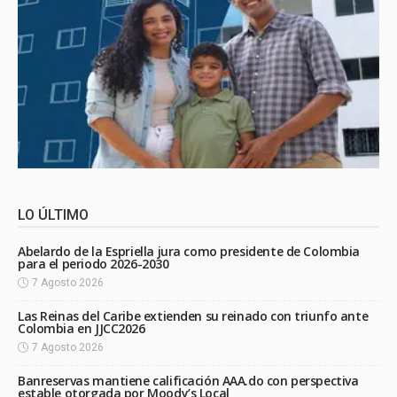
LO ÚLTIMO
Abelardo de la Espriella jura como presidente de Colombia
para el periodo 2026-2030
7 Agosto 2026
Las Reinas del Caribe extienden su reinado con triunfo ante
Colombia en JJCC2026
7 Agosto 2026
Banreservas mantiene calificación AAA.do con perspectiva
estable otorgada por Moody’s Local