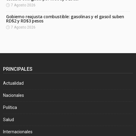
7 Agosto 2026
Gobierno reajusta combustible: gasolinas y el gasoil suben
RD$2 y RD$3 pesos
7 Agosto 2026
PRINCIPALES
Actualidad
Nacionales
Política
Salud
Internacionales