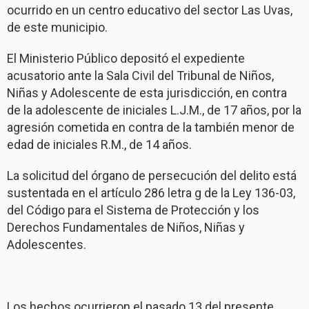
ocurrido en un centro educativo del sector Las Uvas,
de este municipio.
El Ministerio Público depositó el expediente
acusatorio ante la Sala Civil del Tribunal de Niños,
Niñas y Adolescente de esta jurisdicción, en contra
de la adolescente de iniciales L.J.M., de 17 años, por la
agresión cometida en contra de la también menor de
edad de iniciales R.M., de 14 años.
La solicitud del órgano de persecución del delito está
sustentada en el artículo 286 letra g de la Ley 136-03,
del Código para el Sistema de Protección y los
Derechos Fundamentales de Niños, Niñas y
Adolescentes.
Los hechos ocurrieron el pasado 13 del presente