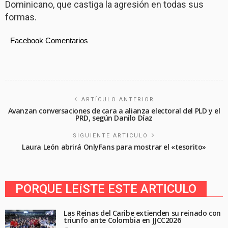
Dominicano, que castiga la agresión en todas sus
formas.
Facebook Comentarios
ARTÍCULO ANTERIOR
Avanzan conversaciones de cara a alianza electoral del PLD y el
PRD, según Danilo Díaz
SIGUIENTE ARTICULO
Laura León abrirá OnlyFans para mostrar el «tesorito»
PORQUE LEíSTE ESTE ARTICULO
Las Reinas del Caribe extienden su reinado con
triunfo ante Colombia en JJCC2026