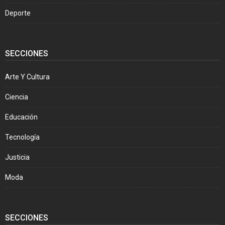
Deporte
SECCIONES
Arte Y Cultura
Ciencia
Educación
Tecnología
Justicia
Moda
SECCIONES