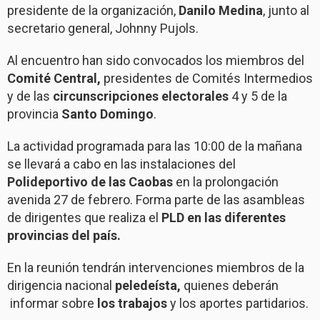
presidente de la organización,
Danilo Medina
, junto al
secretario general, Johnny Pujols.
Al encuentro han sido convocados los miembros del
Comité Central,
presidentes de Comités Intermedios
y de las
circunscripciones electorales
4 y 5 de la
provincia
Santo Domingo
.
La actividad programada para las 10:00 de la mañana
se llevará a cabo en las instalaciones del
Polideportivo de las Caobas
en la prolongación
avenida 27 de febrero. Forma parte de las asambleas
de dirigentes que realiza el
PLD en las diferentes
provincias del país.
En la reunión tendrán intervenciones miembros de la
dirigencia nacional
peledeísta,
quienes deberán
informar sobre
los trabajos
y los aportes partidarios.