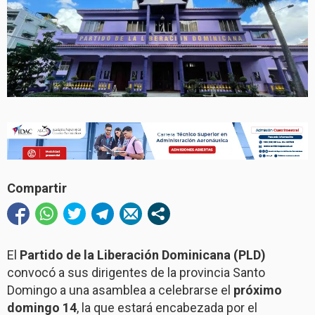
Compartir
El
Partido de la Liberación Dominicana (PLD)
convocó a sus dirigentes de la provincia Santo
Domingo a una asamblea a celebrarse el
próximo
domingo 14
, la que estará encabezada por el