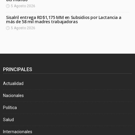
5 Agosto 2026
Sisalril entrega RD$1,175 MM en Subsidios por Lactancia a
más de 58 mil madres trabajadoras
5 Agosto 2026
PRINCIPALES
Actualidad
Nacionales
Política
Salud
Internacionales