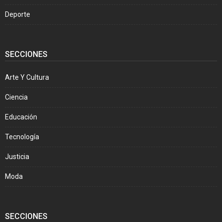
Deporte
SECCIONES
Arte Y Cultura
Ciencia
Educación
Tecnología
Justicia
Moda
SECCIONES