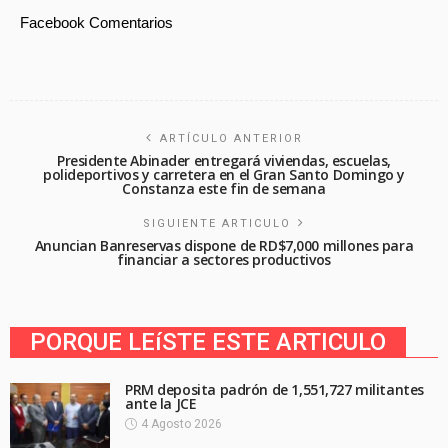
Facebook Comentarios
ARTÍCULO ANTERIOR
Presidente Abinader entregará viviendas, escuelas,
polideportivos y carretera en el Gran Santo Domingo y
Constanza este fin de semana
SIGUIENTE ARTICULO
Anuncian Banreservas dispone de RD$7,000 millones para
financiar a sectores productivos
PORQUE LEíSTE ESTE ARTICULO
PRM deposita padrón de 1,551,727 militantes
ante la JCE
4 Agosto 2026