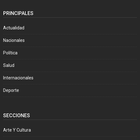
PRINCIPALES
Actualidad
Nacionales
Política
Salud
Internacionales
Deporte
SECCIONES
Arte Y Cultura