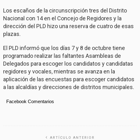
Los escaños de la circunscripción tres del Distrito
Nacional con 14 en el Concejo de Regidores y la
dirección del PLD hizo una reserva de cuatro de esas
plazas.
El PLD informó que los días 7 y 8 de octubre tiene
programado realizar las faltantes Asambleas de
Delegados para escoger los candidatos y candidatas
regidores y vocales, mientras se avanza en la
aplicación de las encuestas para escoger candidatos
a las alcaldías y direcciones de distritos municipales.
Facebook Comentarios
ARTÍCULO ANTERIOR