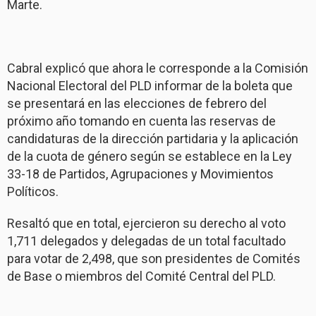
Marte.
Cabral explicó que ahora le corresponde a la Comisión
Nacional Electoral del PLD informar de la boleta que
se presentará en las elecciones de febrero del
próximo año tomando en cuenta las reservas de
candidaturas de la dirección partidaria y la aplicación
de la cuota de género según se establece en la Ley
33-18 de Partidos, Agrupaciones y Movimientos
Políticos.
Resaltó que en total, ejercieron su derecho al voto
1,711 delegados y delegadas de un total facultado
para votar de 2,498, que son presidentes de Comités
de Base o miembros del Comité Central del PLD.