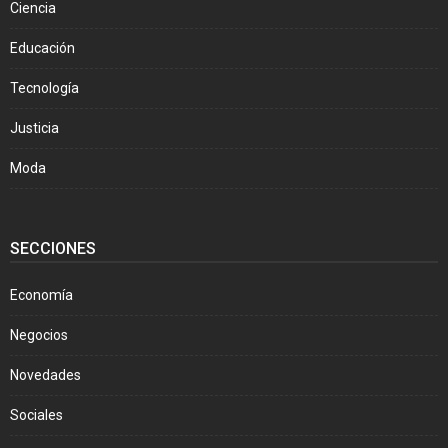
Ciencia
Educación
Tecnología
Justicia
Moda
SECCIONES
Economía
Negocios
Novedades
Sociales