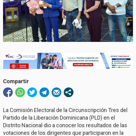
Compartir
La Comisión Electoral de la Circunscripción Tres del
Partido de la Liberación Dominicana (PLD) en el
Distrito Nacional dio a conocer los resultados de las
votaciones de los dirigentes que participaron en la