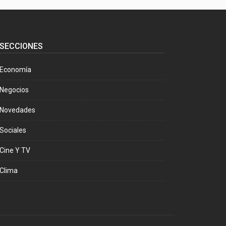
SECCIONES
Economía
Negocios
Novedades
Sociales
Cine Y TV
Clima