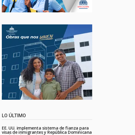
LO ÚLTIMO
EE. UU. implementa sistema de fianza para
visas de inmigrantes y República Dominicana