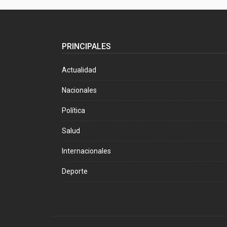
PRINCIPALES
Actualidad
Nacionales
Política
Salud
Internacionales
Deporte