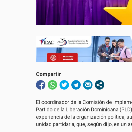
Compartir
El coordinador de la Comisión de Implemen
Partido de la Liberación Dominicana (PLD)
experiencia de la organización política, 
unidad partidaria, que, según dijo, es un a