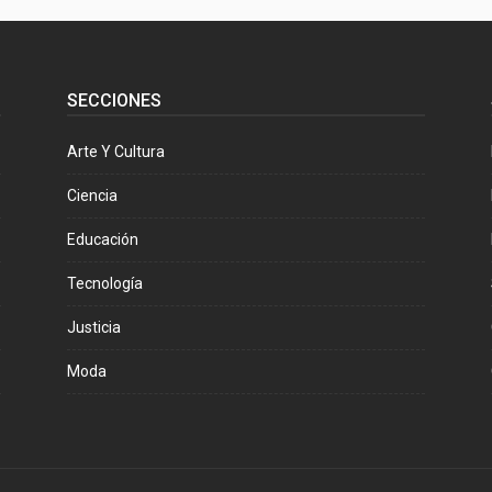
SECCIONES
Arte Y Cultura
Ciencia
Educación
Tecnología
Justicia
Moda