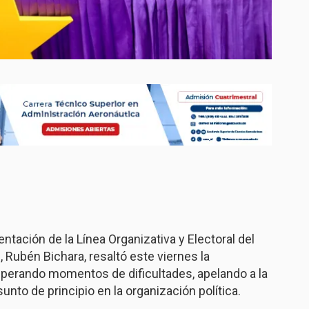
tación de la Línea Organizativa y Electoral del
, Rubén Bichara, resaltó este viernes la
superando momentos de dificultades, apelando a la
sunto de principio en la organización política.