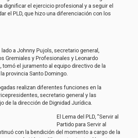
 dignificar el ejercicio profesional y a seguir el
ar el PLD, que hizo una diferenciación con los
 lado a Johnny Pujols, secretario general,
os Gremiales y Profesionales y Leonardo
 tomó el juramento al equipo directivo de la
y la provincia Santo Domingo.
gadas realizan diferentes funciones en la
vicepresidentes, secretario general y las
jo de la dirección de Dignidad Jurídica.
El Lema del PLD, “Servir al
Partido para Servir al
ntinuó con la bendición del momento a cargo de la