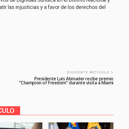
ir las injusticias y a favor de los derechos del
SIGUIENTE ARTICULO
Presidente Luis Abinader recibe premio
“Champion of Freedom” durante visita a Miami
CULO