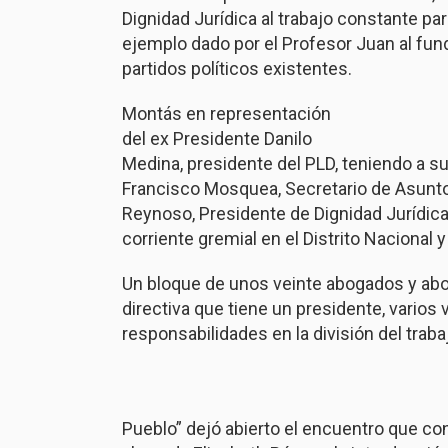
Dignidad Jurídica al trabajo constante para
ejemplo dado por el Profesor Juan al fund
partidos políticos existentes.
Montás en representación
del ex Presidente Danilo
Medina, presidente del PLD, teniendo a su
Francisco Mosquea, Secretario de Asunt
Reynoso, Presidente de Dignidad Jurídica,
corriente gremial en el Distrito Nacional 
Un bloque de unos veinte abogados y abo
directiva que tiene un presidente, varios 
responsabilidades en la división del traba
Pueblo” dejó abierto el encuentro que co