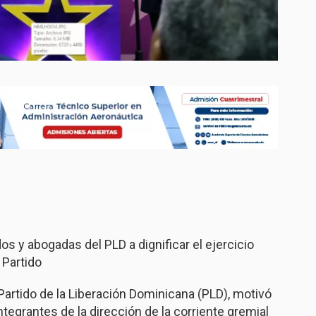
s y abogadas del PLD a dignificar el ejercicio
 Partido
artido de la Liberación Dominicana (PLD), motivó
ntegrantes de la dirección de la corriente gremial