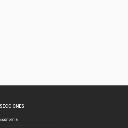
SECCIONES
Economía