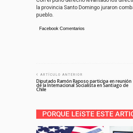
la provincia Santo Domingo juraron combat
pueblo.
Facebook Comentarios
ARTÍCULO ANTERIOR
Diputado Ramón Raposo participa en reunión
de la Internacional Socialista en Santiago de
Chile
PORQUE LEíSTE ESTE ARTI