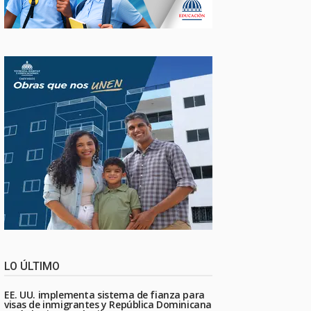
LO ÚLTIMO
EE. UU. implementa sistema de fianza para
visas de inmigrantes y República Dominicana