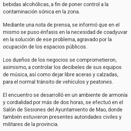
bebidas alcohólicas, a fin de poner control a la
contaminación sónica en la zona.
Mediante una nota de prensa, se informó que en el
mismo se puso énfasis en la necesidad de coadyuvar
en la solución de ese problema, agravado por la
ocupación de los espacios públicos.
Los dueños de los negocios se comprometieron,
asimismo, a controlar los decibeles de sus equipos
de música, así como dejar libre aceras y calzadas,
para el normal tránsito de vehículos y peatones.
El encuentro se desarrolló en un ambiente de armonía
y cordialidad por más de dos horas, se efectuó en el
Salón de Sesiones del Ayuntamiento de Mao, donde
también estuvieron presentes autoridades civiles y
militares de la provincia.