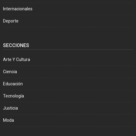
Internacionales
Deporte
SECCIONES
Arte Y Cultura
Ciencia
Educación
Tecnología
Justicia
Moda