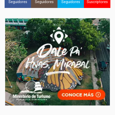
Seguidores
Seguidores
Seguidores
Suscriptores