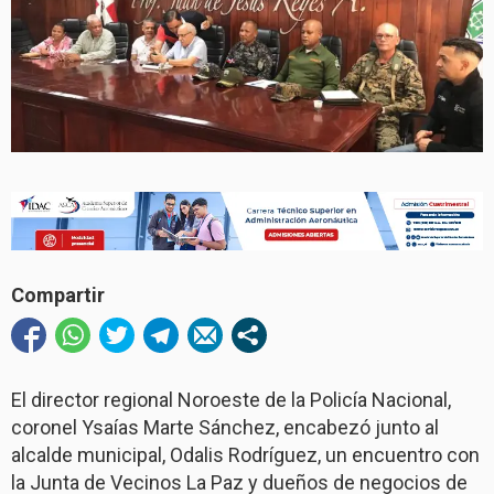
Compartir
El director regional Noroeste de la Policía Nacional,
coronel Ysaías Marte Sánchez, encabezó junto al
alcalde municipal, Odalis Rodríguez, un encuentro con
la Junta de Vecinos La Paz y dueños de negocios de