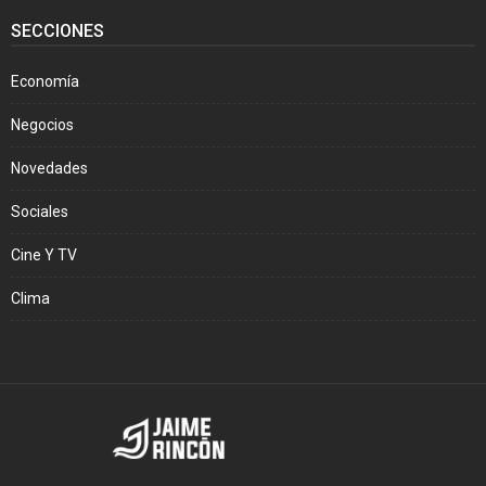
SECCIONES
Economía
Negocios
Novedades
Sociales
Cine Y TV
Clima