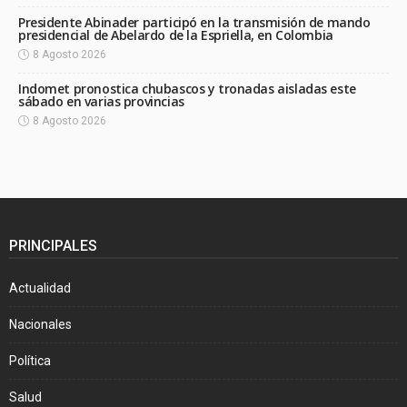
Presidente Abinader participó en la transmisión de mando
presidencial de Abelardo de la Espriella, en Colombia
8 Agosto 2026
Indomet pronostica chubascos y tronadas aisladas este
sábado en varias provincias
8 Agosto 2026
PRINCIPALES
Actualidad
Nacionales
Política
Salud