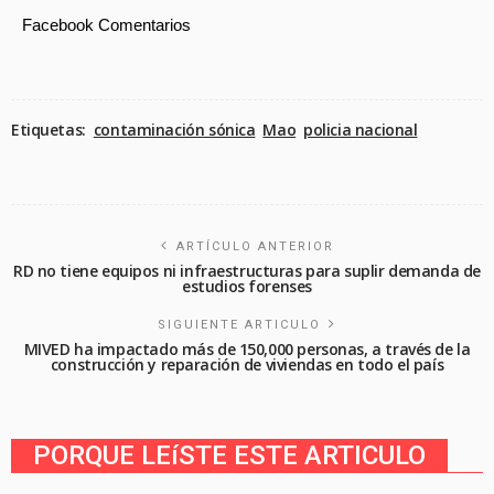
Facebook Comentarios
Etiquetas:
contaminación sónica
Mao
policia nacional
ARTÍCULO ANTERIOR
RD no tiene equipos ni infraestructuras para suplir demanda de
estudios forenses
SIGUIENTE ARTICULO
MIVED ha impactado más de 150,000 personas, a través de la
construcción y reparación de viviendas en todo el país
PORQUE LEíSTE ESTE ARTICULO