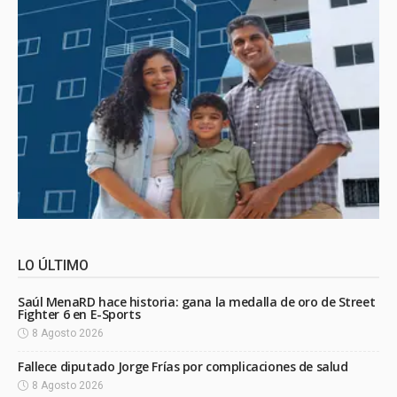
LO ÚLTIMO
Saúl MenaRD hace historia: gana la medalla de oro de Street
Fighter 6 en E-Sports
8 Agosto 2026
Fallece diputado Jorge Frías por complicaciones de salud
8 Agosto 2026