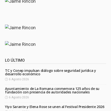
LO ÚLTIMO
TC y Conep impulsan diálogo sobre seguridad jurídica y
desarrollo económico
6 Agosto 2026
Ayuntamiento de La Romana conmemora 125 años de su
fundación con presencia de autoridades nacionales
6 Agosto 2026
Yiyo Sarante y Elena Rose se unen al Festival Presidente 2026