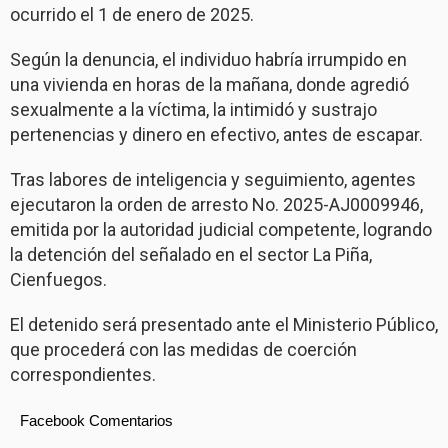
ocurrido el 1 de enero de 2025.
Según la denuncia, el individuo habría irrumpido en
una vivienda en horas de la mañana, donde agredió
sexualmente a la víctima, la intimidó y sustrajo
pertenencias y dinero en efectivo, antes de escapar.
Tras labores de inteligencia y seguimiento, agentes
ejecutaron la orden de arresto No. 2025-AJ0009946,
emitida por la autoridad judicial competente, logrando
la detención del señalado en el sector La Piña,
Cienfuegos.
El detenido será presentado ante el Ministerio Público,
que procederá con las medidas de coerción
correspondientes.
Facebook Comentarios