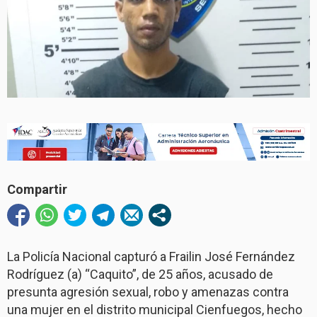
Compartir
La Policía Nacional capturó a Frailin José Fernández
Rodríguez (a) “Caquito”, de 25 años, acusado de
presunta agresión sexual, robo y amenazas contra
una mujer en el distrito municipal Cienfuegos, hecho