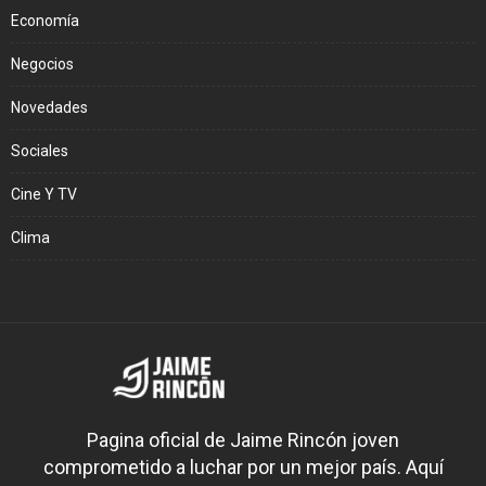
Economía
Negocios
Novedades
Sociales
Cine Y TV
Clima
Pagina oficial de Jaime Rincón joven
comprometido a luchar por un mejor país. Aquí