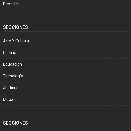
Deporte
SECCIONES
Arte Y Cultura
Ciencia
Educación
Tecnología
Justicia
Moda
SECCIONES