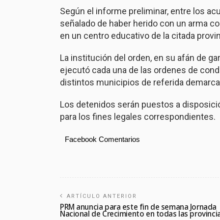
Según el informe preliminar, entre los a
señalado de haber herido con un arma c
en un centro educativo de la citada provin
La institución del orden, en su afán de ga
ejecutó cada una de las ordenes de cond
distintos municipios de referida demarca
Los detenidos serán puestos a disposició
para los fines legales correspondientes.
Facebook Comentarios
ARTÍCULO ANTERIOR
PRM anuncia para este fin de semana Jornada
Nacional de Crecimiento en todas las provinci