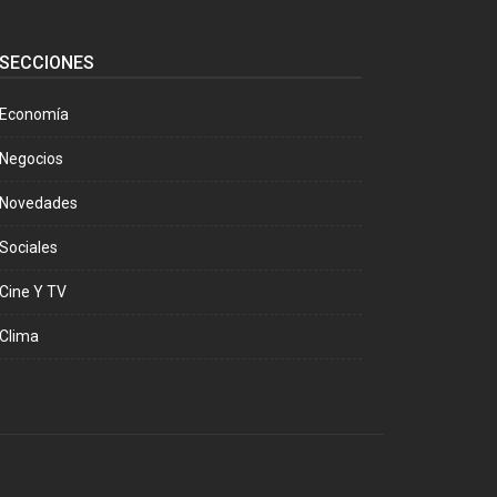
SECCIONES
Economía
Negocios
Novedades
Sociales
Cine Y TV
Clima