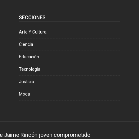
SECCIONES
Arte Y Cultura
Ciencia
Educación
Tecnología
Justicia
Moda
 de Jaime Rincón joven comprometido