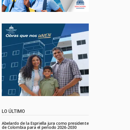
LO ÚLTIMO
Abelardo de la Espriella jura como presidente
de Colombia para el periodo 2026-2030