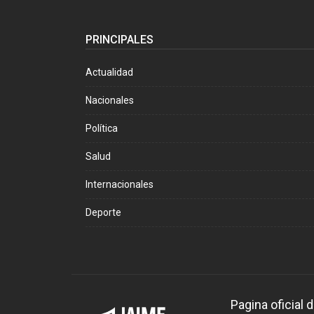
PRINCIPALES
Actualidad
Nacionales
Política
Salud
Internacionales
Deporte
Pagina oficial