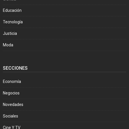
Educación
Tecnología
Justicia
Moda
SECCIONES
Economía
Negocios
Novedades
Sociales
Cine Y TV