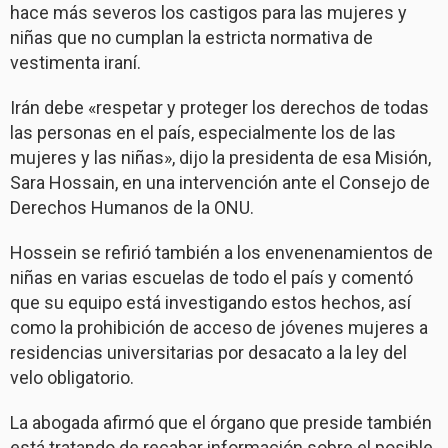
hace más severos los castigos para las mujeres y
niñas que no cumplan la estricta normativa de
vestimenta iraní.
Irán debe «respetar y proteger los derechos de todas
las personas en el país, especialmente los de las
mujeres y las niñas», dijo la presidenta de esa Misión,
Sara Hossain, en una intervención ante el Consejo de
Derechos Humanos de la ONU.
Hossein se refirió también a los envenenamientos de
niñas en varias escuelas de todo el país y comentó
que su equipo está investigando estos hechos, así
como la prohibición de acceso de jóvenes mujeres a
residencias universitarias por desacato a la ley del
velo obligatorio.
La abogada afirmó que el órgano que preside también
está tratando de recabar información sobre el posible