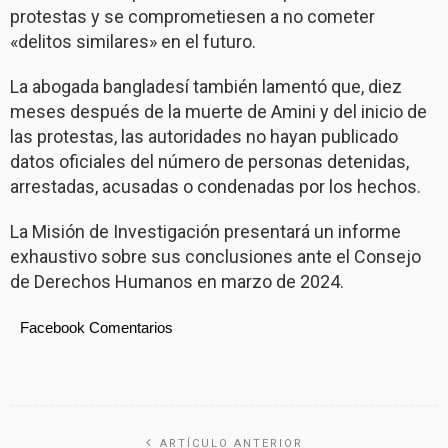
protestas y se comprometiesen a no cometer
«delitos similares» en el futuro.
La abogada bangladesí también lamentó que, diez
meses después de la muerte de Amini y del inicio de
las protestas, las autoridades no hayan publicado
datos oficiales del número de personas detenidas,
arrestadas, acusadas o condenadas por los hechos.
La Misión de Investigación presentará un informe
exhaustivo sobre sus conclusiones ante el Consejo
de Derechos Humanos en marzo de 2024.
Facebook Comentarios
ARTÍCULO ANTERIOR