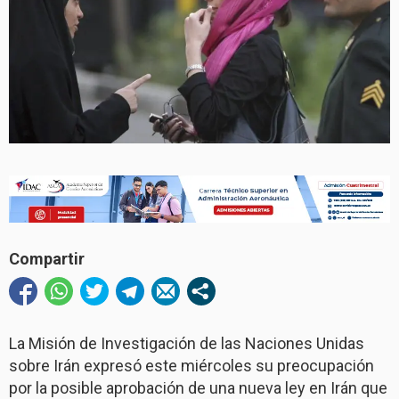
Compartir
La Misión de Investigación de las Naciones Unidas
sobre Irán expresó este miércoles su preocupación
por la posible aprobación de una nueva ley en Irán que