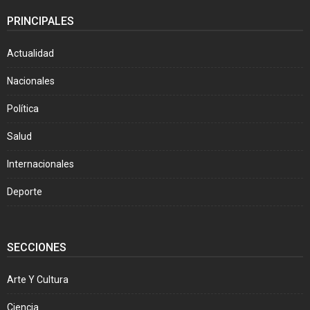
PRINCIPALES
Actualidad
Nacionales
Política
Salud
Internacionales
Deporte
SECCIONES
Arte Y Cultura
Ciencia