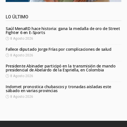
LO ÚLTIMO
Saúl MenaRD hace historia: gana la medalla de oro de Street
Fighter 6 en E-Sports
8 Agosto 2026
Fallece diputado Jorge Frías por complicaciones de salud
8 Agosto 2026
Presidente Abinader participó en la transmisión de mando
presidencial de Abelardo de la Espriella, en Colombia
8 Agosto 2026
Indomet pronostica chubascos y tronadas aisladas este
sábado en varias provincias
8 Agosto 2026