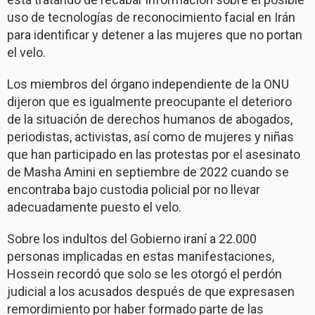
uso de tecnologías de reconocimiento facial en Irán
para identificar y detener a las mujeres que no portan
el velo.
Los miembros del órgano independiente de la ONU
dijeron que es igualmente preocupante el deterioro
de la situación de derechos humanos de abogados,
periodistas, activistas, así como de mujeres y niñas
que han participado en las protestas por el asesinato
de Masha Amini en septiembre de 2022 cuando se
encontraba bajo custodia policial por no llevar
adecuadamente puesto el velo.
Sobre los indultos del Gobierno iraní a 22.000
personas implicadas en estas manifestaciones,
Hossein recordó que solo se les otorgó el perdón
judicial a los acusados después de que expresasen
remordimiento por haber formado parte de las