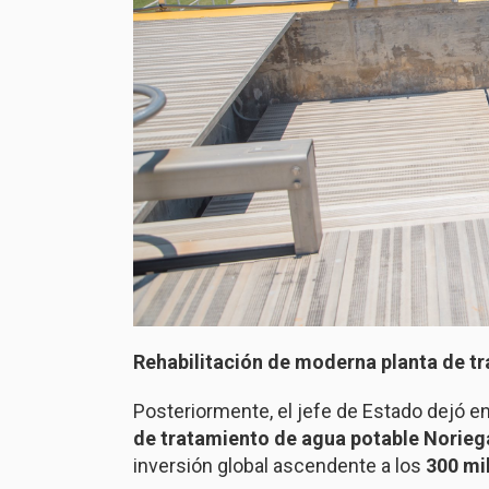
Rehabilitación de moderna planta de t
Posteriormente, el jefe de Estado dejó 
de tratamiento de agua potable Noriega
inversión global ascendente a los
300 mi