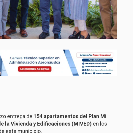
zo entrega de
154 apartamentos del Plan Mi
de la Vivienda y Edificaciones (MIVED)
en los
e este municipio.