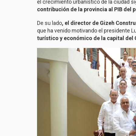
el crecimiento urbanístico de la ciudad
contribución de la provincia al PIB del 
De su lado
, el director de Gizeh Const
que ha venido motivando el presidente L
turístico y económico de la capital del 