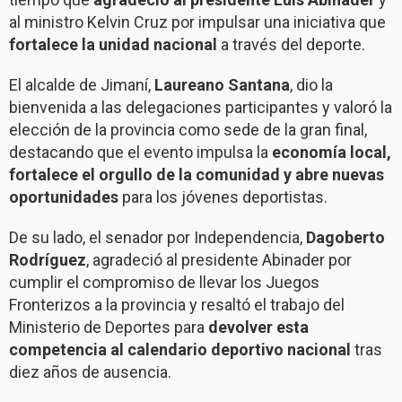
al ministro Kelvin Cruz por impulsar una iniciativa que
fortalece la unidad nacional
a través del deporte.
El alcalde de Jimaní,
Laureano Santana
, dio la
bienvenida a las delegaciones participantes y valoró la
elección de la provincia como sede de la gran final,
destacando que el evento impulsa la
economía local,
fortalece el orgullo de la comunidad y abre nuevas
oportunidades
para los jóvenes deportistas.
De su lado, el senador por Independencia,
Dagoberto
Rodríguez
, agradeció al presidente Abinader por
cumplir el compromiso de llevar los Juegos
Fronterizos a la provincia y resaltó el trabajo del
Ministerio de Deportes para
devolver esta
competencia al calendario deportivo nacional
tras
diez años de ausencia.