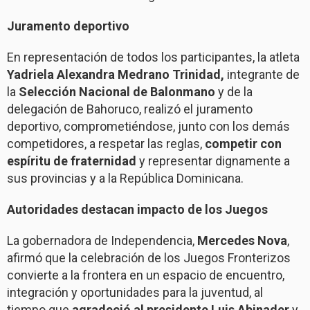
Juramento deportivo
En representación de todos los participantes, la atleta
Yadriela Alexandra Medrano Trinidad,
integrante de
la
Selección Nacional de Balonmano
y de la
delegación de Bahoruco, realizó el juramento
deportivo, comprometiéndose, junto con los demás
competidores, a respetar las reglas,
competir con
espíritu de fraternidad
y representar dignamente a
sus provincias y a la República Dominicana.
Autoridades destacan impacto de los Juegos
La gobernadora de Independencia,
Mercedes Nova
,
afirmó que la celebración de los Juegos Fronterizos
convierte a la frontera en un espacio de encuentro,
integración y oportunidades para la juventud, al
tiempo que
agradeció al presidente Luis Abinader
y