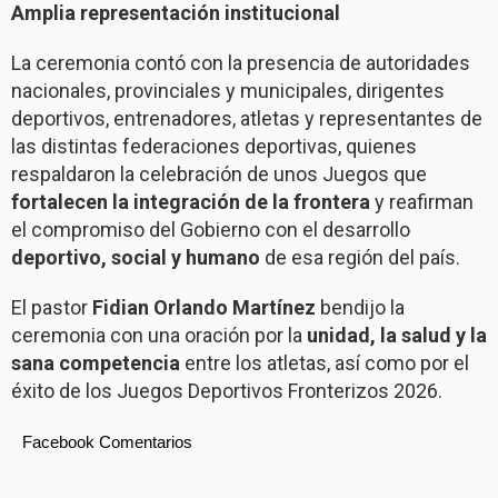
Amplia representación institucional
La ceremonia contó con la presencia de autoridades
nacionales, provinciales y municipales, dirigentes
deportivos, entrenadores, atletas y representantes de
las distintas federaciones deportivas, quienes
respaldaron la celebración de unos Juegos que
fortalecen la integración de la frontera
y reafirman
el compromiso del Gobierno con el desarrollo
deportivo, social y humano
de esa región del país.
El pastor
Fidian Orlando Martínez
bendijo la
ceremonia con una oración por la
unidad, la salud y la
sana competencia
entre los atletas, así como por el
éxito de los Juegos Deportivos Fronterizos 2026.
Facebook Comentarios