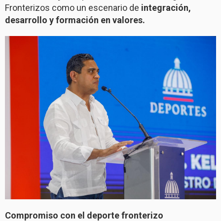
Fronterizos como un escenario de
integración,
desarrollo y formación en valores.
Compromiso con el deporte fronterizo