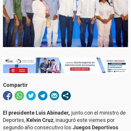
Compartir
El presidente Luis Abinader,
junto con el ministro de
Deportes,
Kelvin Cruz
, inauguró este viernes por
segundo año consecutivo los
Juegos Deportivos