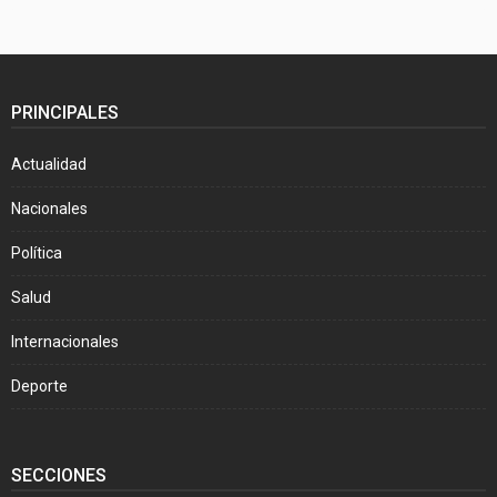
PRINCIPALES
Actualidad
Nacionales
Política
Salud
Internacionales
Deporte
SECCIONES