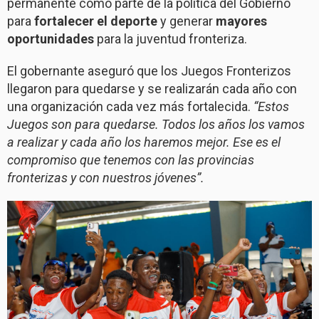
permanente como parte de la política del Gobierno
para
fortalecer el deporte
y generar
mayores
oportunidades
para la juventud fronteriza.
El gobernante aseguró que los Juegos Fronterizos
llegaron para quedarse y se realizarán cada año con
una organización cada vez más fortalecida.
“Estos
Juegos son para quedarse. Todos los años los vamos
a realizar y cada año los haremos mejor. Ese es el
compromiso que tenemos con las provincias
fronterizas y con nuestros jóvenes”.