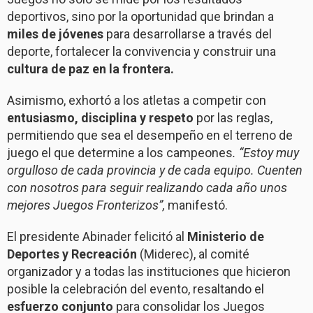
deportivos, sino por la oportunidad que brindan a
miles de jóvenes
para desarrollarse a través del
deporte, fortalecer la convivencia y construir una
cultura de paz en la frontera.
Asimismo, exhortó a los atletas a competir con
entusiasmo, disciplina y respeto
por las reglas,
permitiendo que sea el desempeño en el terreno de
juego el que determine a los campeones
. “Estoy muy
orgulloso de cada provincia y de cada equipo. Cuenten
con nosotros para seguir realizando cada año unos
mejores Juegos Fronterizos”,
manifestó.
El presidente Abinader felicitó al
Ministerio de
Deportes y Recreación
(Miderec), al comité
organizador y a todas las instituciones que hicieron
posible la celebración del evento, resaltando el
esfuerzo conjunto
para consolidar los Juegos