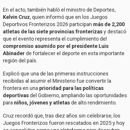
En el acto, también habló el ministro de Deportes,
Kelvin Cruz
, quien informó que en los Juegos
Deportivos Fronterizos 2026 participan
más de 2,200
atletas de las siete provincias fronterizas
y destacó
que el evento representa el cumplimiento del
compromiso asumido por el presidente Luis
Abinader
de fortalecer el deporte en esta importante
región del país.
Explicó que una de las primeras instrucciones
recibidas al asumir el Ministerio fue convertir la
frontera en una
prioridad para las políticas
deportivas
del Gobierno, ampliando las oportunidades
para
niños, jóvenes y atletas
de alto rendimiento.
Cruz recordó que, tras diez años sin celebrarse, los
Juegos Fronterizos fueron rescatados en 2025 y hoy