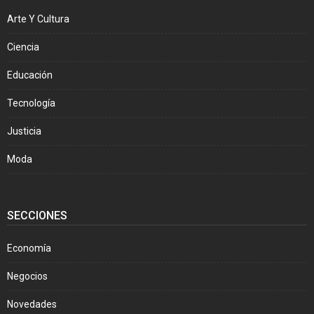
Arte Y Cultura
Ciencia
Educación
Tecnología
Justicia
Moda
SECCIONES
Economía
Negocios
Novedades