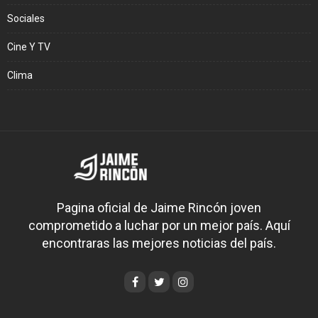
Sociales
Cine Y TV
Clima
Pagina oficial de Jaime Rincón joven
comprometido a luchar por un mejor país. Aquí
encontraras las mejores noticias del país.