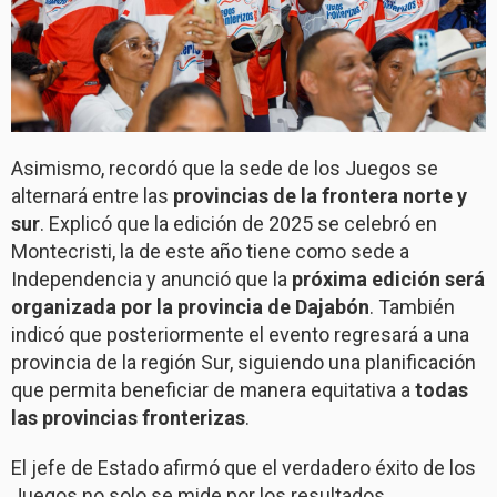
Asimismo, recordó que la sede de los Juegos se
alternará entre las
provincias de la frontera norte y
sur
. Explicó que la edición de 2025 se celebró en
Montecristi, la de este año tiene como sede a
Independencia y anunció que la
próxima edición será
organizada por la provincia de Dajabón
. También
indicó que posteriormente el evento regresará a una
provincia de la región Sur, siguiendo una planificación
que permita beneficiar de manera equitativa a
todas
las provincias fronterizas
.
El jefe de Estado afirmó que el verdadero éxito de los
Juegos no solo se mide por los resultados