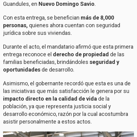
Guandules, en
Nuevo Domingo Savio
.
Con esta entrega, se benefician
más de 8,000
personas,
quienes ahora cuentan con seguridad
jurídica sobre sus viviendas.
Durante el acto, el mandatario afirmó que esta primera
entrega reconoce el
derecho de propiedad
de las
familias beneficiadas, brindándoles
seguridad y
oportunidades
de desarrollo.
Asimismo, el gobernante recordó que esta es una de
las iniciativas que más satisfacción le genera por su
impacto directo en la calidad de vida
de la
población, ya que representa justicia social y
desarrollo económico, razón por la cual acostumbra
asistir personalmente a estos actos.