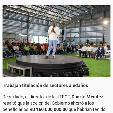
Trabajan titulación de sectores aledaños
De su lado, el director de la UTECT,
Duarte Méndez
,
resaltó que la acción del Gobierno ahorró a los
beneficiarios
RD 160,000,000.00
que habrían tenido