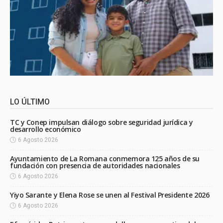
LO ÚLTIMO
TC y Conep impulsan diálogo sobre seguridad jurídica y
desarrollo económico
6 Agosto 2026
Ayuntamiento de La Romana conmemora 125 años de su
fundación con presencia de autoridades nacionales
6 Agosto 2026
Yiyo Sarante y Elena Rose se unen al Festival Presidente 2026
6 Agosto 2026