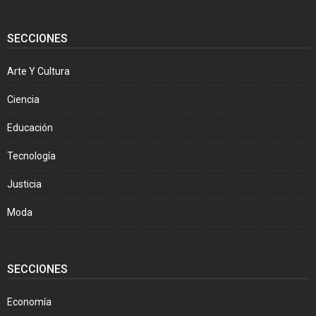
SECCIONES
Arte Y Cultura
Ciencia
Educación
Tecnología
Justicia
Moda
SECCIONES
Economía