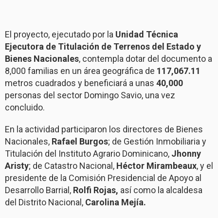
El proyecto, ejecutado por la
Unidad Técnica
Ejecutora de Titulación de Terrenos del Estado y
Bienes Nacionales
, contempla dotar del documento a
8,000 familias en un área geográfica de
117,067.11
metros cuadrados y beneficiará a unas
40,000
personas del sector Domingo Savio, una vez
concluido.
En la actividad participaron los directores de Bienes
Nacionales,
Rafael Burgos
; de Gestión Inmobiliaria y
Titulación del Instituto Agrario Dominicano,
Jhonny
Aristy
; de Catastro Nacional,
Héctor Mirambeaux
, y el
presidente de la Comisión Presidencial de Apoyo al
Desarrollo Barrial,
Rolfi Rojas,
así como la alcaldesa
del Distrito Nacional,
Carolina Mejía.