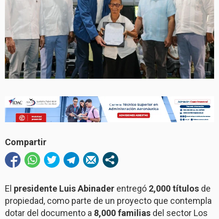
Compartir
El
presidente Luis Abinader
entregó
2,000 títulos
de
propiedad, como parte de un proyecto que contempla
dotar del documento a
8,000 familias
del sector Los