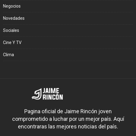
Negocios
Novedades
Sociales
Cine Y TV
Clima
Pagina oficial de Jaime Rincón joven
comprometido a luchar por un mejor país. Aquí
encontraras las mejores noticias del país.