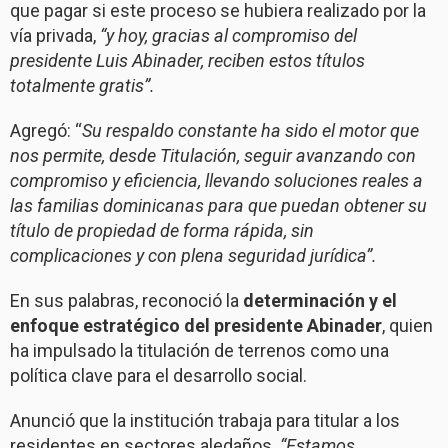
que pagar si este proceso se hubiera realizado por la
vía privada,
“y hoy, gracias al compromiso del
presidente Luis Abinader, reciben estos títulos
totalmente gratis”.
Agregó: “
Su respaldo constante ha sido el motor que
nos permite, desde Titulación, seguir avanzando con
compromiso y eficiencia, llevando soluciones reales a
las familias dominicanas para que puedan obtener su
título de propiedad de forma rápida, sin
complicaciones y con plena seguridad jurídica”.
En sus palabras, reconoció la
determinación y el
enfoque estratégico del presidente Abinader
, quien
ha impulsado la titulación de terrenos como una
política clave para el desarrollo social.
Anunció que la institución trabaja para titular a los
residentes en sectores aledaños.
“Estamos