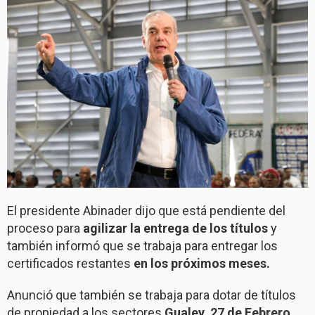
El presidente Abinader dijo que está pendiente del
proceso para
agilizar la entrega de los títulos
y
también informó que se trabaja para entregar los
certificados restantes
en los próximos meses.
Anunció que también se trabaja para dotar de títulos
de propiedad a los sectores
Gualey, 27 de Febrero,