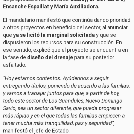
Ensanche Espaillat y María Auxiliadora.
El mandatario manifestó que continúa dando prioridad
a otros proyectos en beneficio del sector, al anunciar
que
ya se licitó la marginal solicitada
y que se
dispusieron los recursos para su construcción. En
ese sentido, explicó que el proyecto se encuentra en
la fase de
diseño del drenaje
para su posterior
asfaltado.
“Hoy estamos contentos. Ayúdennos a seguir
entregando títulos, poniendo de acuerdo a las familias,
y vamos a trabajar juntos para que, a partir de hoy,
todo este sector de Los Guandules, Nuevo Domingo
Savio, sea un sector diferente, que pueda progresar
más rápido y en el que todas las familias empiecen a
tener mucha más tranquilidad, paz y seguridad”,
manifestó el jefe de Estado.