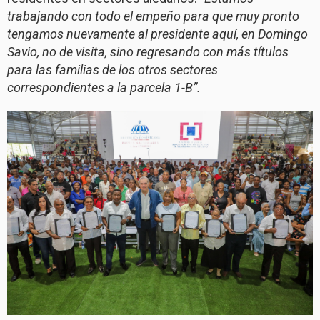
trabajando con todo el empeño para que muy pronto
tengamos nuevamente al presidente aquí, en Domingo
Savio, no de visita, sino regresando con más títulos
para las familias de los otros sectores
correspondientes a la parcela 1-B”.