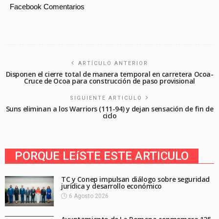
Facebook Comentarios
ARTÍCULO ANTERIOR
Disponen el cierre total de manera temporal en carretera Ocoa-
Cruce de Ocoa para construcción de paso provisional
SIGUIENTE ARTICULO
Suns eliminan a los Warriors (111-94) y dejan sensación de fin de
ciclo
PORQUE LEíSTE ESTE ARTICULO
TC y Conep impulsan diálogo sobre seguridad
jurídica y desarrollo económico
6 Agosto 2026