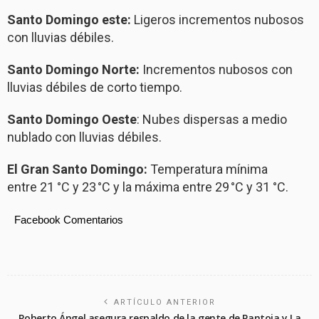
Santo Domingo este:
Ligeros incrementos nubosos
con lluvias débiles.
Santo Domingo Norte:
Incrementos nubosos con
lluvias débiles de corto tiempo.
Santo Domingo Oeste
: Nubes dispersas a medio
nublado con lluvias débiles.
El Gran Santo Domingo:
Temperatura mínima
entre 21 °C y 23 °C y la máxima entre 29 °C y 31 °C.
Facebook Comentarios
ARTÍCULO ANTERIOR
Roberto Ángel asegura respaldo de la gente de Pantoja y La