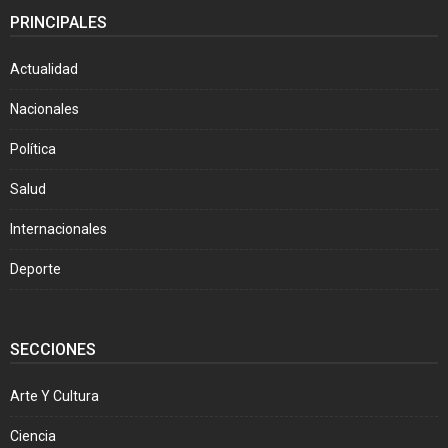
PRINCIPALES
Actualidad
Nacionales
Política
Salud
Internacionales
Deporte
SECCIONES
Arte Y Cultura
Ciencia