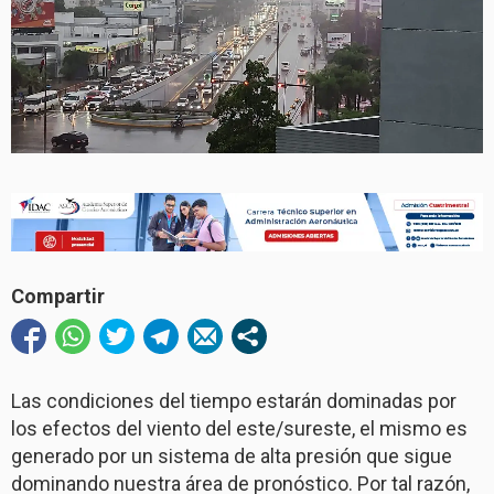
Compartir
Las condiciones del tiempo estarán dominadas por
los efectos del viento del este/sureste, el mismo es
generado por un sistema de alta presión que sigue
dominando nuestra área de pronóstico. Por tal razón,