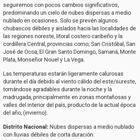
seguiremos con pocos cambios significativos,
predominando un cielo de nubes dispersas a medio
nublado en ocasiones. Solo se prevén algunos
chubascos débiles y aislados hacia las localidades de
las regiones noreste, litoral costero caribeño y la
cordillera Central, provincias como; San Cristóbal, San
José de Ocoa, El Gran Santo Domingo, Samaná, Monte
Plata, Monseñor Nouel y La Vega.
Las temperaturas estarán ligeramente calurosas
durante el día debido al viento cálido del este/sureste,
tornándose agradables durante la noche y la
madrugada, principalmente en zonas montañosas y
valles del interior del país, producto de la actual época
del año, (invierno).
Distrito Nacional:
Nubes dispersas a medio nublado
con lluvias débiles de corta duración.