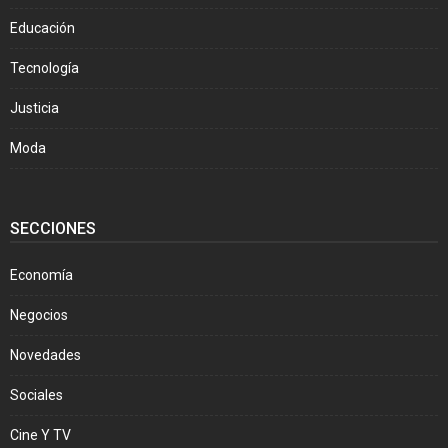
Educación
Tecnología
Justicia
Moda
SECCIONES
Economía
Negocios
Novedades
Sociales
Cine Y TV