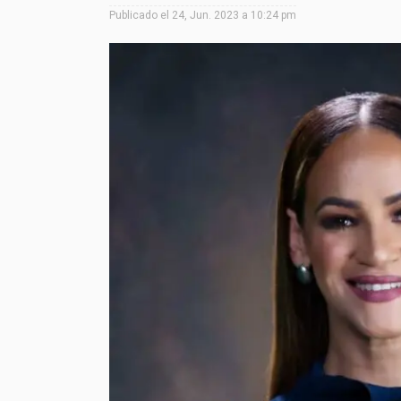
Publicado el
24, Jun. 2023 a 10:24 pm