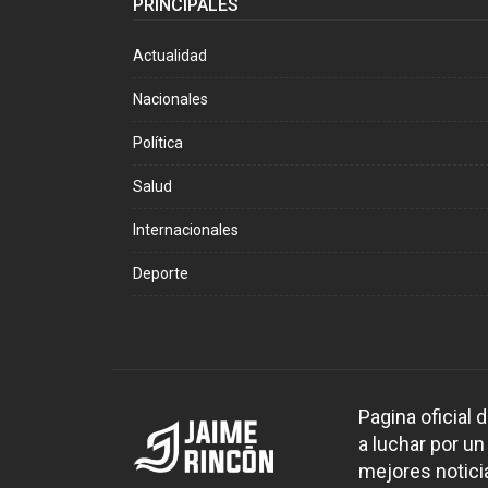
PRINCIPALES
Actualidad
Nacionales
Política
Salud
Internacionales
Deporte
Pagina oficial
a luchar por un
mejores noticia