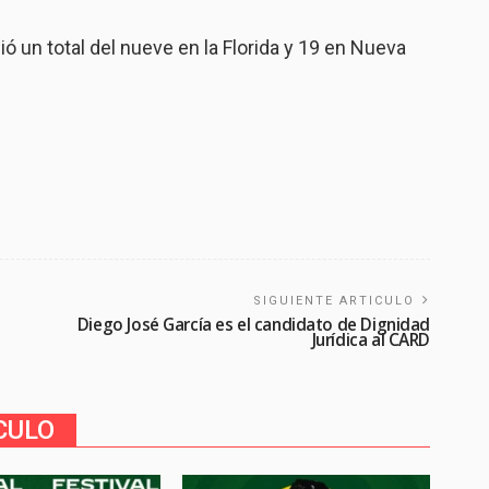
ó un total del nueve en la Florida y 19 en Nueva
SIGUIENTE ARTICULO
Diego José García es el candidato de Dignidad
Jurídica al CARD
CULO