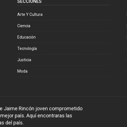
SECCIONES
Arte Y Cultura
Ciencia
Educación
Tecnología
Justicia
Moda
 de Jaime Rincón joven comprometido
 mejor país. Aquí encontraras las
s del país.