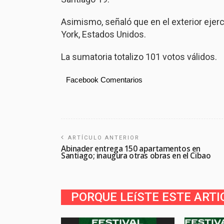
Asimismo, señaló que en el exterior ejerci
York, Estados Unidos.
La sumatoria totalizo 101 votos válidos.
Facebook Comentarios
ARTÍCULO ANTERIOR
Abinader entrega 150 apartamentos en
Santiago; inaugura otras obras en el Cibao
PORQUE LEíSTE ESTE ARTI