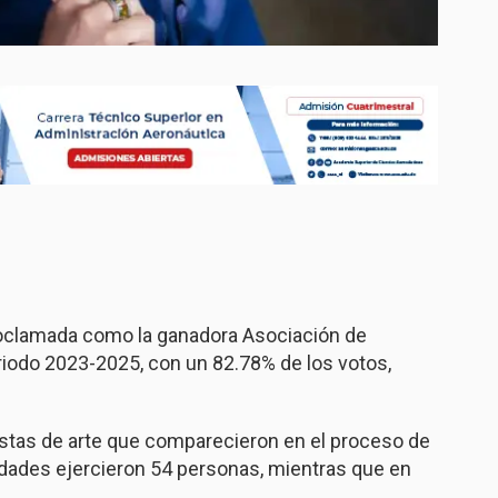
clamada como la ganadora Asociación de
riodo 2023-2025, con un 82.78% de los votos,
istas de arte que comparecieron en el proceso de
idades ejercieron 54 personas, mientras que en